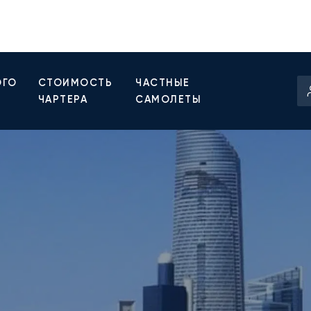
ОГО
СТОИМОСТЬ
ЧАСТНЫЕ
ЧАРТЕРА
САМОЛЕТЫ