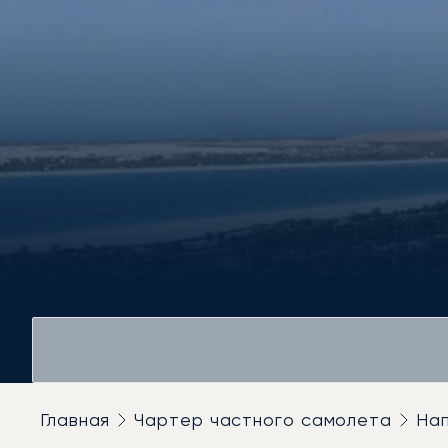
Главная
Чартер частного самолета
На