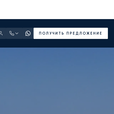
ПОЛУЧИТЬ ПРЕДЛОЖЕНИЕ