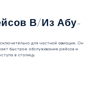
йсов В/из Абу-
сключительно для частной авиации. Он
ивает быстрое обслуживание рейсов и
ступа в столицу.