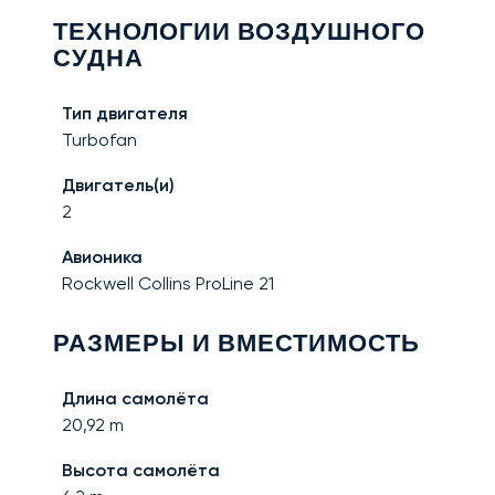
ТЕХНОЛОГИИ ВОЗДУШНОГО
СУДНА
Тип двигателя
Turbofan
Двигатель(и)
2
Авионика
Rockwell Collins ProLine 21
РАЗМЕРЫ И ВМЕСТИМОСТЬ
Длина самолёта
20,92
m
Высота самолёта