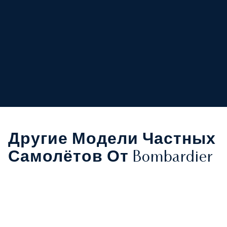
Другие Модели Частных
Самолётов От Bombardier