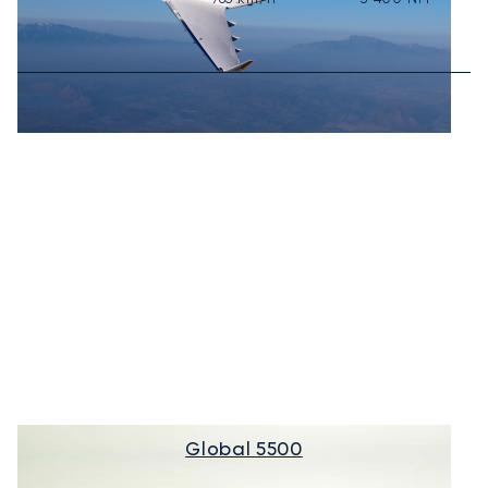
Global 5500