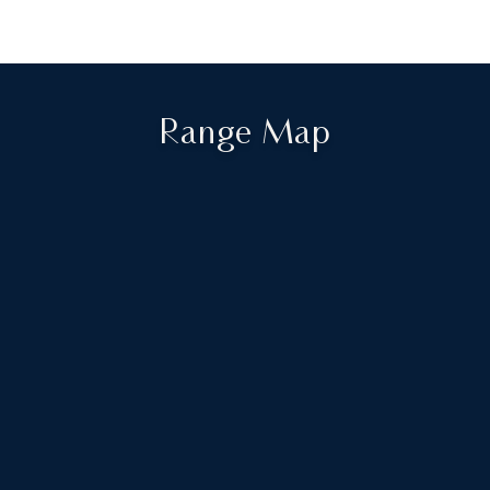
Range Map