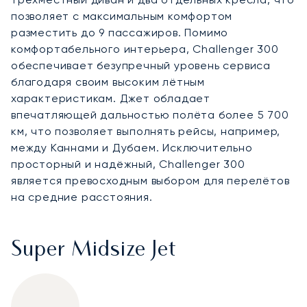
позволяет с максимальным комфортом
разместить до 9 пассажиров. Помимо
комфортабельного интерьера, Challenger 300
обеспечивает безупречный уровень сервиса
благодаря своим высоким лётным
характеристикам. Джет обладает
впечатляющей дальностью полёта более 5 700
км, что позволяет выполнять рейсы, например,
между Каннами и Дубаем. Исключительно
просторный и надёжный, Challenger 300
является превосходным выбором для перелётов
на средние расстояния.
Super Midsize Jet