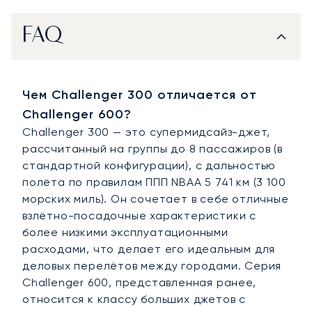
FAQ
Чем Challenger 300 отличается от
Challenger 600?
Challenger 300 — это супермидсайз-джет,
рассчитанный на группы до 8 пассажиров (в
стандартной конфигурации), с дальностью
полёта по правилам ППП NBAA 5 741 км (3 100
морских миль). Он сочетает в себе отличные
взлётно-посадочные характеристики с
более низкими эксплуатационными
расходами, что делает его идеальным для
деловых перелётов между городами. Серия
Challenger 600, представленная ранее,
относится к классу больших джетов с