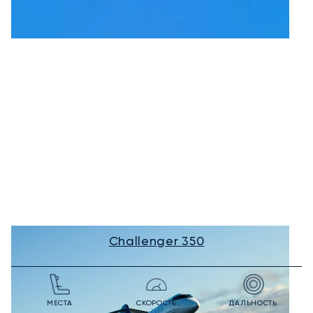
Challenger 350
МЕСТА
СКОРОСТЬ
ДАЛЬНОСТЬ