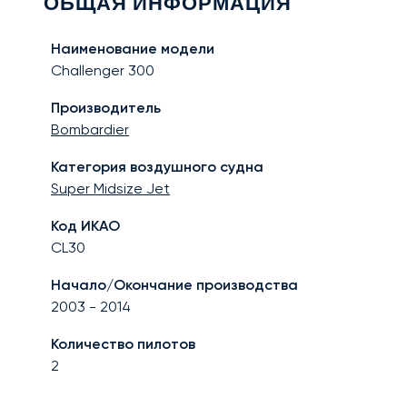
ОБЩАЯ ИНФОРМАЦИЯ
Наименование модели
Challenger 300
Производитель
Bombardier
Категория воздушного судна
Super Midsize Jet
Код ИКАО
CL30
Начало/Окончание производства
2003
-
2014
Количество пилотов
2