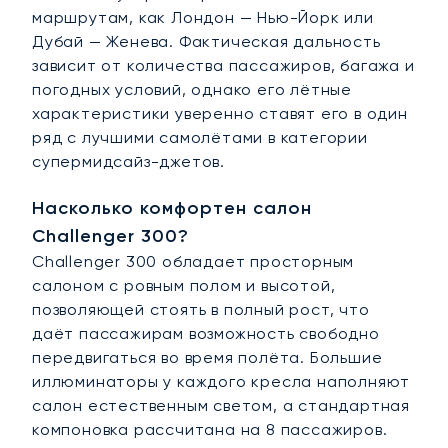
маршрутам, как Лондон — Нью-Йорк или
Дубай — Женева. Фактическая дальность
зависит от количества пассажиров, багажа и
погодных условий, однако его лётные
характеристики уверенно ставят его в один
ряд с лучшими самолётами в категории
супермидсайз-джетов.
Насколько комфортен салон
Challenger 300?
Challenger 300 обладает просторным
салоном с ровным полом и высотой,
позволяющей стоять в полный рост, что
даёт пассажирам возможность свободно
передвигаться во время полёта. Большие
иллюминаторы у каждого кресла наполняют
салон естественным светом, а стандартная
компоновка рассчитана на 8 пассажиров.