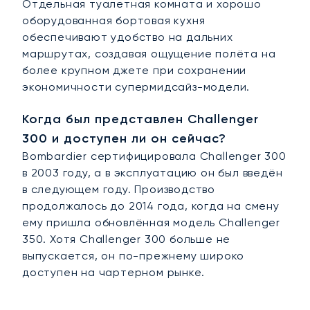
Отдельная туалетная комната и хорошо
оборудованная бортовая кухня
обеспечивают удобство на дальних
маршрутах, создавая ощущение полёта на
более крупном джете при сохранении
экономичности супермидсайз-модели.
Когда был представлен Challenger
300 и доступен ли он сейчас?
Bombardier сертифицировала Challenger 300
в 2003 году, а в эксплуатацию он был введён
в следующем году. Производство
продолжалось до 2014 года, когда на смену
ему пришла обновлённая модель Challenger
350. Хотя Challenger 300 больше не
выпускается, он по-прежнему широко
доступен на чартерном рынке.