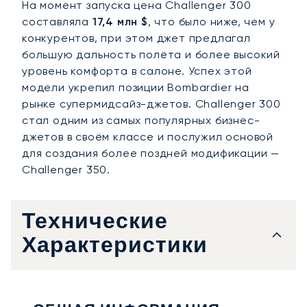
На момент запуска цена Challenger 300
составляла
17,4 млн $
, что было ниже, чем у
конкурентов, при этом джет предлагал
большую дальность полёта и более высокий
уровень комфорта в салоне. Успех этой
модели укрепил позиции Bombardier на
рынке супермидсайз-джетов. Challenger 300
стал одним из самых популярных бизнес-
джетов в своём классе и послужил основой
для создания более поздней модификации —
Challenger 350.
Технические
Характеристики