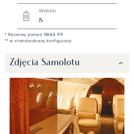
Walizki
8
* Rezerwy paliwa NBAA IFR
** w standardowej konfiguracji
Zdjęcia Samolotu