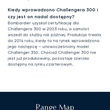
Kiedy wprowadzono Challengera 300 i
czy jest on nadal dostępny?
Bombardier uzyskał certyfikację dla
Challengera 300 w 2003 roku, a samolot
wszedł do służby rok później. Produkcja trwała
do 2014 roku, kiedy to na rynek wprowadzono
jego następcę – unowocześniony model
Challenger 350. Chociaż Challenger 300 nie
jest już produkowany, pozostaje szeroko
dostępny na rynku czarterowym.
Range Map