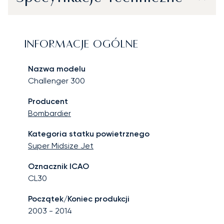
INFORMACJE OGÓLNE
Nazwa modelu
Challenger 300
Producent
Bombardier
Kategoria statku powietrznego
Super Midsize Jet
Oznacznik ICAO
CL30
Początek/Koniec produkcji
2003
-
2014