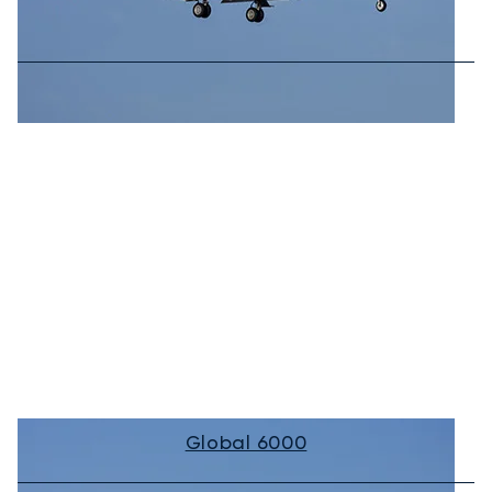
Global 6000