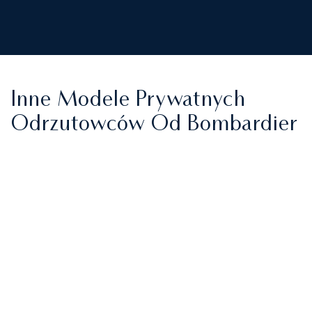
Inne Modele Prywatnych
Odrzutowców Od Bombardier