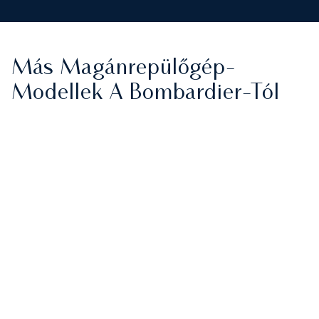
Más Magánrepülőgép-
Modellek A Bombardier-Tól