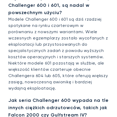
Challenger 600 i 601, są nadal w
powszechnym użyciu?
Modele Challenger 600 i 601 są dziś rzadziej
spotykane na rynku czarterowym w
porównaniu z nowszymi wariantami. Wiele
wczesnych egzemplarzy zostało wycofanych z
eksploatacji lub przystosowanych do
specjalistycznych zadań z powodu wyższych
kosztów operacyjnych i starszych systemów.
Niektóre modele 601 pozostają w służbie, ale
większość klientów czarteruje obecnie
Challengera 604 lub 605, które oferują większy
zasięg, nowoczesną awionikę i bardziej
wydajną eksploatację.
Jak seria Challenger 600 wypada na tle
innych ciężkich odrzutowców, takich jak
Falcon 2000 czy Gulfstream IV?