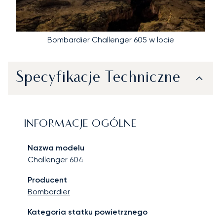
Bombardier Challenger 605 w locie
Specyfikacje Techniczne
INFORMACJE OGÓLNE
Nazwa modelu
Challenger 604
Producent
Bombardier
Kategoria statku powietrznego