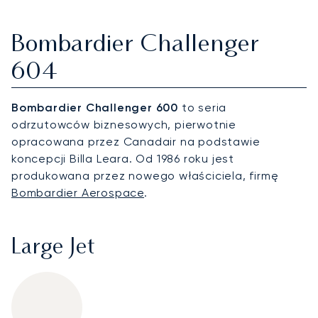
Bombardier Challenger
604
Bombardier Challenger 600
to seria
odrzutowców biznesowych, pierwotnie
opracowana przez Canadair na podstawie
koncepcji Billa Leara. Od 1986 roku jest
produkowana przez nowego właściciela, firmę
Bombardier Aerospace
.
Large Jet