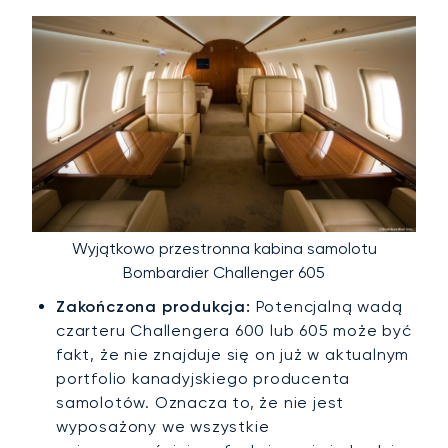
Wyjątkowo przestronna kabina samolotu
Bombardier Challenger 605
Zakończona produkcja:
Potencjalną wadą
czarteru Challengera 600 lub 605 może być
fakt, że nie znajduje się on już w aktualnym
portfolio kanadyjskiego producenta
samolotów. Oznacza to, że nie jest
wyposażony we wszystkie