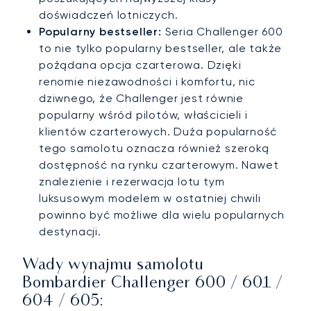
doświadczeń lotniczych.
Popularny bestseller:
Seria Challenger 600
to nie tylko popularny bestseller, ale także
pożądana opcja czarterowa. Dzięki
renomie niezawodności i komfortu, nic
dziwnego, że Challenger jest równie
popularny wśród pilotów, właścicieli i
klientów czarterowych. Duża popularność
tego samolotu oznacza również szeroką
dostępność na rynku czarterowym. Nawet
znalezienie i rezerwacja lotu tym
luksusowym modelem w ostatniej chwili
powinno być możliwe dla wielu popularnych
destynacji.
Wady wynajmu samolotu
Bombardier Challenger 600 / 601 /
604 / 605: