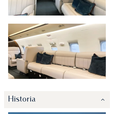
Historia