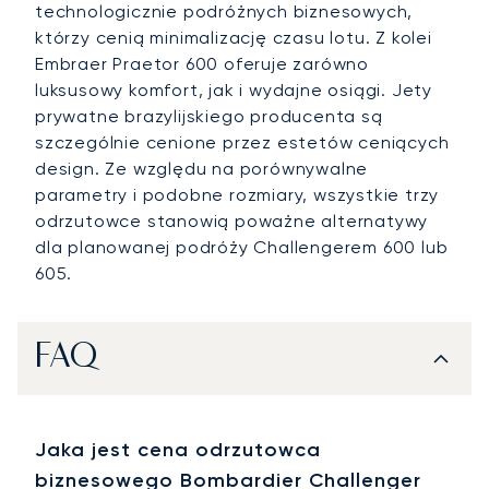
technologicznie podróżnych biznesowych,
którzy cenią minimalizację czasu lotu. Z kolei
Embraer Praetor 600 oferuje zarówno
luksusowy komfort, jak i wydajne osiągi. Jety
prywatne brazylijskiego producenta są
szczególnie cenione przez estetów ceniących
design. Ze względu na porównywalne
parametry i podobne rozmiary, wszystkie trzy
odrzutowce stanowią poważne alternatywy
dla planowanej podróży Challengerem 600 lub
605.
FAQ
Jaka jest cena odrzutowca
biznesowego Bombardier Challenger