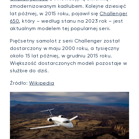
zmodernizowanym kadłubem. Kolejne dziesięć
lat później, w 2015 roku, pojawił się
Challenger
650
, który – według stanu na 2023 rok – jest
aktualnym modelem tej popularnej serii.
Pięćsetny samolot z serii Challenger został
dostarczony w maju 2000 roku, a tysięczny
około 15 lat później, w grudniu 2015 roku.
Większość dostarczonych modeli pozostaje w
służbie do dziś.
Źródło:
Wikipedia