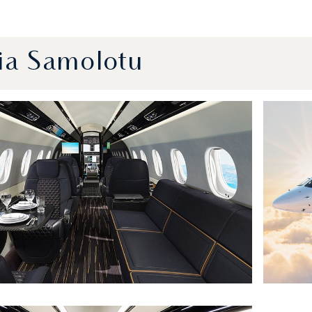
ia Samolotu