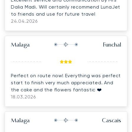
Dalia Madi. Will certainly recommend LunaJet
to friends and use for future travel
24.04.2026
Malaga
Funchal
Perfect on route now! Everything was perfect
start to finish very much appreciated. And
the cake and the flowers fantastic ❤️
18.03.2026
Malaga
Cascais