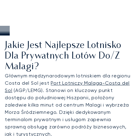
Jakie Jest Najlepsze Lotnisko
Dla Prywatnych Lotów Do/z
Malagi?
Głównym międzynarodowym lotniskiem dla regionu
Costa del Sol jest
Port Lotniczy Malaga-Costa del
Sol
(AGP/LEMG). Stanowi on kluczowy punkt
dostępu do południowej Hiszpanii, położony
zaledwie kilka minut od centrum Malagi i wybrzeża
Morza Śródziemnego. Dzięki dedykowanym
terminalom prywatnym i usługom zapewnia
sprawną obsługę zarówno podróży biznesowych,
jak i turystycznych.