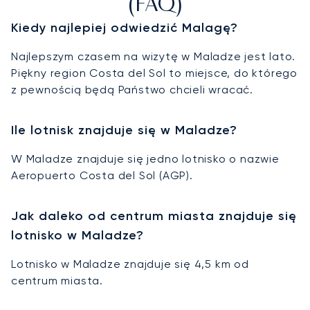
(FAQ)
Kiedy najlepiej odwiedzić Malagę?
Najlepszym czasem na wizytę w Maladze jest lato.
Piękny region Costa del Sol to miejsce, do którego
z pewnością będą Państwo chcieli wracać.
Ile lotnisk znajduje się w Maladze?
W Maladze znajduje się jedno lotnisko o nazwie
Aeropuerto Costa del Sol (AGP).
Jak daleko od centrum miasta znajduje się
lotnisko w Maladze?
Lotnisko w Maladze znajduje się 4,5 km od
centrum miasta.