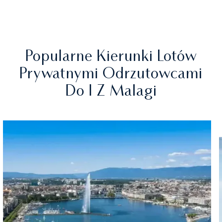
Popularne Kierunki Lotów
Prywatnymi Odrzutowcami
Do I Z Malagi