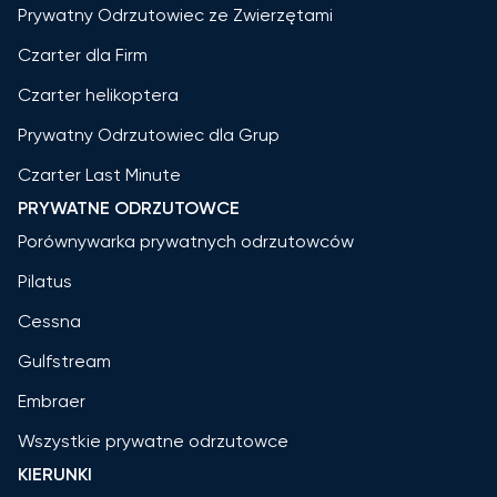
Prywatny Odrzutowiec ze Zwierzętami
Czarter dla Firm
Czarter helikoptera
Prywatny Odrzutowiec dla Grup
Czarter Last Minute
PRYWATNE ODRZUTOWCE
Porównywarka prywatnych odrzutowców
Pilatus
Cessna
Gulfstream
Embraer
Wszystkie prywatne odrzutowce
KIERUNKI