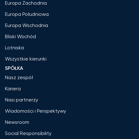
Europa Zachodnia
Europa Południowa
Europa Wschodnia
Bliski Wschód
Lotniska
Wszystkie kierunki
SPÓŁKA
Nasz zespół
Kariera
Nasi partnerzy
Wiadomości i Perspektywy
Newsroom
Social Responsibility