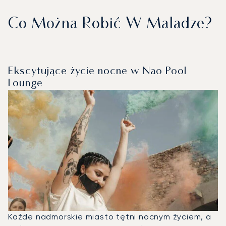
Co Można Robić W Maladze?
Ekscytujące życie nocne w Nao Pool
Lounge
Każde nadmorskie miasto tętni nocnym życiem, a