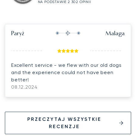
NA PODSTAWIE 2 302 OPINII
Paryż
Malaga
Excellent service - we flew with our old dogs
and the experience could not have been
better!
08.12.2024
PRZECZYTAJ WSZYSTKIE
RECENZJE