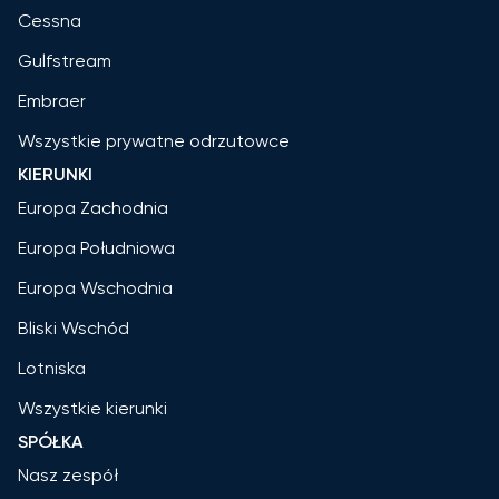
Cessna
Gulfstream
Embraer
Wszystkie prywatne odrzutowce
KIERUNKI
Europa Zachodnia
Europa Południowa
Europa Wschodnia
Bliski Wschód
Lotniska
Wszystkie kierunki
SPÓŁKA
Nasz zespół