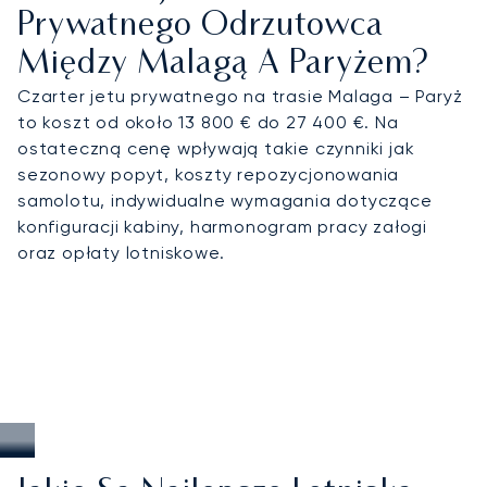
Prywatnego Odrzutowca
Między Malagą A Paryżem?
Czarter jetu prywatnego na trasie Malaga – Paryż
to koszt od około 13 800 € do 27 400 €. Na
ostateczną cenę wpływają takie czynniki jak
sezonowy popyt, koszty repozycjonowania
samolotu, indywidualne wymagania dotyczące
konfiguracji kabiny, harmonogram pracy załogi
oraz opłaty lotniskowe.