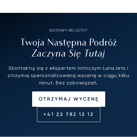
GOTOWY DO LOTU?
Twoja Następna Podróż
Zaczyna Się Tutaj
Skontaktuj się z ekspertem lotniczym LunaJets i
otrzymaj spersonalizowaną wycenę w ciągu kilku
minut. Bez zobowiązań.
OTRZYMAJ WYCENĘ
+41 22 782 12 12