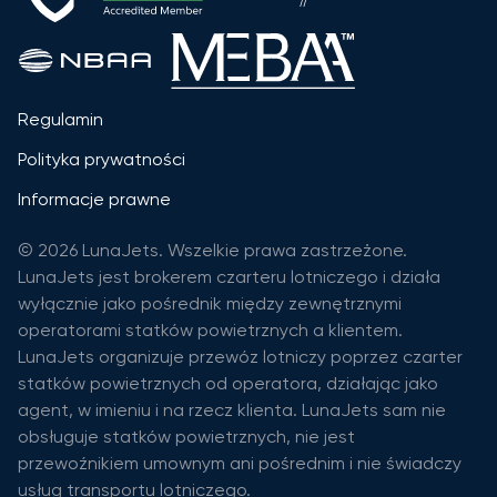
Regulamin
Polityka prywatności
Informacje prawne
© 2026 LunaJets. Wszelkie prawa zastrzeżone.
LunaJets jest brokerem czarteru lotniczego i działa
wyłącznie jako pośrednik między zewnętrznymi
operatorami statków powietrznych a klientem.
LunaJets organizuje przewóz lotniczy poprzez czarter
statków powietrznych od operatora, działając jako
agent, w imieniu i na rzecz klienta. LunaJets sam nie
obsługuje statków powietrznych, nie jest
przewoźnikiem umownym ani pośrednim i nie świadczy
usług transportu lotniczego.