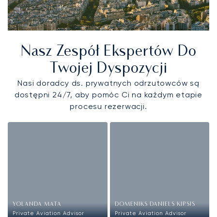
Nasz Zespół Ekspertów Do
Twojej Dyspozycji
Nasi doradcy ds. prywatnych odrzutowców są
dostępni 24/7, aby pomóc Ci na każdym etapie
procesu rezerwacji.
YOLANDA MATA
DOMENIKS DANIELS KIRSIS
Private Aviation Advisor
Private Aviation Advisor