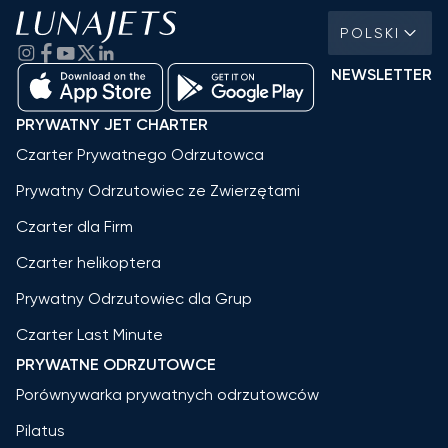
POLSKI
NEWSLETTER
PRYWATNY JET CHARTER
Czarter Prywatnego Odrzutowca
Prywatny Odrzutowiec ze Zwierzętami
Czarter dla Firm
Czarter helikoptera
Prywatny Odrzutowiec dla Grup
Czarter Last Minute
PRYWATNE ODRZUTOWCE
Porównywarka prywatnych odrzutowców
Pilatus