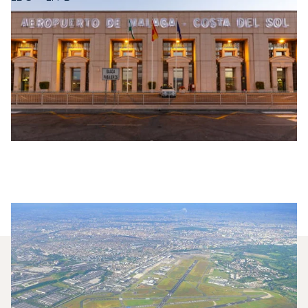
Welche Privatjets Werden Am
Häufigsten Zwischen Málaga