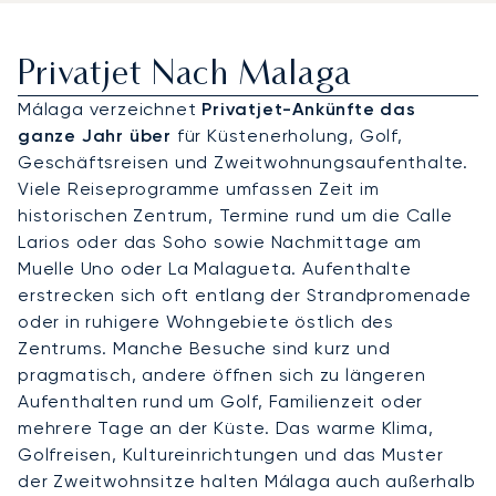
Privatjet Nach Malaga
Málaga verzeichnet
Privatjet-Ankünfte das
ganze Jahr über
für Küstenerholung, Golf,
Geschäftsreisen und Zweitwohnungsaufenthalte.
Viele Reiseprogramme umfassen Zeit im
historischen Zentrum, Termine rund um die Calle
Larios oder das Soho sowie Nachmittage am
Muelle Uno oder La Malagueta. Aufenthalte
erstrecken sich oft entlang der Strandpromenade
oder in ruhigere Wohngebiete östlich des
Zentrums. Manche Besuche sind kurz und
pragmatisch, andere öffnen sich zu längeren
Aufenthalten rund um Golf, Familienzeit oder
mehrere Tage an der Küste. Das warme Klima,
Golfreisen, Kultureinrichtungen und das Muster
der Zweitwohnsitze halten Málaga auch außerhalb