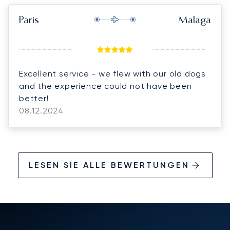
Paris
Malaga
Excellent service - we flew with our old dogs
and the experience could not have been
better!
08.12.2024
LESEN SIE ALLE BEWERTUNGEN