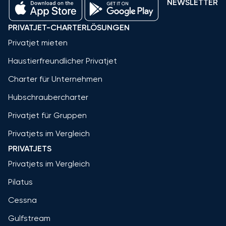
NEWSLETTER
PRIVATJET-CHARTERLÖSUNGEN
Privatjet mieten
Haustierfreundlicher Privatjet
Charter für Unternehmen
Hubschraubercharter
Privatjet für Gruppen
Privatjets im Vergleich
PRIVATJETS
Privatjets im Vergleich
Pilatus
Cessna
Gulfstream