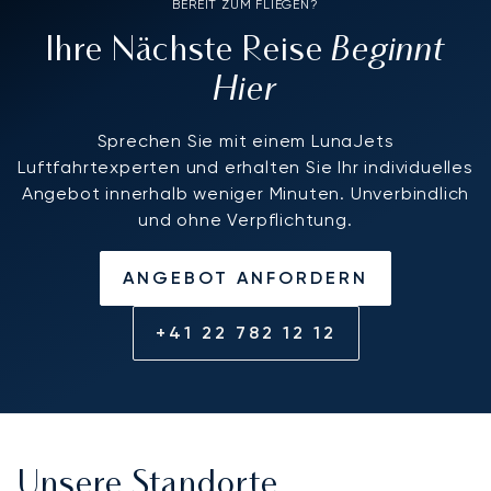
BEREIT ZUM FLIEGEN?
Beginnt
Ihre Nächste Reise
Hier
Sprechen Sie mit einem LunaJets
Luftfahrtexperten und erhalten Sie Ihr individuelles
Angebot innerhalb weniger Minuten. Unverbindlich
und ohne Verpflichtung.
ANGEBOT ANFORDERN
+41 22 782 12 12
Unsere Standorte