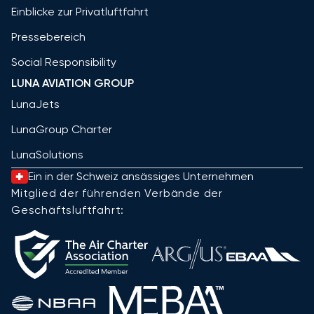
Einblicke zur Privatluftfahrt
Pressebereich
Social Responsibility
LUNA AVIATION GROUP
LunaJets
LunaGroup Charter
LunaSolutions
Ein in der Schweiz ansässiges Unternehmen
Mitglied der führenden Verbände der
Geschäftsluftfahrt: