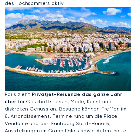
des Hochsommers aktiv.
Privatjet Nach Paris
Paris zieht
Privatjet-Reisende das ganze Jahr
über
für Geschäftsreisen, Mode, Kunst und
diskreten Genuss an. Besuche können Treffen im
8. Arrondissement, Termine rund um die Place
Vendôme und den Faubourg Saint-Honoré,
Ausstellungen im Grand Palais sowie Aufenthalte