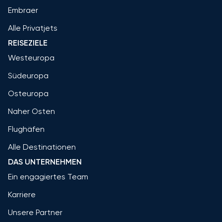
Embraer
Alle Privatjets
REISEZIELE
Westeuropa
Südeuropa
Osteuropa
Naher Osten
Flughäfen
Alle Destinationen
DAS UNTERNEHMEN
Ein engagiertes Team
Karriere
Unsere Partner