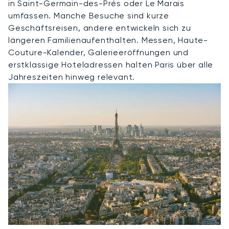
in Saint-Germain-des-Prés oder Le Marais
umfassen. Manche Besuche sind kurze
Geschäftsreisen, andere entwickeln sich zu
längeren Familienaufenthalten. Messen, Haute-
Couture-Kalender, Galerieeröffnungen und
erstklassige Hoteladressen halten Paris über alle
Jahreszeiten hinweg relevant.