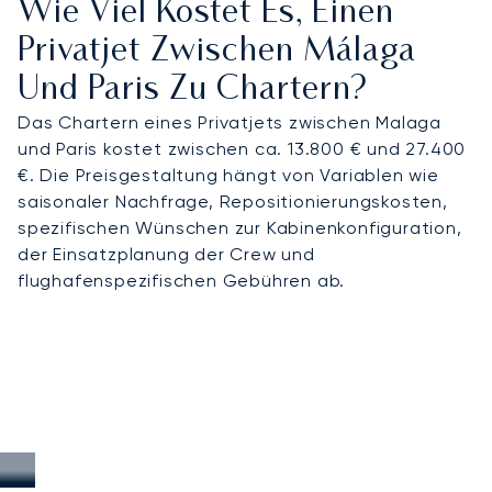
Wie Viel Kostet Es, Einen
Privatjet Zwischen Málaga
Und Paris Zu Chartern?
Das Chartern eines Privatjets zwischen Malaga
und Paris kostet zwischen ca. 13.800 € und 27.400
€. Die Preisgestaltung hängt von Variablen wie
saisonaler Nachfrage, Repositionierungskosten,
spezifischen Wünschen zur Kabinenkonfiguration,
der Einsatzplanung der Crew und
flughafenspezifischen Gebühren ab.