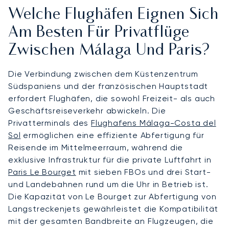
Welche Flughäfen Eignen Sich
Am Besten Für Privatflüge
Zwischen Málaga Und Paris?
Die Verbindung zwischen dem Küstenzentrum
Südspaniens und der französischen Hauptstadt
erfordert Flughäfen, die sowohl Freizeit- als auch
Geschäftsreiseverkehr abwickeln. Die
Privatterminals des
Flughafens Málaga-Costa del
Sol
ermöglichen eine effiziente Abfertigung für
Reisende im Mittelmeerraum, während die
exklusive Infrastruktur für die private Luftfahrt in
Paris Le Bourget
mit sieben FBOs und drei Start-
und Landebahnen rund um die Uhr in Betrieb ist.
Die Kapazität von Le Bourget zur Abfertigung von
Langstreckenjets gewährleistet die Kompatibilität
mit der gesamten Bandbreite an Flugzeugen, die