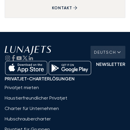
KONTAKT
DEUTSCH
NEWSLETTER
PRIVATJET-CHARTERLÖSUNGEN
Privatjet mieten
Haustierfreundlicher Privatjet
Charter für Unternehmen
Hubschraubercharter
Privatjet für Gruppen