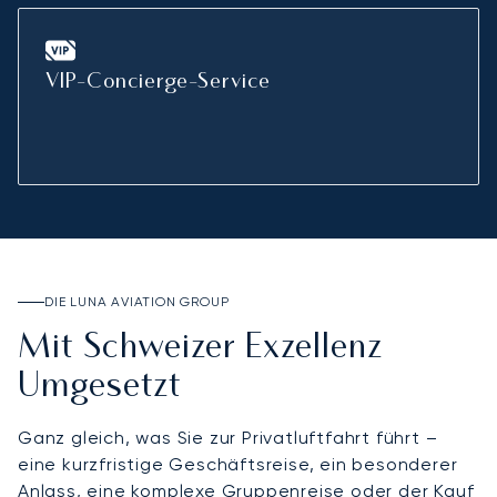
VIP-Concierge-Service
DIE LUNA AVIATION GROUP
Mit Schweizer Exzellenz
Umgesetzt
Ganz gleich, was Sie zur Privatluftfahrt führt –
eine kurzfristige Geschäftsreise, ein besonderer
Anlass, eine komplexe Gruppenreise oder der Kauf