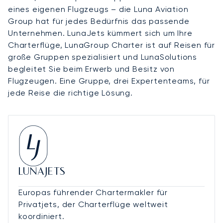
eines eigenen Flugzeugs – die Luna Aviation
Group hat für jedes Bedürfnis das passende
Unternehmen. LunaJets kümmert sich um Ihre
Charterflüge, LunaGroup Charter ist auf Reisen für
große Gruppen spezialisiert und LunaSolutions
begleitet Sie beim Erwerb und Besitz von
Flugzeugen. Eine Gruppe, drei Expertenteams, für
jede Reise die richtige Lösung.
LUNAJETS
Europas führender Chartermakler für
Privatjets, der Charterflüge weltweit
koordiniert.