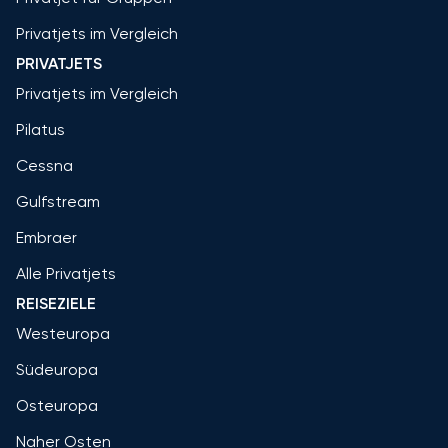
Privatjets im Vergleich
PRIVATJETS
Privatjets im Vergleich
Pilatus
Cessna
Gulfstream
Embraer
Alle Privatjets
REISEZIELE
Westeuropa
Südeuropa
Osteuropa
Naher Osten