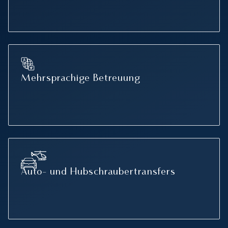
Mehrsprachige Betreuung
Auto- und Hubschraubertransfers