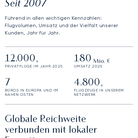
Seit 2007
Führend in allen wichtigen Kennzahlen:
Flugvolumen, Umsatz und der Vielfalt unserer
Kunden, Jahr für Jahr.
12.000
180
+
Mio. €
PRIVATFLÜGE IM JAHR 2025
UMSATZ 2025
7
4.800
+
BÜROS IN EUROPA UND IM
FLUGZEUGE IN UNSEREM
NAHEN OSTEN
NETZWERK
Globale Reichweite
verbunden mit lokaler