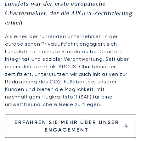
LunaJets war der erste europäische
Chartermakler, der die ARGUS-Zertifizierung
erhielt
Als eines der führenden Unternehmen in der
europäischen Privatluftfahrt engagiert sich
LunaJets für höchste Standards bei Charter-
Integrität und sozialer Verantwortung. Seit über
einem Jahrzehnt als ARGUS-Chartermakler
zertifiziert, unterstützen wir auch Initiativen zur
Reduzierung des CO2-Fußabdrucks unserer
Kunden und bieten die Möglichkeit, mit
nachhaltigem Flugkraftstoff (SAF) für eine
umweltfreundlichere Reise zu fliegen.
ERFAHREN SIE MEHR ÜBER UNSER
ENGAGEMENT