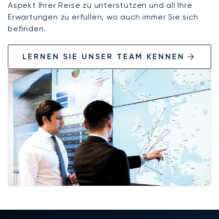
Aspekt Ihrer Reise zu unterstützen und all Ihre
Erwartungen zu erfüllen, wo auch immer Sie sich
befinden.
LERNEN SIE UNSER TEAM KENNEN