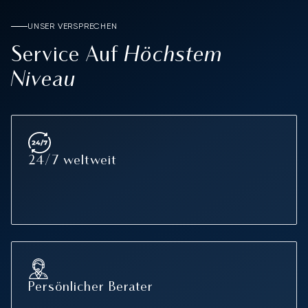
UNSER VERSPRECHEN
Höchstem
Service Auf
Niveau
24/7 weltweit
Persönlicher Berater