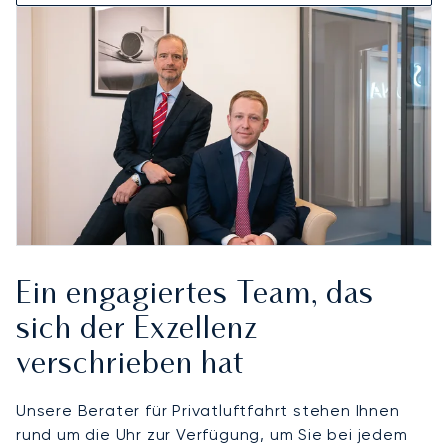
Ein engagiertes Team, das
sich der Exzellenz
verschrieben hat
Unsere Berater für Privatluftfahrt stehen Ihnen
rund um die Uhr zur Verfügung, um Sie bei jedem