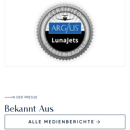
IN DER PRESSE
Bekannt Aus
ALLE MEDIENBERICHTE