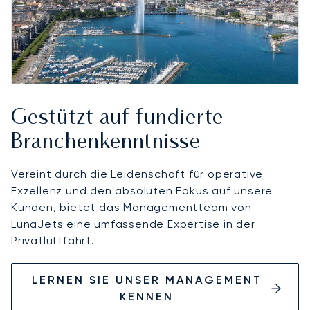
Gestützt auf fundierte
Branchenkenntnisse
Vereint durch die Leidenschaft für operative
Exzellenz und den absoluten Fokus auf unsere
Kunden, bietet das Managementteam von
LunaJets eine umfassende Expertise in der
Privatluftfahrt.
LERNEN SIE UNSER MANAGEMENT
KENNEN