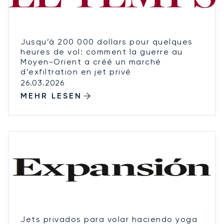
Jusqu’à 200 000 dollars pour quelques
heures de vol: comment la guerre au
Moyen-Orient a créé un marché
d’exfiltration en jet privé
26.03.2026
MEHR LESEN
Jets privados para volar haciendo yoga