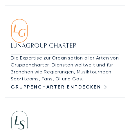
LUNAGROUP CHARTER
Die Expertise zur Organisation aller Arten von
Gruppencharter-Diensten weltweit und für
Branchen wie Regierungen, Musiktourneen,
Sportteams, Fans, Öl und Gas.
GRUPPENCHARTER ENTDECKEN