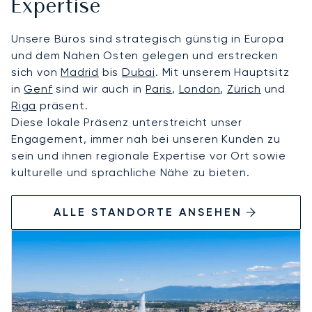
Expertise
Unsere Büros sind strategisch günstig in Europa
und dem Nahen Osten gelegen und erstrecken
sich von
Madrid
bis
Dubai
. Mit unserem Hauptsitz
in
Genf
sind wir auch in
Paris
,
London
,
Zürich
und
Riga
präsent.
Diese lokale Präsenz unterstreicht unser
Engagement, immer nah bei unseren Kunden zu
sein und ihnen regionale Expertise vor Ort sowie
kulturelle und sprachliche Nähe zu bieten.
ALLE STANDORTE ANSEHEN