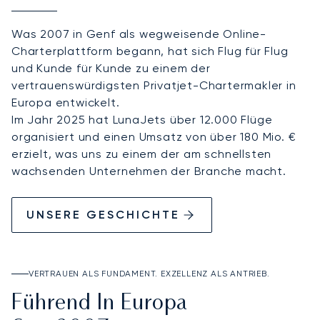
Was 2007 in Genf als wegweisende Online-
Charterplattform begann, hat sich Flug für Flug
und Kunde für Kunde zu einem der
vertrauenswürdigsten Privatjet-Chartermakler in
Europa entwickelt.
Im Jahr 2025 hat LunaJets über 12.000 Flüge
organisiert und einen Umsatz von über 180 Mio. €
erzielt, was uns zu einem der am schnellsten
wachsenden Unternehmen der Branche macht.
UNSERE GESCHICHTE
VERTRAUEN ALS FUNDAMENT. EXZELLENZ ALS ANTRIEB.
Führend In Europa