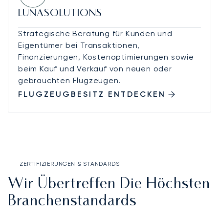
LUNASOLUTIONS
Strategische Beratung für Kunden und
Eigentümer bei Transaktionen,
Finanzierungen, Kostenoptimierungen sowie
beim Kauf und Verkauf von neuen oder
gebrauchten Flugzeugen.
FLUGZEUGBESITZ ENTDECKEN
ZERTIFIZIERUNGEN & STANDARDS
Wir Übertreffen Die Höchsten
Branchenstandards