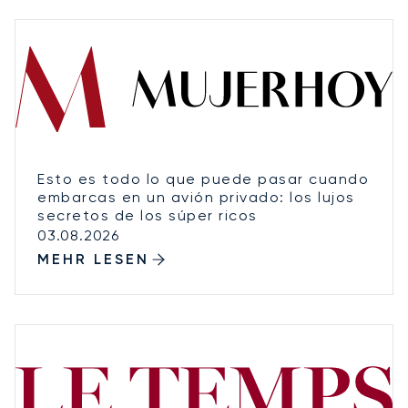
Esto es todo lo que puede pasar cuando
embarcas en un avión privado: los lujos
secretos de los súper ricos
03.08.2026
MEHR LESEN