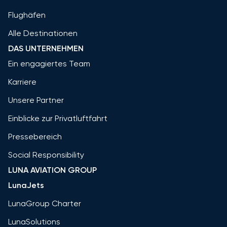
Flughäfen
Alle Destinationen
DAS UNTERNEHMEN
Ein engagiertes Team
Karriere
Unsere Partner
Einblicke zur Privatluftfahrt
Pressebereich
Social Responsibility
LUNA AVIATION GROUP
LunaJets
LunaGroup Charter
LunaSolutions