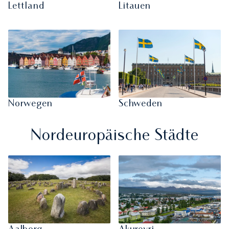
Lettland
Litauen
Norwegen
Schweden
Nordeuropäische Städte