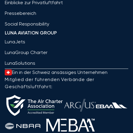
Einblicke zur Privatluftfahrt
Pressebereich
Social Responsibility
LUNA AVIATION GROUP
LunaJets
LunaGroup Charter
LunaSolutions
Ein in der Schweiz ansässiges Unternehmen
Mitglied der führenden Verbände der
Geschäftsluftfahrt: