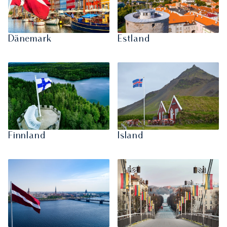
Dänemark
Estland
Finnland
Island