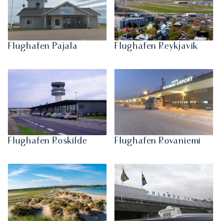
Flughafen Pajala
Flughafen Reykjavik
Flughafen Roskilde
Flughafen Rovaniemi