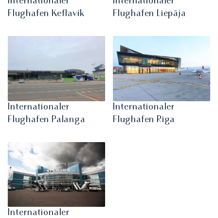
Internationaler
Internationaler
Flughafen Keflavík
Flughafen Liepāja
Internationaler
Internationaler
Flughafen Palanga
Flughafen Riga
Internationaler