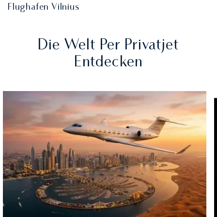
Flughafen Vilnius
Die Welt Per Privatjet
Entdecken