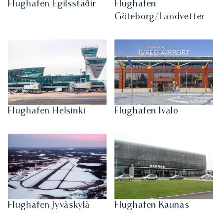
Flughafen Egilsstaðir
Flughafen
Göteborg/Landvetter
Flughafen Helsinki
Flughafen Ivalo
Flughafen Jyväskylä
Flughafen Kaunas