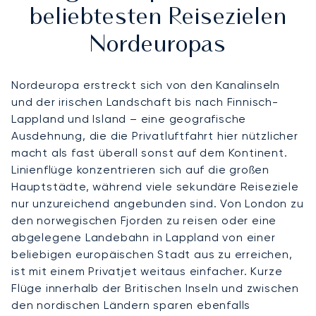
beliebtesten Reisezielen
Nordeuropas
Nordeuropa erstreckt sich von den Kanalinseln
und der irischen Landschaft bis nach Finnisch-
Lappland und Island – eine geografische
Ausdehnung, die die Privatluftfahrt hier nützlicher
macht als fast überall sonst auf dem Kontinent.
Linienflüge konzentrieren sich auf die großen
Hauptstädte, während viele sekundäre Reiseziele
nur unzureichend angebunden sind. Von London zu
den norwegischen Fjorden zu reisen oder eine
abgelegene Landebahn in Lappland von einer
beliebigen europäischen Stadt aus zu erreichen,
ist mit einem Privatjet weitaus einfacher. Kurze
Flüge innerhalb der Britischen Inseln und zwischen
den nordischen Ländern sparen ebenfalls