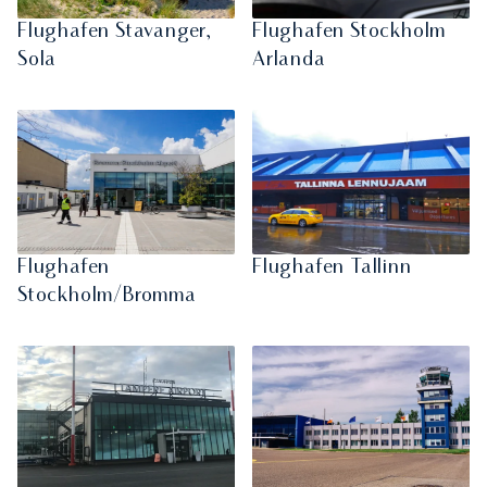
Flughafen Stavanger,
Flughafen Stockholm
Sola
Arlanda
Flughafen
Flughafen Tallinn
Stockholm/Bromma