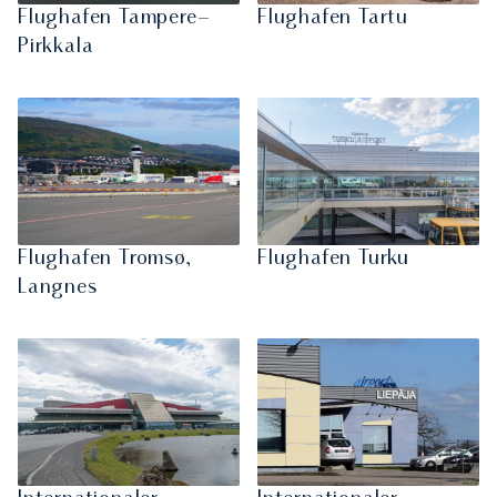
Flughafen Tampere–
Flughafen Tartu
Pirkkala
Flughafen Tromsø,
Flughafen Turku
Langnes