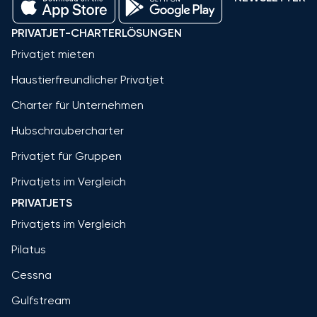
PRIVATJET-CHARTERLÖSUNGEN
Privatjet mieten
Haustierfreundlicher Privatjet
Charter für Unternehmen
Hubschraubercharter
Privatjet für Gruppen
Privatjets im Vergleich
PRIVATJETS
Privatjets im Vergleich
Pilatus
Cessna
Gulfstream