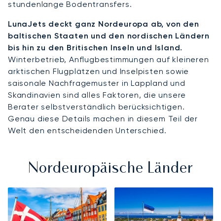
stundenlange Bodentransfers.
LunaJets deckt ganz Nordeuropa ab, von den
baltischen Staaten und den nordischen Ländern
bis hin zu den Britischen Inseln und Island.
Winterbetrieb, Anflugbestimmungen auf kleineren
arktischen Flugplätzen und Inselpisten sowie
saisonale Nachfragemuster in Lappland und
Skandinavien sind alles Faktoren, die unsere
Berater selbstverständlich berücksichtigen.
Genau diese Details machen in diesem Teil der
Welt den entscheidenden Unterschied.
Nordeuropäische Länder