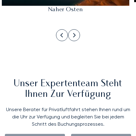
Naher Osten
Unser Expertenteam Steht
Ihnen Zur Verfügung
Unsere Berater für Privatluftfahrt stehen Ihnen rund um
die Uhr zur Verfügung und begleiten Sie bei jedem
Schritt des Buchungsprozesses.