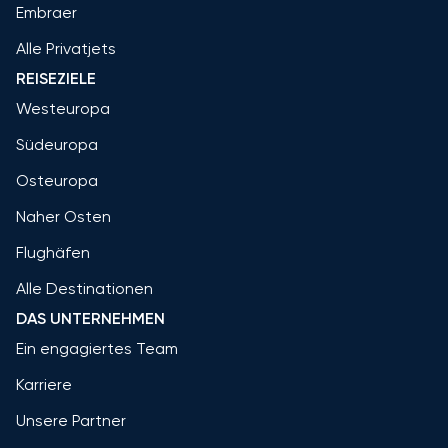
Embraer
Alle Privatjets
REISEZIELE
Westeuropa
Südeuropa
Osteuropa
Naher Osten
Flughäfen
Alle Destinationen
DAS UNTERNEHMEN
Ein engagiertes Team
Karriere
Unsere Partner