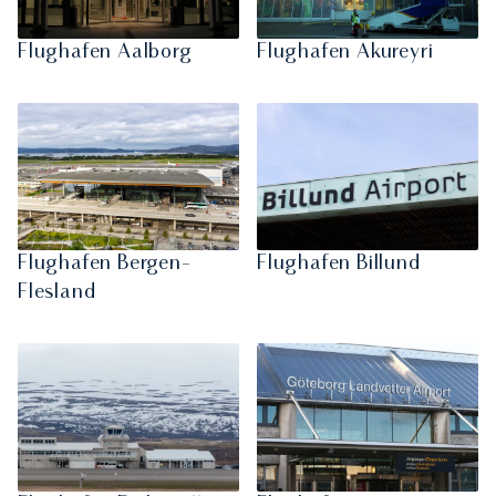
Flughafen Aalborg
Flughafen Akureyri
Flughafen Bergen-
Flughafen Billund
Flesland