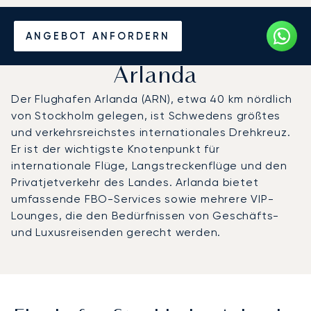
Privatjet chartern zum
ANGEBOT ANFORDERN
Flughafen Stockholm
Arlanda
Der Flughafen Arlanda (ARN), etwa 40 km nördlich
von Stockholm gelegen, ist Schwedens größtes
und verkehrsreichstes internationales Drehkreuz.
Er ist der wichtigste Knotenpunkt für
internationale Flüge, Langstreckenflüge und den
Privatjetverkehr des Landes. Arlanda bietet
umfassende FBO-Services sowie mehrere VIP-
Lounges, die den Bedürfnissen von Geschäfts-
und Luxusreisenden gerecht werden.