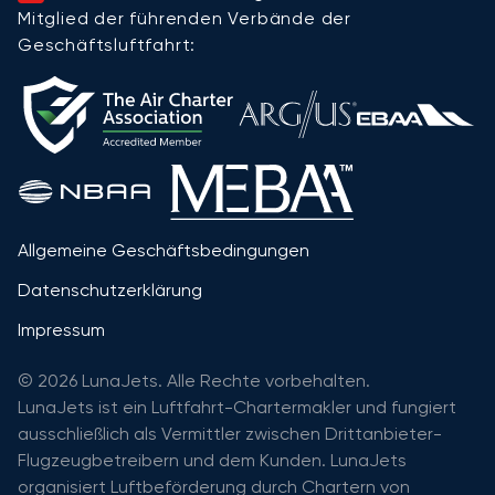
Mitglied der führenden Verbände der
Geschäftsluftfahrt:
Allgemeine Geschäftsbedingungen
Datenschutzerklärung
Impressum
© 2026 LunaJets. Alle Rechte vorbehalten.
LunaJets ist ein Luftfahrt-Chartermakler und fungiert
ausschließlich als Vermittler zwischen Drittanbieter-
Flugzeugbetreibern und dem Kunden. LunaJets
organisiert Luftbeförderung durch Chartern von