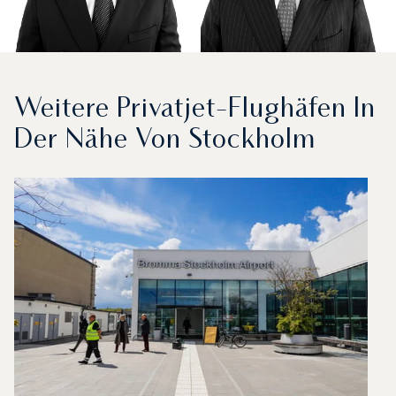
Weitere Privatjet-Flughäfen In
Der Nähe Von Stockholm