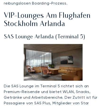
reibungslosen Boarding-Prozess.
VIP-Lounges Am Flughafen
Stockholm Arlanda
SAS Lounge Arlanda (Terminal 5)
Die SAS Lounge im Terminal 5 richtet sich an
Premium-Reisende und bietet WLAN, Snacks,
Getränke und Arbeitsbereiche. Der Zutritt ist für
Passagiere von SAS Plus, Mitglieder von Star