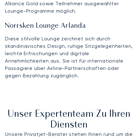
Alliance Gold sowie Teilnehmer ausgewählter
Lounge-Programme möglich.
Norrsken Lounge Arlanda
Diese stilvolle Lounge zeichnet sich durch
skandinavisches Design, ruhige Sitzgelegenheiten,
leichte Erfrischungen und digitale
Annehmlichkeiten aus. Sie ist für internationale
Passagiere über Airline-Partnerschaften oder
gegen Bezahlung zugänglich.
Unser Expertenteam Zu Ihren
Diensten
Unsere Privatjet-Berater stehen Ihnen rund um die