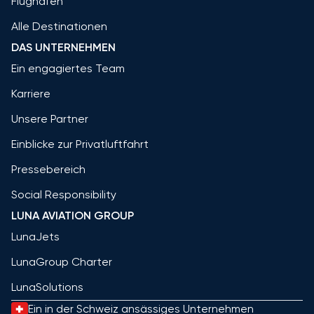
Flughäfen
Alle Destinationen
DAS UNTERNEHMEN
Ein engagiertes Team
Karriere
Unsere Partner
Einblicke zur Privatluftfahrt
Pressebereich
Social Responsibility
LUNA AVIATION GROUP
LunaJets
LunaGroup Charter
LunaSolutions
Ein in der Schweiz ansässiges Unternehmen