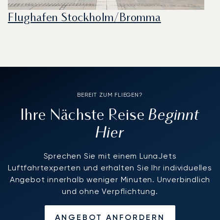
Flughafen Stockholm/Bromma
BEREIT ZUM FLIEGEN?
Beginnt
Ihre Nächste Reise
Hier
Sprechen Sie mit einem LunaJets
Luftfahrtexperten und erhalten Sie Ihr individuelles
Angebot innerhalb weniger Minuten. Unverbindlich
und ohne Verpflichtung.
ANGEBOT ANFORDERN