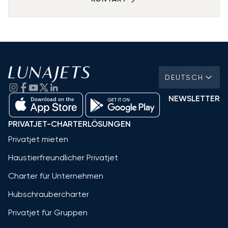
DEUTSCH
NEWSLETTER
PRIVATJET-CHARTERLÖSUNGEN
Privatjet mieten
Haustierfreundlicher Privatjet
Charter für Unternehmen
Hubschraubercharter
Privatjet für Gruppen