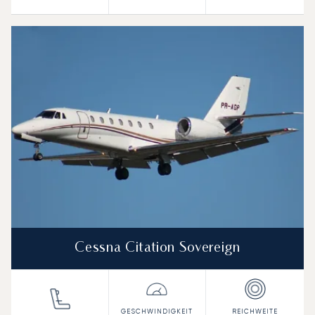
Cessna Citation Sovereign