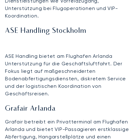
Dienstleistungen wie Vorfeldzugang,
Unterstützung bei Flugoperationen und VIP-
Koordination.
ASE Handling Stockholm
ASE Handling bietet am Flughafen Arlanda
Unterstützung für die Geschäftsluftfahrt. Der
Fokus liegt auf maßgeschneiderten
Bodenabfertigungsdiensten, diskretem Service
und der logistischen Koordination von
Geschäftsreisen.
Grafair Arlanda
Grafair betreibt ein Privatterminal am Flughafen
Arlanda und bietet VIP-Passagieren erstklassige
Abfertigung, Hangarstellplätze und einen