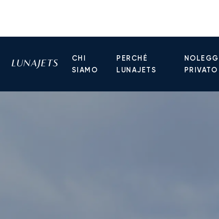
CHI
PERCHÉ
NOLEGGI
SIAMO
LUNAJETS
PRIVATO