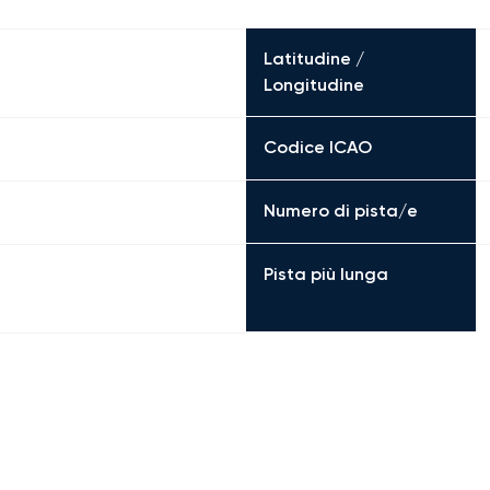
Latitudine /
Longitudine
Codice ICAO
Numero di pista/e
Pista più lunga