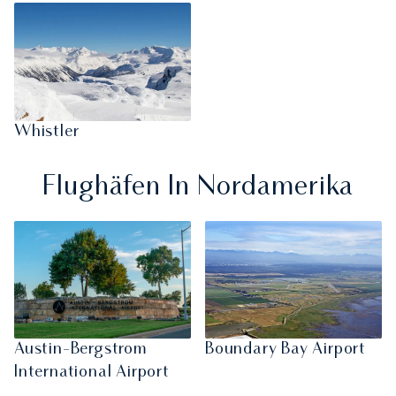
Whistler
Flughäfen In Nordamerika
Austin-Bergstrom
Boundary Bay Airport
International Airport