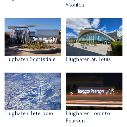
Monica
Flughafen Scottsdale
Flughafen St. Louis
Flughafen Teterboro
Flughafen Toronto
Pearson