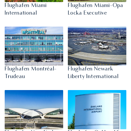
Flughafen Miami
Flughafen Miami-Opa
International
Locka Executive
Flughafen Montréal-
Flughafen Newark
Trudeau
Liberty International