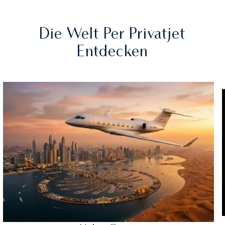
Die Welt Per Privatjet
Entdecken