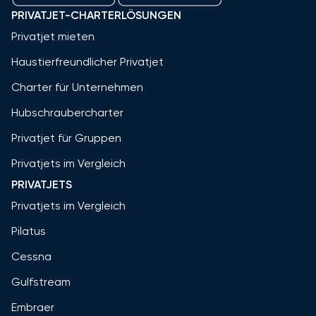
PRIVATJET-CHARTERLÖSUNGEN
Privatjet mieten
Haustierfreundlicher Privatjet
Charter für Unternehmen
Hubschraubercharter
Privatjet für Gruppen
Privatjets im Vergleich
PRIVATJETS
Privatjets im Vergleich
Pilatus
Cessna
Gulfstream
Embraer