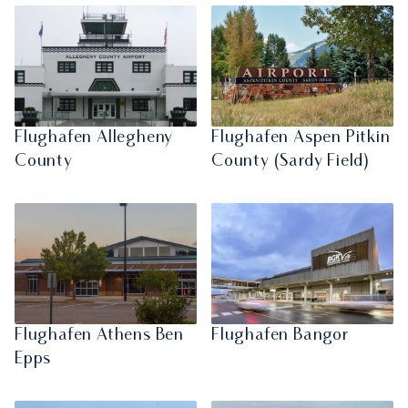
Flughafen Allegheny
Flughafen Aspen Pitkin
County
County (Sardy Field)
Flughafen Athens Ben
Flughafen Bangor
Epps