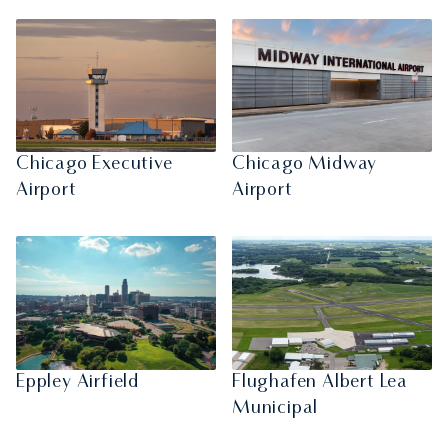
Chicago Executive
Chicago Midway
Airport
Airport
Eppley Airfield
Flughafen Albert Lea
Municipal