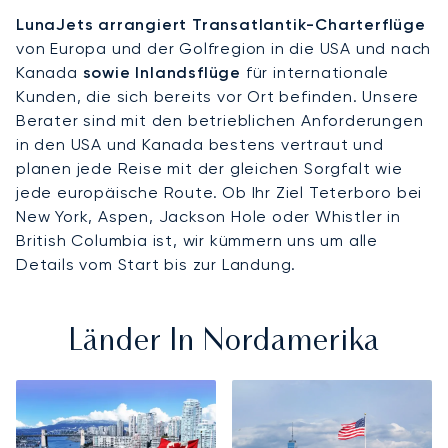
LunaJets arrangiert Transatlantik-Charterflüge
von Europa und der Golfregion in die USA und nach
Kanada
sowie Inlandsflüge
für internationale
Kunden, die sich bereits vor Ort befinden. Unsere
Berater sind mit den betrieblichen Anforderungen
in den USA und Kanada bestens vertraut und
planen jede Reise mit der gleichen Sorgfalt wie
jede europäische Route. Ob Ihr Ziel Teterboro bei
New York, Aspen, Jackson Hole oder Whistler in
British Columbia ist, wir kümmern uns um alle
Details vom Start bis zur Landung.
Länder In Nordamerika