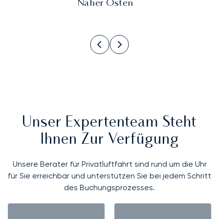
Naher Osten
Unser Expertenteam Steht
Ihnen Zur Verfügung
Unsere Berater für Privatluftfahrt sind rund um die Uhr
für Sie erreichbar und unterstützen Sie bei jedem Schritt
des Buchungsprozesses.