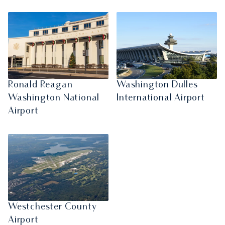
Ronald Reagan
Washington Dulles
Washington National
International Airport
Airport
Westchester County
Airport