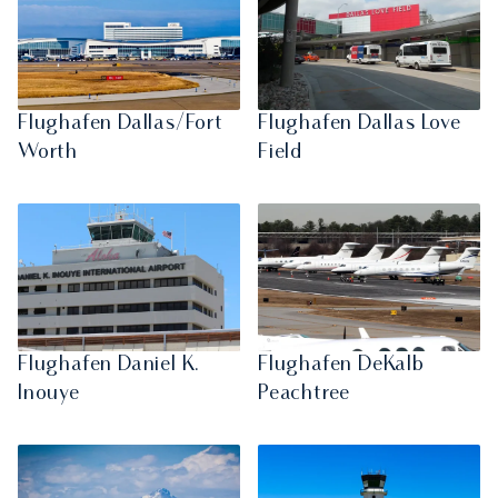
Flughafen Dallas/Fort
Flughafen Dallas Love
Worth
Field
Flughafen Daniel K.
Flughafen DeKalb
Inouye
Peachtree