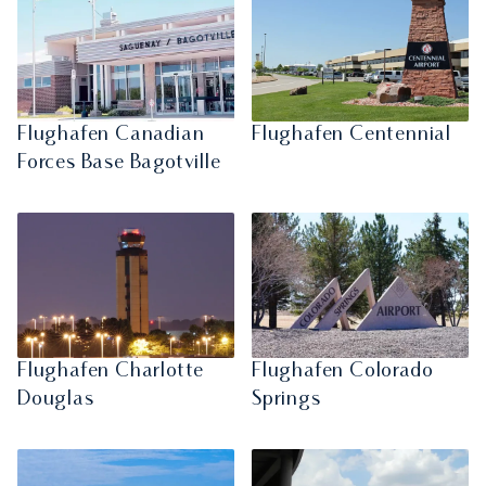
Flughafen Canadian
Flughafen Centennial
Forces Base Bagotville
Flughafen Charlotte
Flughafen Colorado
Douglas
Springs