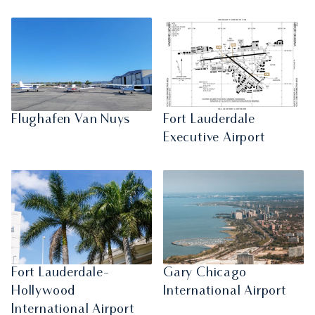
Flughafen Van Nuys
Fort Lauderdale
Executive Airport
Fort Lauderdale-
Gary Chicago
Hollywood
International Airport
International Airport