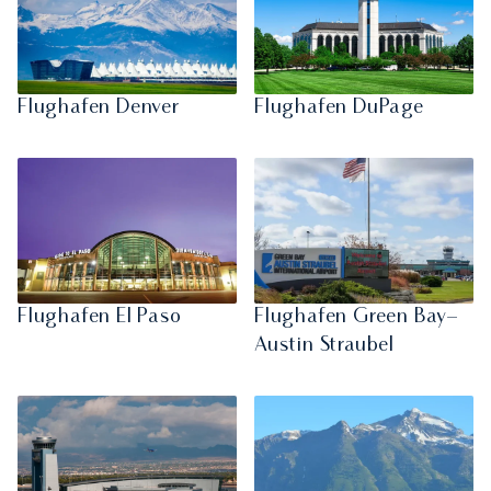
Flughafen Denver
Flughafen DuPage
Flughafen El Paso
Flughafen Green Bay–
Austin Straubel