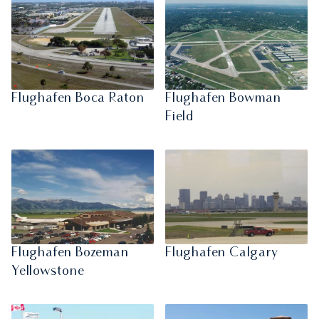
Flughafen Boca Raton
Flughafen Bowman
Field
Flughafen Bozeman
Flughafen Calgary
Yellowstone