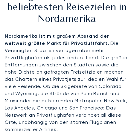
beliebtesten Reisezielen in
Nordamerika
Nordamerika ist mit großem Abstand der
weltweit größte Markt für Privatluftfahrt.
Die
Vereinigten Staaten verfügen über mehr
Privatflughäfen als jedes andere Land. Die großen
Entfernungen zwischen den Städten sowie die
hohe Dichte an gefragten Freizeitzielen machen
das Chartern eines Privatjets zur idealen Wahl für
viele Reisende. Ob die Skigebiete von Colorado
und Wyoming, die Strände von Palm Beach und
Miami oder die pulsierenden Metropolen New York,
Los Angeles, Chicago und San Francisco: Das
Netzwerk an Privatflughäfen verbindet all diese
Orte, unabhängig von den starren Flugplänen
kommerzieller Airlines.