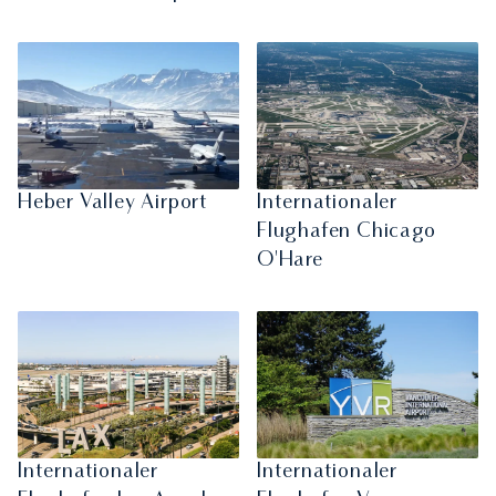
Heber Valley Airport
Internationaler
Flughafen Chicago
O'Hare
Internationaler
Internationaler