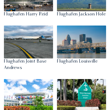
Flughafen Harry Reid
Flughafen Jackson Hole
Flughafen Joint Base
Flughafen Louisville
Andrews