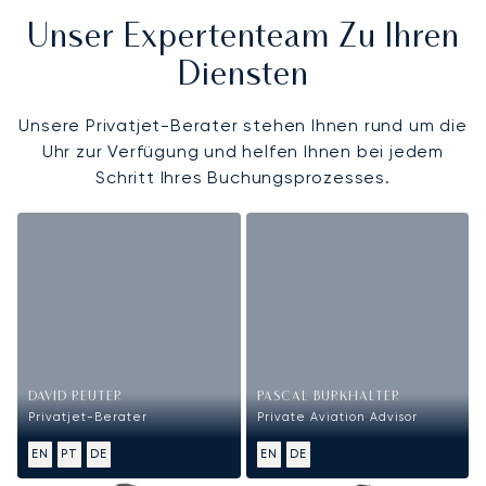
Unser Expertenteam Zu Ihren
Diensten
Unsere Privatjet-Berater stehen Ihnen rund um die
Uhr zur Verfügung und helfen Ihnen bei jedem
Schritt Ihres Buchungsprozesses.
DAVID REUTER
PASCAL BURKHALTER
Privatjet-Berater
Private Aviation Advisor
EN
PT
DE
EN
DE