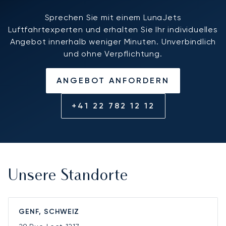
Sprechen Sie mit einem LunaJets
Luftfahrtexperten und erhalten Sie Ihr individuelles
Angebot innerhalb weniger Minuten. Unverbindlich
und ohne Verpflichtung.
ANGEBOT ANFORDERN
+41 22 782 12 12
Unsere Standorte
GENF, SCHWEIZ