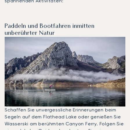
spannenden Aktivitäten:
Paddeln und Bootfahren inmitten
unberührter Natur
Schaffen Sie unvergessliche Erinnerungen beim
Segeln auf dem Flathead Lake oder genießen Sie
Wasserski am berühmten Canyon Ferry. Folgen Sie