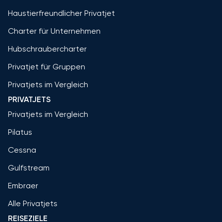
Haustierfreundlicher Privatjet
Charter für Unternehmen
Hubschraubercharter
Privatjet für Gruppen
Privatjets im Vergleich
PRIVATJETS
Privatjets im Vergleich
Pilatus
Cessna
Gulfstream
Embraer
Alle Privatjets
REISEZIELE