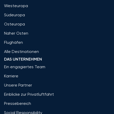
Westeuropa
Südeuropa
Osteuropa
Naher Osten
Flughäfen
Alle Destinationen
DAS UNTERNEHMEN
Ein engagiertes Team
Karriere
Unsere Partner
Einblicke zur Privatluftfahrt
Pressebereich
Social Responsibility