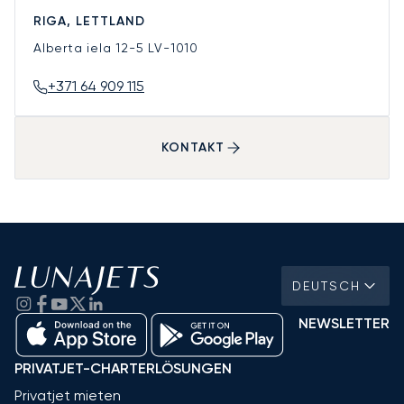
RIGA, LETTLAND
Alberta iela 12-5
LV-1010
+371 64 909 115
KONTAKT
DEUTSCH
NEWSLETTER
PRIVATJET-CHARTERLÖSUNGEN
Privatjet mieten