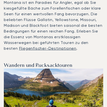
Montana ist ein Paradies für Angler, egal ob Sie
kiesgefüllte Bäche zum Forellenfischen oder klare
Seen für einen wertvollen Fang bevorzugen. Die
beliebten Flüsse Gallatin, Yellowstone, Missouri,
Madison und Blackfoot bieten saisonal die besten
Bedingungen für einen reichen Fang. Erleben Sie
die Essenz von Montanas erstklassigen
Wasserwegen bei geführten Touren zu den
besten
Fliegenfischer-Destinationen
.
Wandern und Rucksacktouren