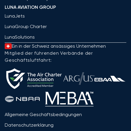
LUNA AVIATION GROUP
LunaJets
LunaGroup Charter
LunaSolutions
Ein in der Schweiz ansässiges Unternehmen
Mitglied der führenden Verbände der
Geschäftsluftfahrt:
Allgemeine Geschäftsbedingungen
Datenschutzerklärung