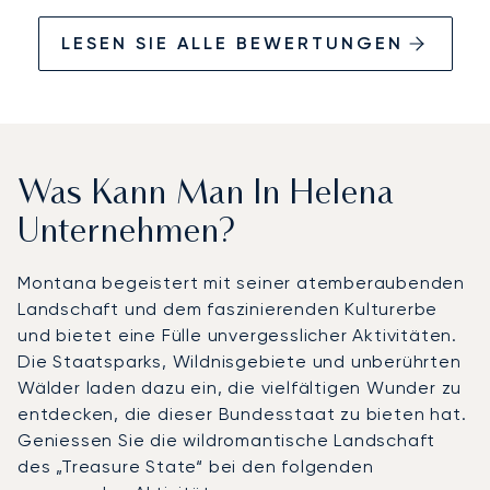
LESEN SIE ALLE BEWERTUNGEN
Was Kann Man In Helena
Unternehmen?
Montana begeistert mit seiner atemberaubenden
Landschaft und dem faszinierenden Kulturerbe
und bietet eine Fülle unvergesslicher Aktivitäten.
Die Staatsparks, Wildnisgebiete und unberührten
Wälder laden dazu ein, die vielfältigen Wunder zu
entdecken, die dieser Bundesstaat zu bieten hat.
Geniessen Sie die wildromantische Landschaft
des „Treasure State“ bei den folgenden