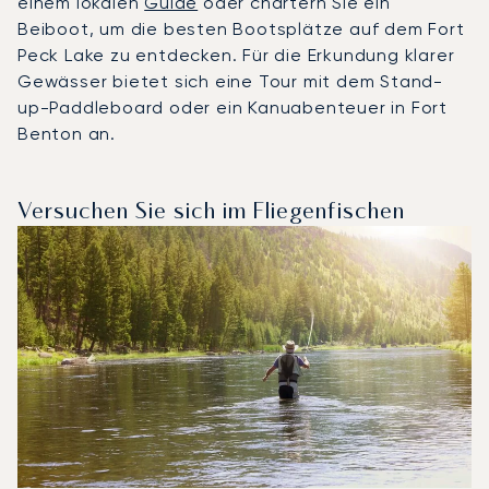
einem lokalen
Guide
oder chartern Sie ein
Beiboot, um die besten Bootsplätze auf dem Fort
Peck Lake zu entdecken. Für die Erkundung klarer
Gewässer bietet sich eine Tour mit dem Stand-
up-Paddleboard oder ein Kanuabenteuer in Fort
Benton an.
Versuchen Sie sich im Fliegenfischen