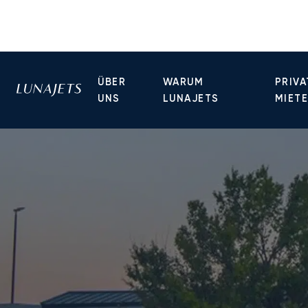
ÜBER
WARUM
PRIVA
UNS
LUNAJETS
MIET