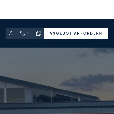
ANGEBOT ANFORDERN