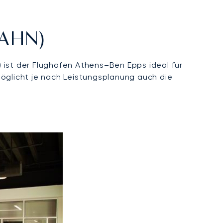
(AHN)
m) ist der Flughafen Athens–Ben Epps ideal für
möglicht je nach Leistungsplanung auch die