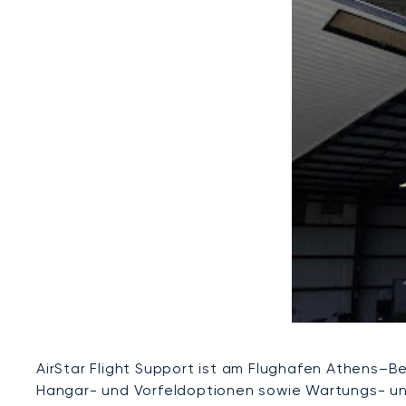
AirStar Flight Support ist am Flughafen Athens–B
Hangar- und Vorfeldoptionen sowie Wartungs- und