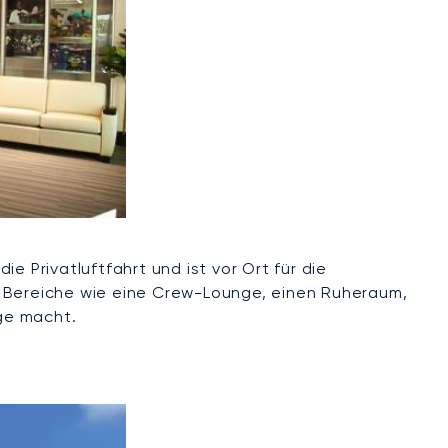
e Privatluftfahrt und ist vor Ort für die
e Bereiche wie eine Crew-Lounge, einen Ruheraum,
ge macht.