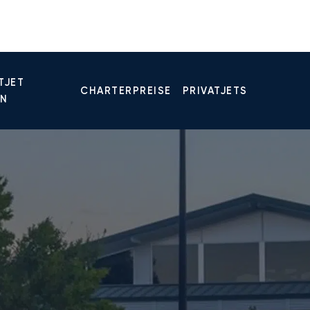
TJET
CHARTERPREISE
PRIVATJETS
EN