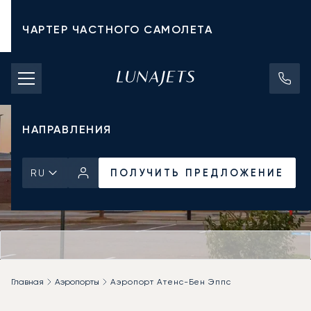
ЧАРТЕР ЧАСТНОГО САМОЛЕТА
СТОИМОСТЬ ЧАРТЕРА
ЧАСТНЫЕ САМОЛЕТЫ
НАПРАВЛЕНИЯ
ПОЛУЧИТЬ ПРЕДЛОЖЕНИЕ
RU
Главная
Аэропорты
Аэропорт Атенс-Бен Эппс