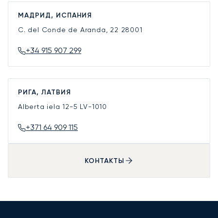
МАДРИД, ИСПАНИЯ
C. del Conde de Aranda, 22
28001
+34 915 907 299
РИГА, ЛАТВИЯ
Alberta iela 12-5
LV-1010
+371 64 909 115
КОНТАКТЫ