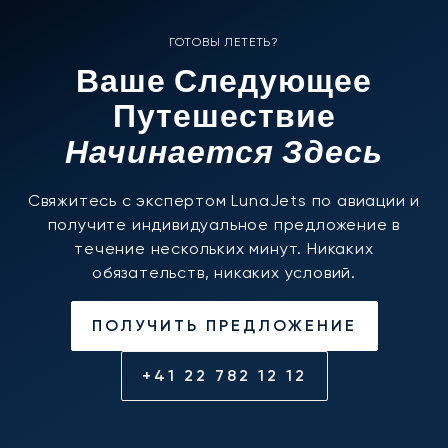
ГОТОВЫ ЛЕТЕТЬ?
Ваше Следующее
Путешествие
Начинается Здесь
Свяжитесь с экспертом LunaJets по авиации и
получите индивидуальное предложение в
течение нескольких минут. Никаких
обязательств, никаких условий.
ПОЛУЧИТЬ ПРЕДЛОЖЕНИЕ
+41 22 782 12 12