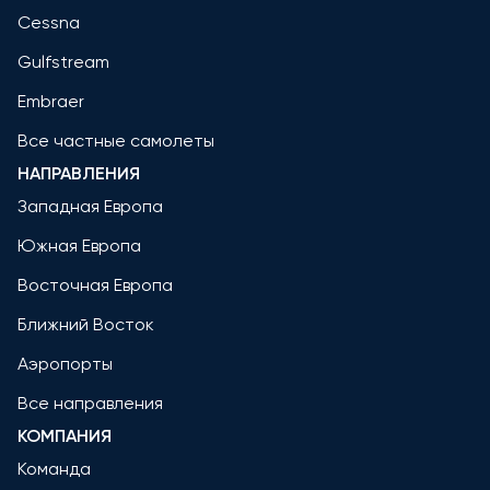
Cessna
Gulfstream
Embraer
Все частные самолеты
НАПРАВЛЕНИЯ
Западная Европа
Южная Европа
Восточная Европа
Ближний Восток
Аэропорты
Все направления
КОМПАНИЯ
Команда