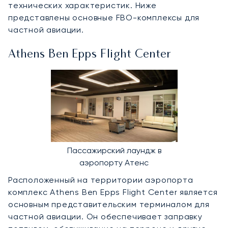
технических характеристик. Ниже
представлены основные FBO-комплексы для
частной авиации.
Athens Ben Epps Flight Center
Пассажирский лаундж в
аэропорту Атенс
Расположенный на территории аэропорта
комплекс Athens Ben Epps Flight Center является
основным представительским терминалом для
частной авиации. Он обеспечивает заправку