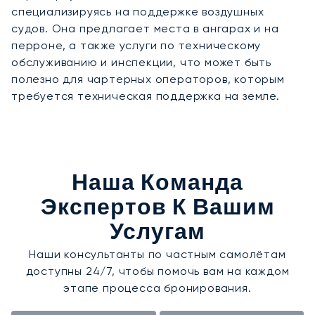
специализируясь на поддержке воздушных
судов. Она предлагает места в ангарах и на
перроне, а также услуги по техническому
обслуживанию и инспекции, что может быть
полезно для чартерных операторов, которым
требуется техническая поддержка на земле.
Наша Команда
Экспертов К Вашим
Услугам
Наши консультанты по частным самолётам
доступны 24/7, чтобы помочь вам на каждом
этапе процесса бронирования.