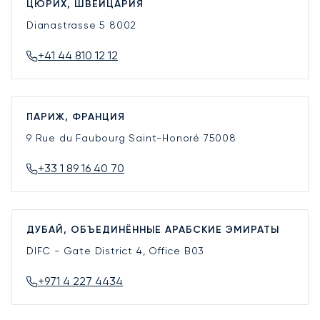
ЦЮРИХ, ШВЕЙЦАРИЯ
Dianastrasse 5
8002
+41 44 810 12 12
ПАРИЖ, ФРАНЦИЯ
9 Rue du Faubourg Saint-Honoré
75008
+33 1 89 16 40 70
ДУБАЙ, ОБЪЕДИНЁННЫЕ АРАБСКИЕ ЭМИРАТЫ
DIFC - Gate District 4, Office B03
+971 4 227 4434