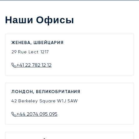
Наши Офисы
ЖЕНЕВА, ШВЕЙЦАРИЯ
29 Rue Lect
1217
+41 22 782 12 12
ЛОНДОН, ВЕЛИКОБРИТАНИЯ
42 Berkeley Square
W1J 5AW
+44 2074 095 095