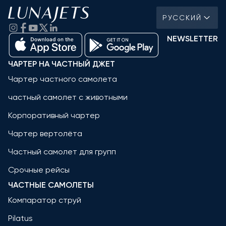
РУССКИЙ
NEWSLETTER
ЧАРТЕР НА ЧАСТНЫЙ ДЖЕТ
Чартер частного самолета
частный самолет с животными
Корпоративный чартер
Чартер вертолёта
Частный самолет для групп
Срочные рейсы
ЧАСТНЫЕ САМОЛЕТЫ
Компаратор струй
Pilatus