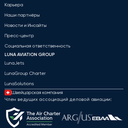
Карьера
Наши партнёры
Новости и Инсайты
Пресс-центр
Социальная ответственность
LUNA AVIATION GROUP
LunaJets
LunaGroup Charter
LunaSolutions
Швейцарская компания
Член ведущих ассоциаций деловой авиации: