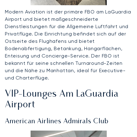
Modern Aviation ist der primäre FBO am LaGuardia
Airport und bietet maßgeschneiderte
Dienstleistungen für die Allgemeine Luftfahrt und
Privatflüge. Die Einrichtung befindet sich auf der
Ostseite des Flughafens und bietet
Bodenabfertigung, Betankung, Hangarflächen,
Enteisung und Concierge-Service. Der FBO ist
bekannt für seine schnellen Turnaround-Zeiten
und die Nähe zu Manhattan, ideal für Executive-
und Charterflüge.
VIP-Lounges Am LaGuardia
Airport
American Airlines Admirals Club