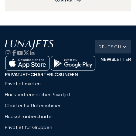
KONTAKT
DEUTSCH
NEWSLETTER
PRIVATJET-CHARTERLÖSUNGEN
Privatjet mieten
Haustierfreundlicher Privatjet
Charter für Unternehmen
Hubschraubercharter
Privatjet für Gruppen