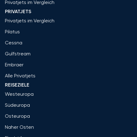
Privatjets im Vergleich
PRIVATJETS
Privatjets im Vergleich
Pilatus
Cessna
Gulfstream
Embraer
Alle Privatjets
REISEZIELE
Westeuropa
Südeuropa
Osteuropa
Naher Osten