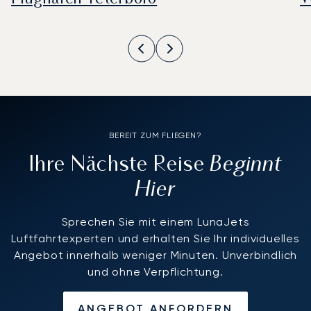
BEREIT ZUM FLIEGEN?
Beginnt
Ihre Nächste Reise
Hier
Sprechen Sie mit einem LunaJets
Luftfahrtexperten und erhalten Sie Ihr individuelles
Angebot innerhalb weniger Minuten. Unverbindlich
und ohne Verpflichtung.
ANGEBOT ANFORDERN