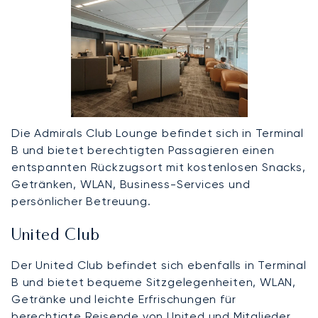
Die Admirals Club Lounge befindet sich in Terminal
B und bietet berechtigten Passagieren einen
entspannten Rückzugsort mit kostenlosen Snacks,
Getränken, WLAN, Business-Services und
persönlicher Betreuung.
United Club
Der United Club befindet sich ebenfalls in Terminal
B und bietet bequeme Sitzgelegenheiten, WLAN,
Getränke und leichte Erfrischungen für
berechtigte Reisende von United und Mitglieder