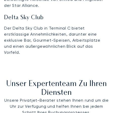
der Star Alliance.
Delta Sky Club
Der Delta Sky Club in Terminal C bietet
erstklassige Annehmlichkeiten, darunter eine
exklusive Bar, Gourmet-Speisen, Arbeitsplätze
und einen außergewöhnlichen Blick auf das
Vorfeld.
Unser Expertenteam Zu Ihren
Diensten
Unsere Privatjet-Berater stehen Ihnen rund um die
Uhr zur Verfügung und helfen Ihnen bei jedem
Schritt Ihres Buchungsprozesses.