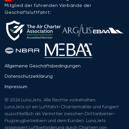
Mitglied der führenden Verbände der
Geschäftsluftfahrt:
Allgemeine Geschäftsbedingungen
Datenschutzerklärung
Impressum
© 2026 LunaJets. Alle Rechte vorbehalten.
LunaJets ist ein Luftfahrt-Chartermakler und fungiert
ausschließlich als Vermittler zwischen Drittanbieter-
Flugzeugbetreibern und dem Kunden. LunaJets
organisiert Luftbeförderung durch Chartern von