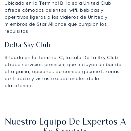
Ubicada en la Terminal B, la sala United Club
ofrece cómodos asientos, wifi, bebidas y
aperitivos ligeros a los viajeros de United y
miembros de Star Alliance que cumplan los
requisitos.
Delta Sky Club
Situada en la Terminal C, la sala Delta Sky Club
ofrece servicios premium, que incluyen un bar de
alta gama, opciones de comida gourmet, zonas
de trabajo y vistas excepcionales de la
plataforma.
Nuestro Equipo De Expertos A