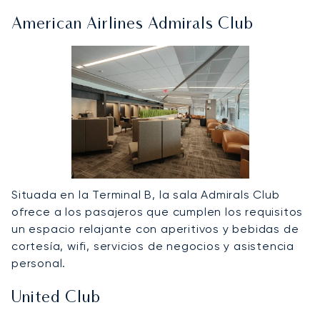
American Airlines Admirals Club
Situada en la Terminal B, la sala Admirals Club
ofrece a los pasajeros que cumplen los requisitos
un espacio relajante con aperitivos y bebidas de
cortesía, wifi, servicios de negocios y asistencia
personal.
United Club