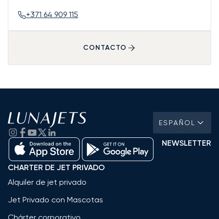
+371 64 909 115
CONTACTO
ESPAÑOL
NEWSLETTER
CHARTER DE JET PRIVADO
Alquiler de jet privado
Jet Privado con Mascotas
Chárter corporativo