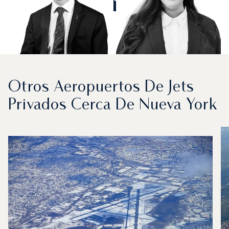
Otros Aeropuertos De Jets
Privados Cerca De Nueva York