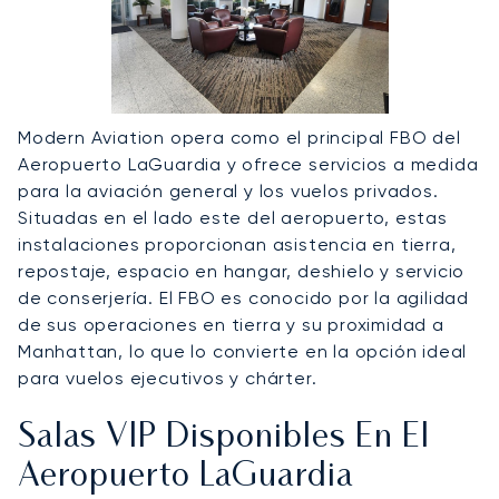
Modern Aviation opera como el principal FBO del
Aeropuerto LaGuardia y ofrece servicios a medida
para la aviación general y los vuelos privados.
Situadas en el lado este del aeropuerto, estas
instalaciones proporcionan asistencia en tierra,
repostaje, espacio en hangar, deshielo y servicio
de conserjería. El FBO es conocido por la agilidad
de sus operaciones en tierra y su proximidad a
Manhattan, lo que lo convierte en la opción ideal
para vuelos ejecutivos y chárter.
Salas VIP Disponibles En El
Aeropuerto LaGuardia