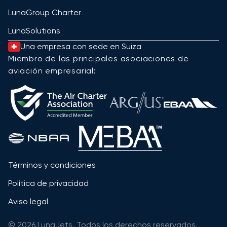
LunaGroup Charter
LunaSolutions
Una empresa con sede en Suiza
Miembro de las principales asociaciones de
aviación empresarial:
Términos y condiciones
Política de privacidad
Aviso legal
© 2026 LunaJets. Todos los derechos reservados.