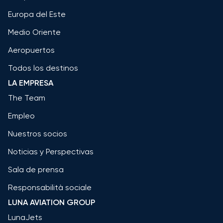
Europa del Este
Medio Oriente
Aeropuertos
Todos los destinos
LA EMPRESA
The Team
Empleo
Nuestros socios
Noticias y Perspectivas
Sala de prensa
Responsabilità sociale
LUNA AVIATION GROUP
LunaJets