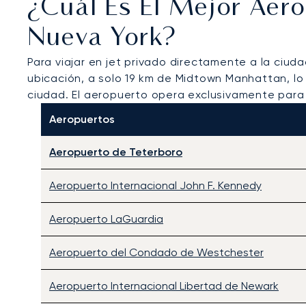
¿Cuál Es El Mejor Aer
Nueva York?
Para viajar en jet privado directamente a la ciud
ubicación, a solo 19 km de Midtown Manhattan, lo
ciudad. El aeropuerto opera exclusivamente para 
Aeropuertos
Aeropuerto de Teterboro
Aeropuerto Internacional John F. Kennedy
Aeropuerto LaGuardia
Aeropuerto del Condado de Westchester
Aeropuerto Internacional Libertad de Newark