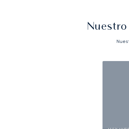
Nuestro
Nues