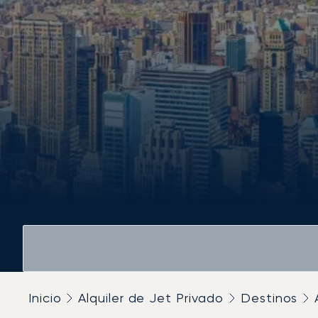
Inicio
Alquiler de Jet Privado
Destinos