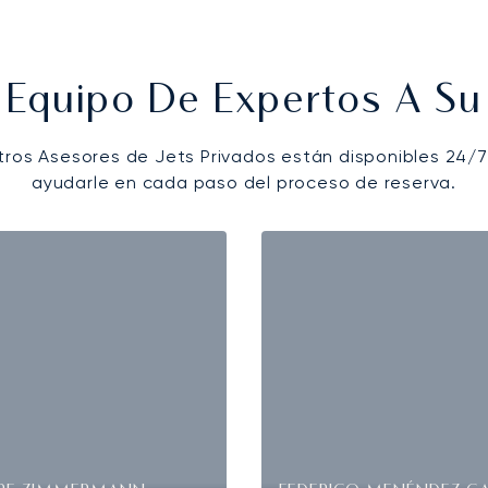
 Equipo De Expertos A Su 
tros Asesores de Jets Privados están disponibles 24/7
ayudarle en cada paso del proceso de reserva.