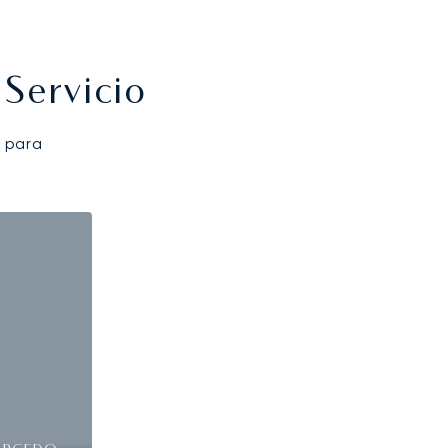
Servicio
 para