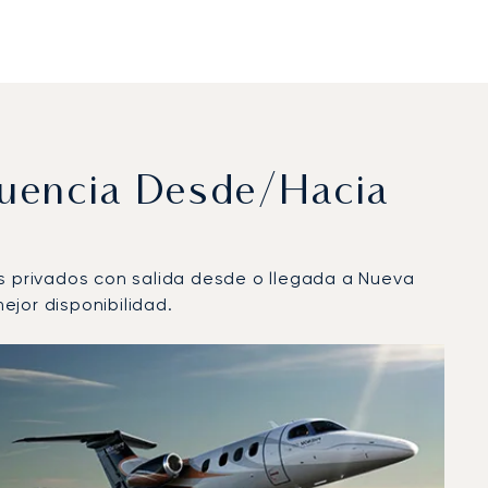
cuencia Desde/hacia
os privados con salida desde o llegada a Nueva
ejor disponibilidad.