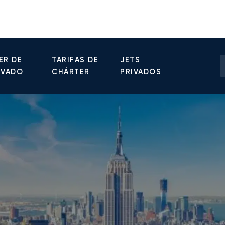
ER DE
TARIFAS DE
JETS
IVADO
CHÁRTER
PRIVADOS