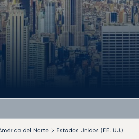
América del Norte
Estados Unidos (EE. UU.)