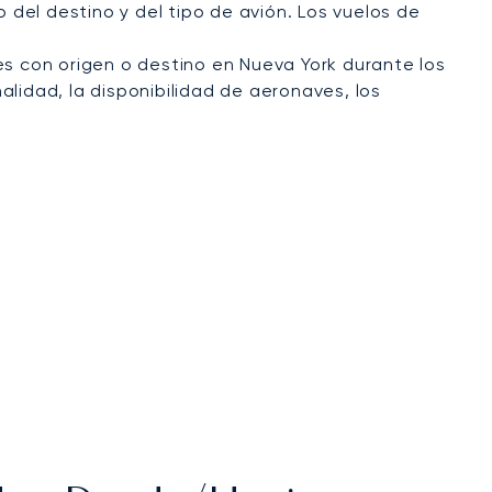
del destino y del tipo de avión. Los vuelos de
s con origen o destino en Nueva York durante los
alidad, la disponibilidad de aeronaves, los