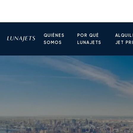
QUIÉNES
POR QUÉ
ALQUIL
SOMOS
LUNAJETS
JET PR