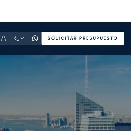
SOLICITAR PRESUPUESTO