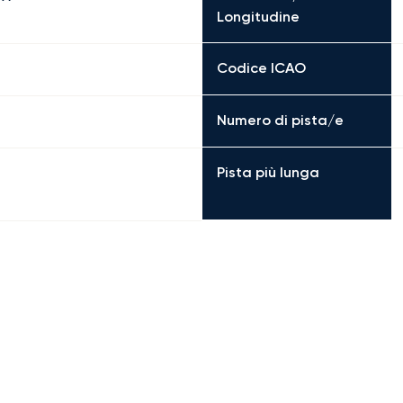
Longitudine
Codice ICAO
Numero di pista/e
Pista più lunga