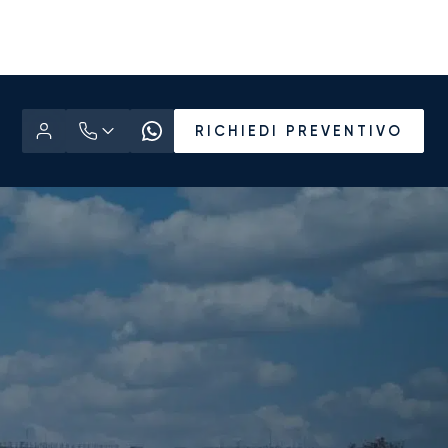
RICHIEDI PREVENTIVO