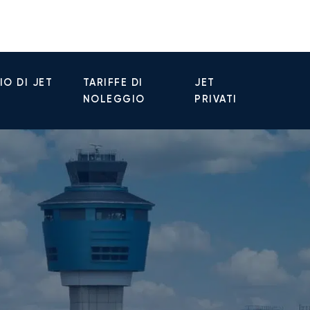
O DI JET
TARIFFE DI
JET
NOLEGGIO
PRIVATI