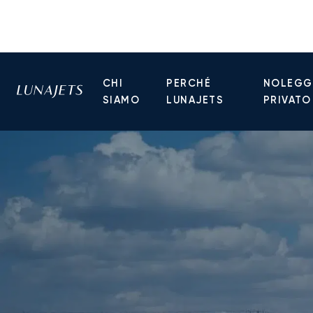
CHI
PERCHÉ
NOLEGGI
SIAMO
LUNAJETS
PRIVATO