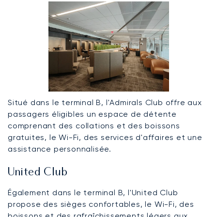
Situé dans le terminal B, l'Admirals Club offre aux
passagers éligibles un espace de détente
comprenant des collations et des boissons
gratuites, le Wi-Fi, des services d'affaires et une
assistance personnalisée.
United Club
Également dans le terminal B, l'United Club
propose des sièges confortables, le Wi-Fi, des
boissons et des rafraîchissements légers aux