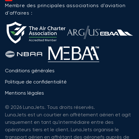
Membre des principales associations d'aviation
d'affaires :
Conditions générales
Politique de confidentialité
Mentions légales
© 2026 LunaJets. Tous droits réservés.
LunaJets est un courtier en affrètement aérien et agit
uniquement en tant qu'intermédiaire entre des
opérateurs tiers et le client. LunaJets organise le
transport aérien en affrétant des aéronefs auprès de