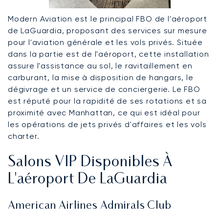
Modern Aviation est le principal FBO de l'aéroport
de LaGuardia, proposant des services sur mesure
pour l'aviation générale et les vols privés. Située
dans la partie est de l'aéroport, cette installation
assure l'assistance au sol, le ravitaillement en
carburant, la mise à disposition de hangars, le
dégivrage et un service de conciergerie. Le FBO
est réputé pour la rapidité de ses rotations et sa
proximité avec Manhattan, ce qui est idéal pour
les opérations de jets privés d'affaires et les vols
charter.
Salons VIP Disponibles À
L'aéroport De LaGuardia
American Airlines Admirals Club