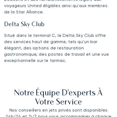
voyageurs United éligibles ainsi qu'aux membres
de la Star Alliance.
Delta Sky Club
Situé dans le terminal C, le Delta Sky Club offre
des services haut de gamme, tels qu'un bar
élégant, des options de restauration
gastronomique, des postes de travail et une vue
exceptionnelle sur le tarmac.
Notre Équipe D'experts À
Votre Service
Nos conseillers en jets privés sont disponibles
24h/24 et 7j/7 pour vous accompagner à chaque