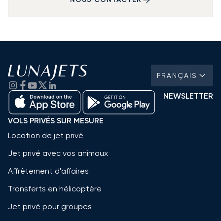
FRANÇAIS
NEWSLETTER
VOLS PRIVÉS SUR MESURE
Location de jet privé
Jet privé avec vos animaux
Affrètement d'affaires
Transferts en hélicoptère
Jet privé pour groupes