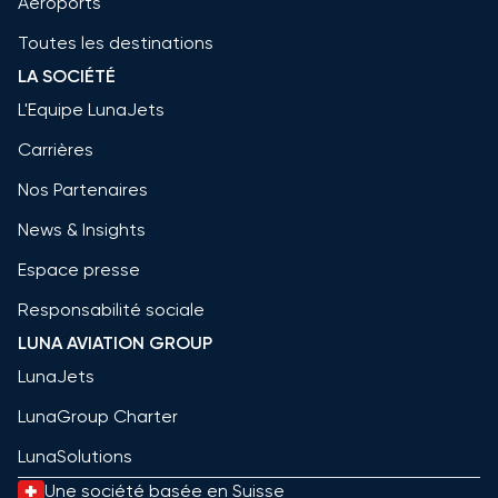
Aéroports
Toutes les destinations
LA SOCIÉTÉ
L'Equipe LunaJets
Carrières
Nos Partenaires
News & Insights
Espace presse
Responsabilité sociale
LUNA AVIATION GROUP
LunaJets
LunaGroup Charter
LunaSolutions
Une société basée en Suisse