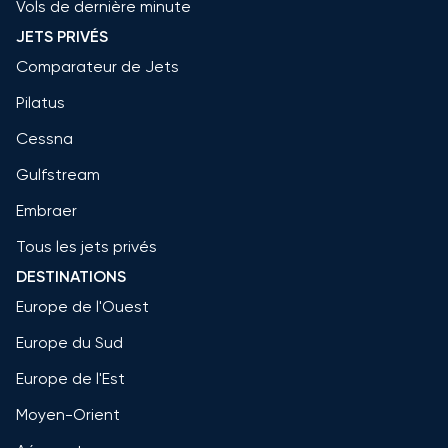
Vols de dernière minute
JETS PRIVÉS
Comparateur de Jets
Pilatus
Cessna
Gulfstream
Embraer
Tous les jets privés
DESTINATIONS
Europe de l'Ouest
Europe du Sud
Europe de l'Est
Moyen-Orient