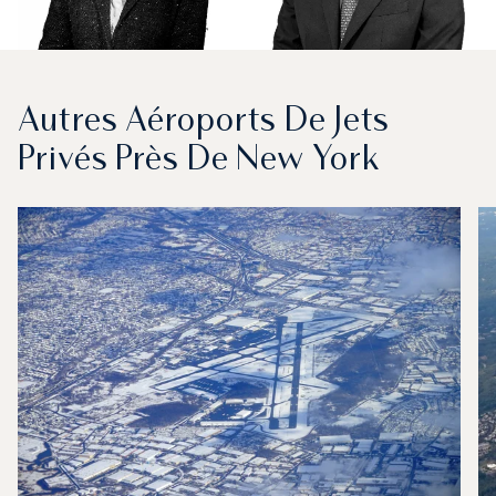
Autres Aéroports De Jets
Privés Près De New York