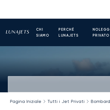
CHI
PERCHÉ
NOLEGGI
SIAMO
LUNAJETS
PRIVATO
Pagina Iniziale
Tutti i Jet Privati
Bombard