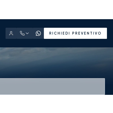
RICHIEDI PREVENTIVO