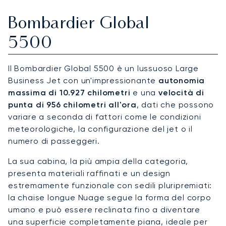
Bombardier Global
5500
Il Bombardier Global 5500 è un lussuoso Large
Business Jet con un'impressionante
autonomia
massima di 10.927 chilometri
e una
velocità di
punta di 956 chilometri all'ora
, dati che possono
variare a seconda di fattori come le condizioni
meteorologiche, la configurazione del jet o il
numero di passeggeri.
La sua cabina, la più ampia della categoria,
presenta materiali raffinati e un design
estremamente funzionale con sedili pluripremiati:
la chaise longue Nuage segue la forma del corpo
umano e può essere reclinata fino a diventare
una superficie completamente piana, ideale per