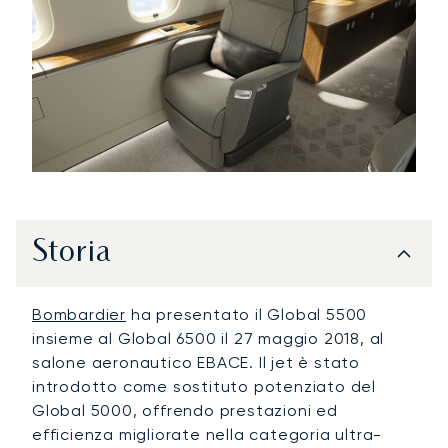
Storia
Bombardier
ha presentato il Global 5500
insieme al Global 6500 il 27 maggio 2018, al
salone aeronautico EBACE. Il jet è stato
introdotto come sostituto potenziato del
Global 5000, offrendo prestazioni ed
efficienza migliorate nella categoria ultra-