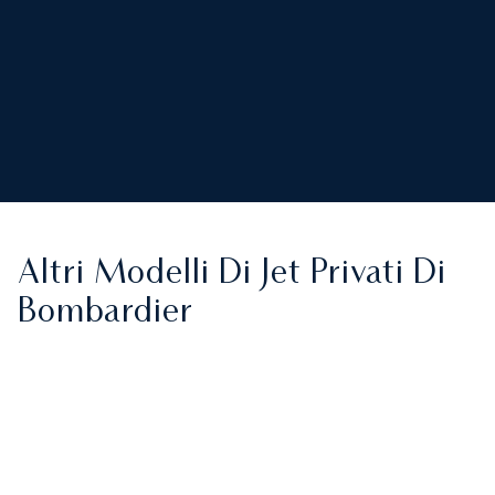
Altri Modelli Di Jet Privati Di
Bombardier