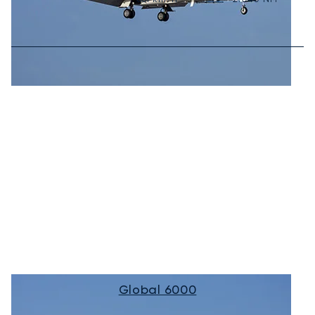
Global 6000