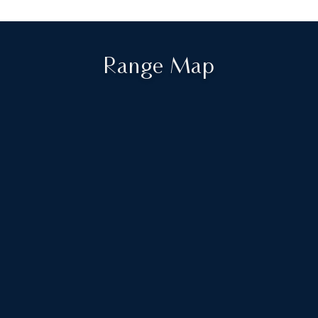
Range Map