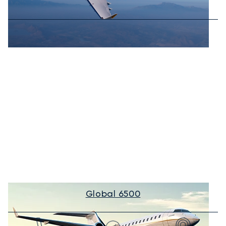
Global 6500