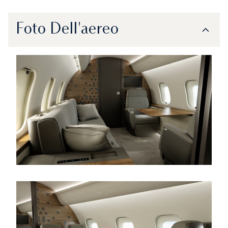
Foto Dell'aereo