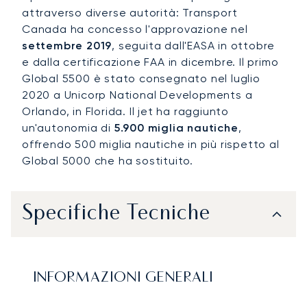
attraverso diverse autorità: Transport
Canada ha concesso l'approvazione nel
settembre 2019
, seguita dall'EASA in ottobre
e dalla certificazione FAA in dicembre. Il primo
Global 5500 è stato consegnato nel luglio
2020 a Unicorp National Developments a
Orlando, in Florida. Il jet ha raggiunto
un'autonomia di
5.900 miglia nautiche
,
offrendo 500 miglia nautiche in più rispetto al
Global 5000 che ha sostituito.
Specifiche Tecniche
INFORMAZIONI GENERALI