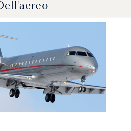
Dell'aereo