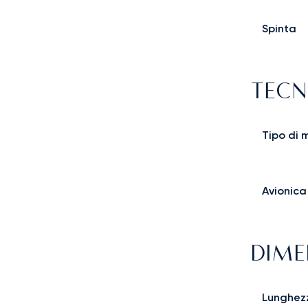
Spinta
TECN
Tipo di 
Avionica
DIME
Lunghez