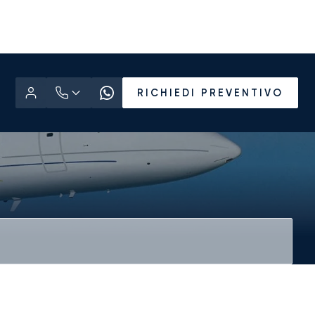
RICHIEDI PREVENTIVO