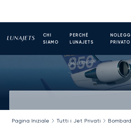
CHI
PERCHÉ
NOLEGGI
SIAMO
LUNAJETS
PRIVATO
Pagina Iniziale
Tutti i Jet Privati
Bombard