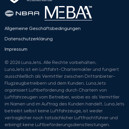
Allgemeine Geschäftsbedingungen
Datenschutzerklärung
Impressum
© 2026 LunaJets. Alle Rechte vorbehalten.
LunaJets ist ein Luftfahrt-Chartermakler und fungiert
ausschließlich als Vermittler zwischen Drittanbieter-
Flugzeugbetreibern und dem Kunden. LunaJets
organisiert Luftbeförderung durch Chartern von
Luftfahrzeugen vom Betreiber, wobei es als Vermittler
im Namen und im Auftrag des Kunden handelt. LunaJets
betreibt selbst keine Luftfahrzeuge, ist weder
vertraglicher noch tatsächlicher Luftfrachtführer und
erbringt keine Luftbeförderungsdienstleistungen.