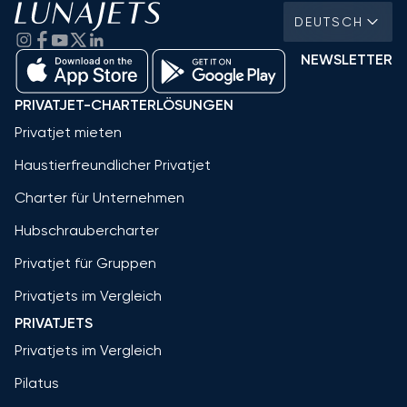
DEUTSCH
NEWSLETTER
PRIVATJET-CHARTERLÖSUNGEN
Privatjet mieten
Haustierfreundlicher Privatjet
Charter für Unternehmen
Hubschraubercharter
Privatjet für Gruppen
Privatjets im Vergleich
PRIVATJETS
Privatjets im Vergleich
Pilatus