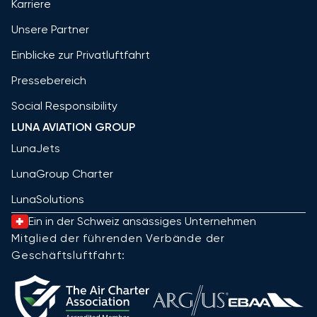
Karriere
Unsere Partner
Einblicke zur Privatluftfahrt
Pressebereich
Social Responsibility
LUNA AVIATION GROUP
LunaJets
LunaGroup Charter
LunaSolutions
Ein in der Schweiz ansässiges Unternehmen
Mitglied der führenden Verbände der
Geschäftsluftfahrt: