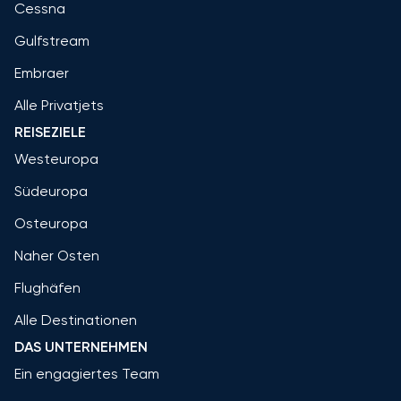
Cessna
Gulfstream
Embraer
Alle Privatjets
REISEZIELE
Westeuropa
Südeuropa
Osteuropa
Naher Osten
Flughäfen
Alle Destinationen
DAS UNTERNEHMEN
Ein engagiertes Team