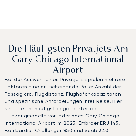
Die Häufigsten Privatjets Am
Gary Chicago International
Airport
Bei der Auswahl eines Privatjets spielen mehrere
Faktoren eine entscheidende Rolle: Anzahl der
Passagiere, Flugdistanz, Flughafenkapazitäten
und spezifische Anforderungen Ihrer Reise. Hier
sind die am häufigsten gecharterten
Flugzeugmodelle von oder nach Gary Chicago
International Airport im 2025: Embraer ERJ 145,
Bombardier Challenger 850 und Saab 340.