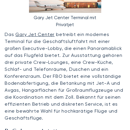
Gary Jet Center Terminal mit
Privatjet
Das
Gary Jet Center
betreibt ein modernes
Terminal für die Geschäftsluftfahrt mit einer
großen Executive-Lobby, die einen Panoramablick
auf das Flugfeld bietet. Zur Ausstattung gehören
drei private Crew-Lounges, eine Crew-Küche,
Schlaf- und Telefonräume, Duschen und ein
Konferenzraum. Der FBO bietet eine vollständige
Bodenabfertigung, die Betankung mit Jet-A und
Avgas, Hangarflächen für Großraumflugzeuge und
die Koordination mit dem Zoll. Bekannt für seinen
effizienten Betrieb und diskreten Service, ist es
eine bewährte Wahl für hochkarätige Flüge und
Geschäftsflüge.