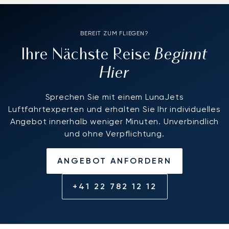
BEREIT ZUM FLIEGEN?
Beginnt
Ihre Nächste Reise
Hier
Sprechen Sie mit einem LunaJets
Luftfahrtexperten und erhalten Sie Ihr individuelles
Angebot innerhalb weniger Minuten. Unverbindlich
und ohne Verpflichtung.
ANGEBOT ANFORDERN
+41 22 782 12 12