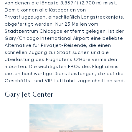
von denen die längste 8.859 ft (2.700 m) misst.
Damit können alle Kategorien von
Privatflugzeugen, einschließlich Langstreckenjets,
abgefertigt werden. Nur 25 Meilen vom
Stadtzentrum Chicagos entfernt gelegen, ist der
Gary/Chicago International Airport eine beliebte
Alternative für Privatjet-Reisende, die einen
schnellen Zugang zur Stadt suchen und die
Überlastung des Flughafens O’Hare vermeiden
möchten. Die wichtigsten FBOs des Flughafens
bieten hochwertige Dienstleistungen, die auf die
Geschäfts- und VIP-Luftfahrt zugeschnitten sind.
Gary Jet Center