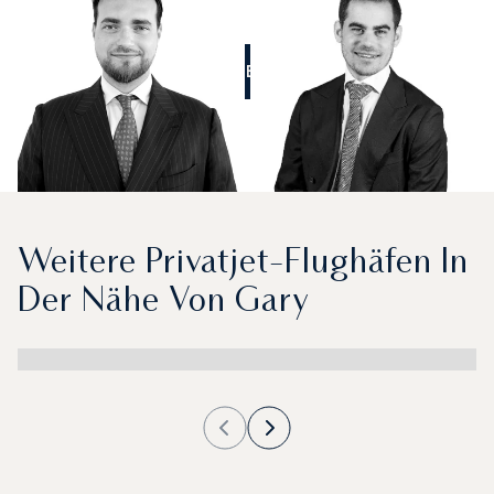
RUFEN SIE UNS AN
Weitere Privatjet-Flughäfen In
Der Nähe Von Gary