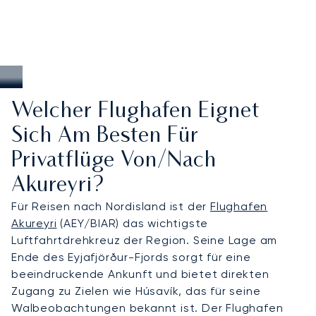
Welcher Flughafen Eignet
Sich Am Besten Für
Privatflüge Von/nach
Akureyri?
Für Reisen nach Nordisland ist der
Flughafen
Akureyri
(AEY/BIAR) das wichtigste
Luftfahrtdrehkreuz der Region. Seine Lage am
Ende des Eyjafjörður-Fjords sorgt für eine
beeindruckende Ankunft und bietet direkten
Zugang zu Zielen wie Húsavík, das für seine
Walbeobachtungen bekannt ist. Der Flughafen