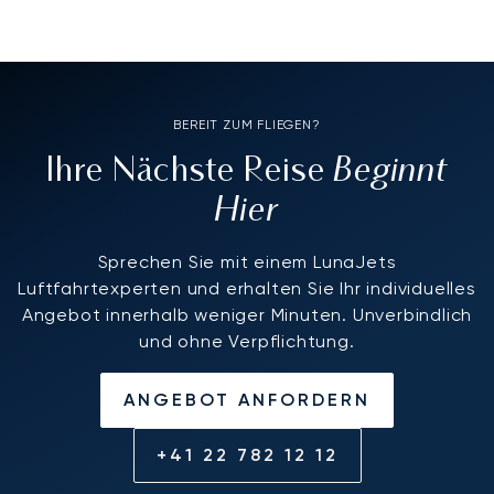
BEREIT ZUM FLIEGEN?
Beginnt
Ihre Nächste Reise
Hier
Sprechen Sie mit einem LunaJets
Luftfahrtexperten und erhalten Sie Ihr individuelles
Angebot innerhalb weniger Minuten. Unverbindlich
und ohne Verpflichtung.
ANGEBOT ANFORDERN
+41 22 782 12 12