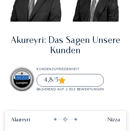
Akureyri
: Das Sagen Unsere
Kunden
KUNDENZUFRIEDENHEIT
4,8
/5
BASIEREND AUF 2.302 BEWERTUNGEN
Akureyri
Nizza