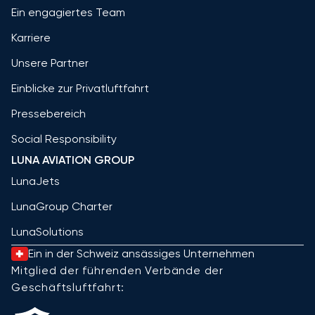
Ein engagiertes Team
Karriere
Unsere Partner
Einblicke zur Privatluftfahrt
Pressebereich
Social Responsibility
LUNA AVIATION GROUP
LunaJets
LunaGroup Charter
LunaSolutions
Ein in der Schweiz ansässiges Unternehmen
Mitglied der führenden Verbände der
Geschäftsluftfahrt: