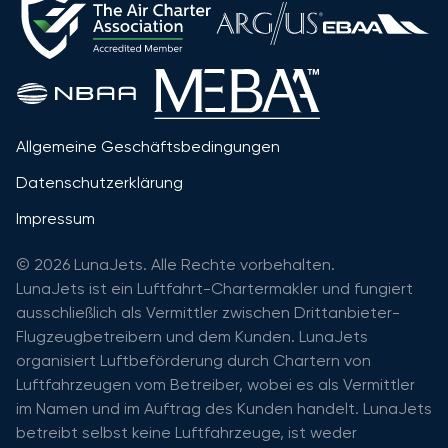
Allgemeine Geschäftsbedingungen
Datenschutzerklärung
Impressum
© 2026 LunaJets. Alle Rechte vorbehalten.
LunaJets ist ein Luftfahrt-Chartermakler und fungiert
ausschließlich als Vermittler zwischen Drittanbieter-
Flugzeugbetreibern und dem Kunden. LunaJets
organisiert Luftbeförderung durch Chartern von
Luftfahrzeugen vom Betreiber, wobei es als Vermittler
im Namen und im Auftrag des Kunden handelt. LunaJets
betreibt selbst keine Luftfahrzeuge, ist weder