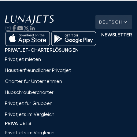
DEUTSCH
NEWSLETTER
PRIVATJET-CHARTERLÖSUNGEN
Privatjet mieten
Haustierfreundlicher Privatjet
Charter für Unternehmen
Hubschraubercharter
Privatjet für Gruppen
Privatjets im Vergleich
PRIVATJETS
Privatjets im Vergleich