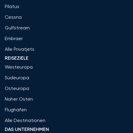
Pilatus
Cessna
Gulfstream
Embraer
Alle Privatjets
REISEZIELE
Westeuropa
Südeuropa
Osteuropa
Naher Osten
Flughäfen
Alle Destinationen
DAS UNTERNEHMEN