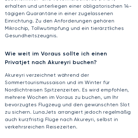
erhalten und unterliegen einer obligatorischen 14-
tägigen Quarantäne in einer zugelassenen
Einrichtung. Zu den Anforderungen gehören
Mikrochip, Tollwutimpfung und ein tierärztliches
Gesundheitszeugnis.
Wie weit im Voraus sollte ich einen
Privatjet nach Akureyri buchen?
Akureyri verzeichnet während der
Sommertourismussaison und im Winter für
Nordlichtreisen Spitzenzeiten. Es wird empfohlen,
mehrere Wochen im Voraus zu buchen, um Ihr
bevorzugtes Flugzeug und den gewünschten Slot
zu sichern. LunaJets arrangiert jedoch regelmäßig
auch kurzfristig Flüge nach Akureyri, selbst in
verkehrsreichen Reisezeiten.