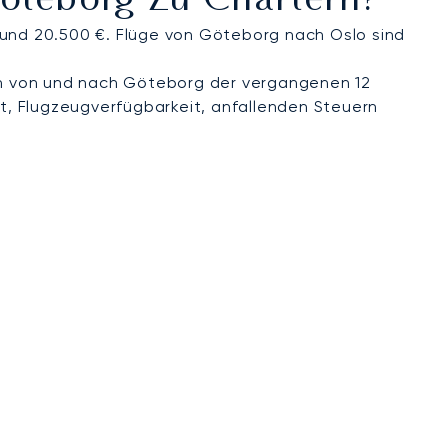
Göteborg Zu Chartern?
 und 20.500 €. Flüge von Göteborg nach Oslo sind
n von und nach Göteborg der vergangenen 12
t, Flugzeugverfügbarkeit, anfallenden Steuern