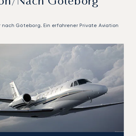
Von/nach Göteborg
 nach Göteborg. Ein erfahrener Private Aviation