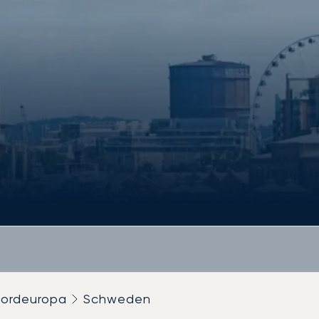
ordeuropa
Schweden