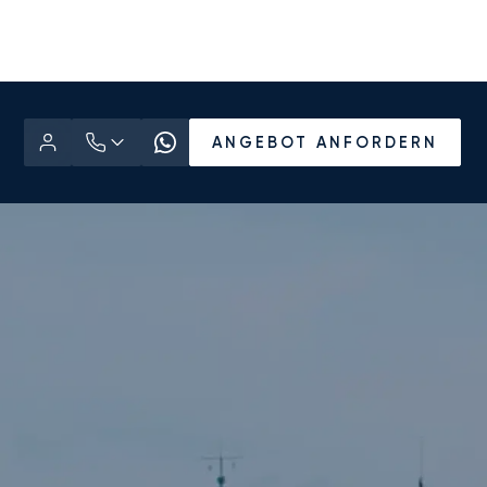
ANGEBOT ANFORDERN