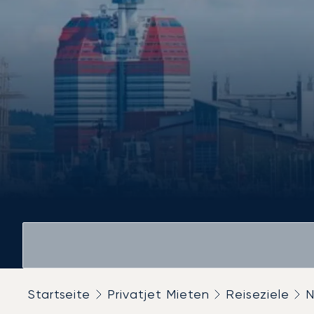
Startseite
Privatjet Mieten
Reiseziele
N