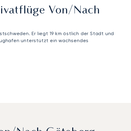
rivatflüge Von/nach
stschweden. Er liegt 19 km östlich der Stadt und
Flughafen unterstützt ein wachsendes