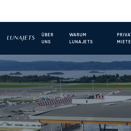
ÜBER
WARUM
PRIVA
UNS
LUNAJETS
MIET