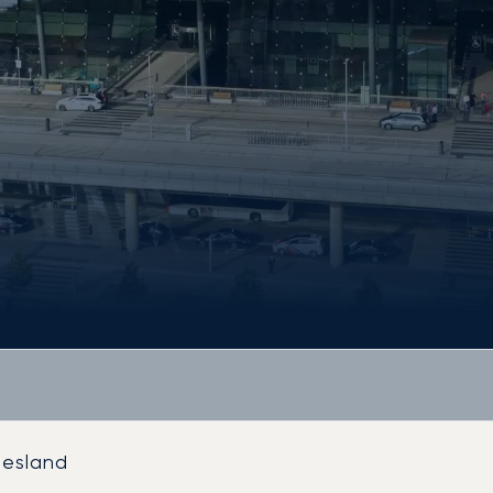
lesland