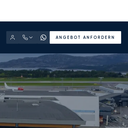
ANGEBOT ANFORDERN