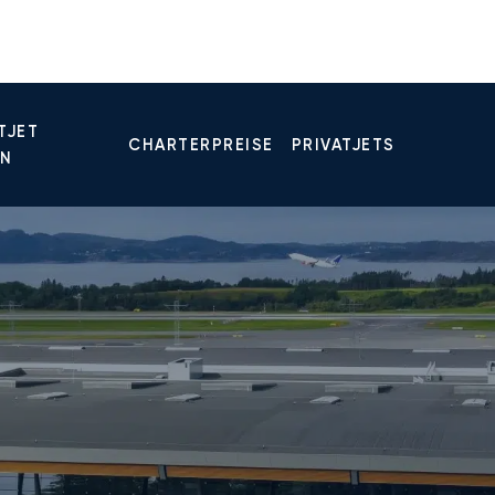
TJET
CHARTERPREISE
PRIVATJETS
EN