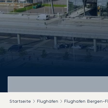
Startseite
Flughäfen
Flughafen Bergen-F