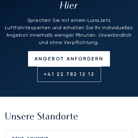
Hier
Sprechen Sie mit einem LunaJets
Luftfahrtexperten und erhalten Sie Ihr individuelles
Angebot innerhalb weniger Minuten. Unverbindlich
und ohne Verpflichtung.
ANGEBOT ANFORDERN
+41 22 782 12 12
Unsere Standorte