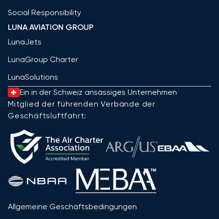
Social Responsibility
LUNA AVIATION GROUP
LunaJets
LunaGroup Charter
LunaSolutions
Ein in der Schweiz ansässiges Unternehmen
Mitglied der führenden Verbände der
Geschäftsluftfahrt:
Allgemeine Geschäftsbedingungen