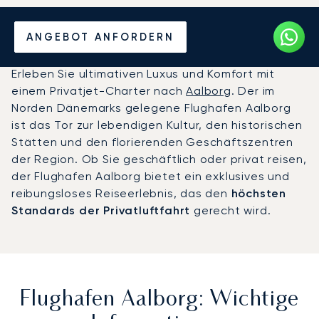
Privatjet chartern zum
ANGEBOT ANFORDERN
Flughafen Aalborg
Erleben Sie ultimativen Luxus und Komfort mit
einem Privatjet-Charter nach
Aalborg
. Der im
Norden Dänemarks gelegene Flughafen Aalborg
ist das Tor zur lebendigen Kultur, den historischen
Stätten und den florierenden Geschäftszentren
der Region. Ob Sie geschäftlich oder privat reisen,
der Flughafen Aalborg bietet ein exklusives und
reibungsloses Reiseerlebnis, das den
höchsten
Standards der Privatluftfahrt
gerecht wird.
Flughafen Aalborg: Wichtige