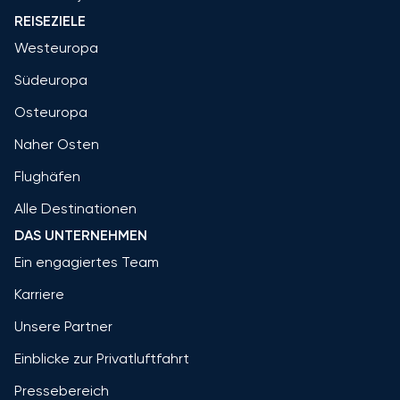
REISEZIELE
Westeuropa
Südeuropa
Osteuropa
Naher Osten
Flughäfen
Alle Destinationen
DAS UNTERNEHMEN
Ein engagiertes Team
Karriere
Unsere Partner
Einblicke zur Privatluftfahrt
Pressebereich