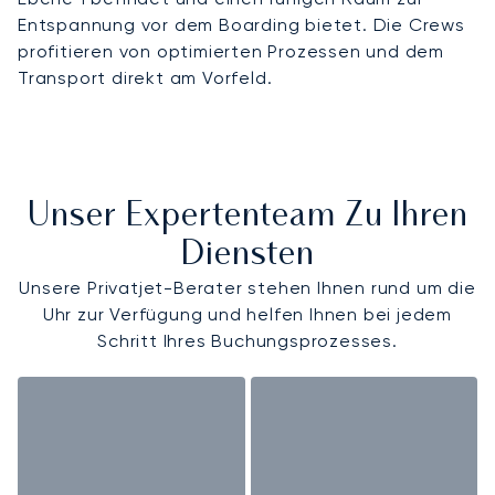
Entspannung vor dem Boarding bietet. Die Crews
profitieren von optimierten Prozessen und dem
Transport direkt am Vorfeld.
Unser Expertenteam Zu Ihren
Diensten
Unsere Privatjet-Berater stehen Ihnen rund um die
Uhr zur Verfügung und helfen Ihnen bei jedem
Schritt Ihres Buchungsprozesses.