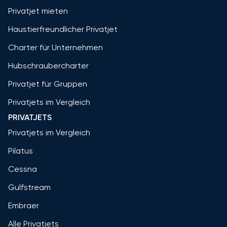
Privatjet mieten
Haustierfreundlicher Privatjet
Charter für Unternehmen
Hubschraubercharter
Privatjet für Gruppen
Privatjets im Vergleich
PRIVATJETS
Privatjets im Vergleich
Pilatus
Cessna
Gulfstream
Embraer
Alle Privatjets