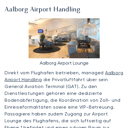
Aalborg Airport Handling
Aalborg Airport Lounge
Direkt vom Flughafen betrieben, managed
Aalborg
Airport Handling
die Privatluftfahrt über sein
General Aviation Terminal (GAT). Zu den
Dienstleistungen gehören eine dedizierte
Bodenabfertigung, die Koordination von Zoll- und
Einreiseformalitäten sowie eine VIP-Betreuung.
Passagiere haben zudem Zugang zur Airport
Lounge des Flughafens, die sich luftseitig auf
Ebene 1 befindet und einen ruhigen Raum zur