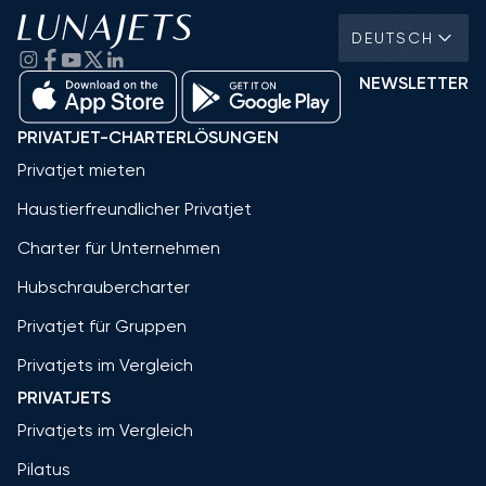
DEUTSCH
NEWSLETTER
PRIVATJET-CHARTERLÖSUNGEN
Privatjet mieten
Haustierfreundlicher Privatjet
Charter für Unternehmen
Hubschraubercharter
Privatjet für Gruppen
Privatjets im Vergleich
PRIVATJETS
Privatjets im Vergleich
Pilatus