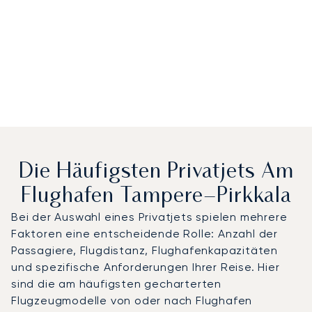
Die Häufigsten Privatjets Am
Flughafen Tampere–Pirkkala
Bei der Auswahl eines Privatjets spielen mehrere
Faktoren eine entscheidende Rolle: Anzahl der
Passagiere, Flugdistanz, Flughafenkapazitäten
und spezifische Anforderungen Ihrer Reise. Hier
sind die am häufigsten gecharterten
Flugzeugmodelle von oder nach Flughafen