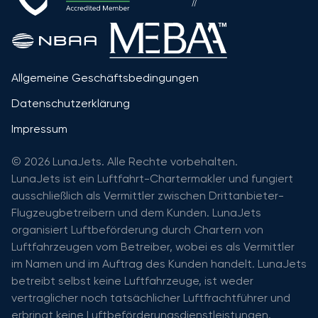
Allgemeine Geschäftsbedingungen
Datenschutzerklärung
Impressum
© 2026 LunaJets. Alle Rechte vorbehalten.
LunaJets ist ein Luftfahrt-Chartermakler und fungiert
ausschließlich als Vermittler zwischen Drittanbieter-
Flugzeugbetreibern und dem Kunden. LunaJets
organisiert Luftbeförderung durch Chartern von
Luftfahrzeugen vom Betreiber, wobei es als Vermittler
im Namen und im Auftrag des Kunden handelt. LunaJets
betreibt selbst keine Luftfahrzeuge, ist weder
vertraglicher noch tatsächlicher Luftfrachtführer und
erbringt keine Luftbeförderungsdienstleistungen.