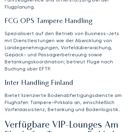
Flugplanung.
FCG OPS Tampere Handling
Spezialisiert auf den Betrieb von Business-Jets
mit Dienstleistungen wie der Abwicklung von
Landegenehmigungen, Vorfeldüberwachung,
Gepäck- und Passagierbetreuung sowie
Betankungskoordination; betreut Flüge nach
Buchung über EFTP.
Inter Handling Finland
Bietet lizenzierte Bodenabfertigungsdienste am
Flughafen Tampere–Pirkkala an, einschließlich
Vorfeldassistenz, Betankung und Bodenlogistik.
Verfügbare VIP-Lounges Am