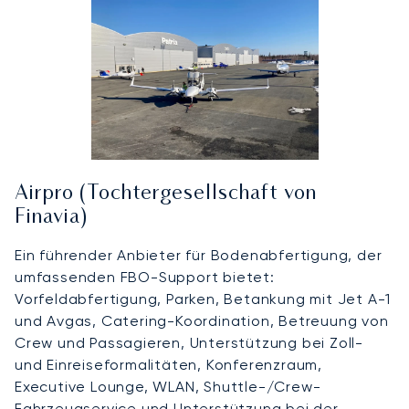
Airpro (Tochtergesellschaft von
Finavia)
Ein führender Anbieter für Bodenabfertigung, der
umfassenden FBO-Support bietet:
Vorfeldabfertigung, Parken, Betankung mit Jet A-1
und Avgas, Catering-Koordination, Betreuung von
Crew und Passagieren, Unterstützung bei Zoll-
und Einreiseformalitäten, Konferenzraum,
Executive Lounge, WLAN, Shuttle-/Crew-
Fahrzeugservice und Unterstützung bei der