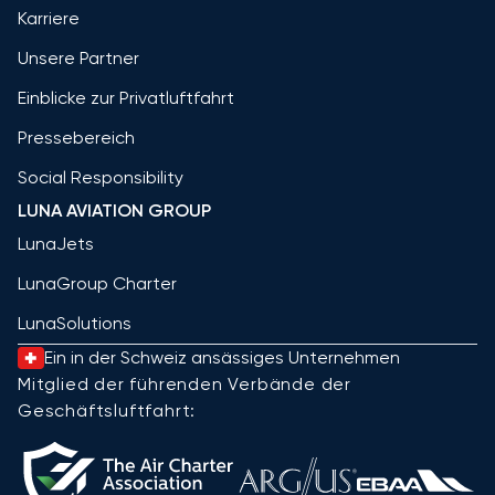
Karriere
Unsere Partner
Einblicke zur Privatluftfahrt
Pressebereich
Social Responsibility
LUNA AVIATION GROUP
LunaJets
LunaGroup Charter
LunaSolutions
Ein in der Schweiz ansässiges Unternehmen
Mitglied der führenden Verbände der
Geschäftsluftfahrt: