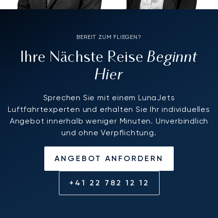
BEREIT ZUM FLIEGEN?
Beginnt
Ihre Nächste Reise
Hier
Sprechen Sie mit einem LunaJets
Luftfahrtexperten und erhalten Sie Ihr individuelles
Angebot innerhalb weniger Minuten. Unverbindlich
und ohne Verpflichtung.
ANGEBOT ANFORDERN
+41 22 782 12 12