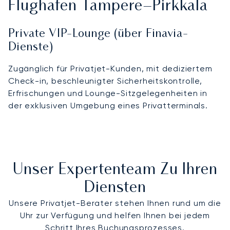
Flughafen Tampere–Pirkkala
Private VIP-Lounge (über Finavia-
Dienste)
Zugänglich für Privatjet-Kunden, mit dediziertem
Check-in, beschleunigter Sicherheitskontrolle,
Erfrischungen und Lounge-Sitzgelegenheiten in
der exklusiven Umgebung eines Privatterminals.
Unser Expertenteam Zu Ihren
Diensten
Unsere Privatjet-Berater stehen Ihnen rund um die
Uhr zur Verfügung und helfen Ihnen bei jedem
Schritt Ihres Buchungsprozesses.