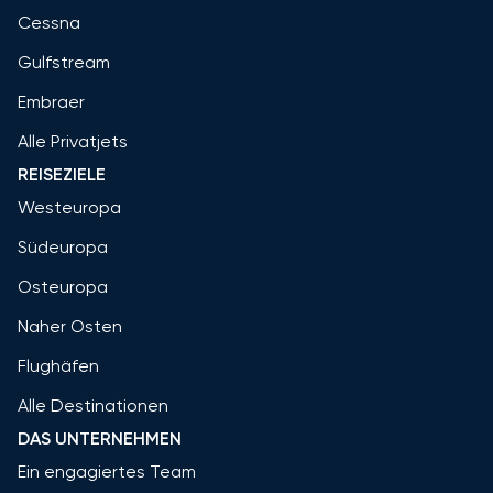
Cessna
Gulfstream
Embraer
Alle Privatjets
REISEZIELE
Westeuropa
Südeuropa
Osteuropa
Naher Osten
Flughäfen
Alle Destinationen
DAS UNTERNEHMEN
Ein engagiertes Team