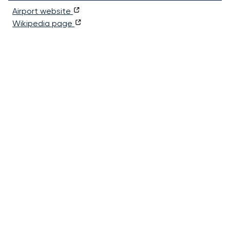
Airport website
Wikipedia page