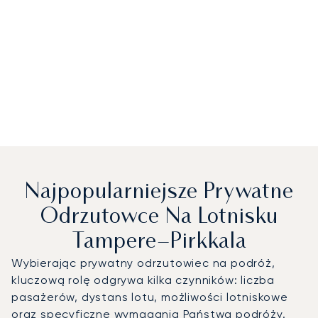
Najpopularniejsze Prywatne
Odrzutowce Na Lotnisku
Tampere–Pirkkala
Wybierając prywatny odrzutowiec na podróż,
kluczową rolę odgrywa kilka czynników: liczba
pasażerów, dystans lotu, możliwości lotniskowe
oraz specyficzne wymagania Państwa podróży.