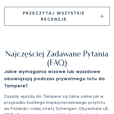
PRZECZYTAJ WSZYSTKIE
RECENZJE
Najczęściej Zadawane Pytania
(FAQ)
Jakie wymagania wizowe lub wjazdowe
obowiązują podczas prywatnego lotu do
Tampere?
Zasady wjazdu do Tampere są takie same jak w
przypadku każdego międzynarodowego przylotu
do Finlandii i całej strefy Schengen. Obywatele UE,