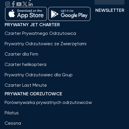
NEWSLETTER
PRYWATNY JET CHARTER
Czarter Prywatnego Odrzutowca
Prywatny Odrzutowiec ze Zwierzętami
Czarter dla Firm
Czarter helikoptera
Prywatny Odrzutowiec dla Grup
Czarter Last Minute
PRYWATNE ODRZUTOWCE
Porównywarka prywatnych odrzutowców
Pilatus
Cessna