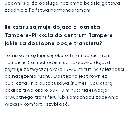
upewni się, że obsługa naziemna będzie gotowa
zgodnie z Państwa harmonogramem.
Ile czasu zajmuje dojazd z lotniska
Tampere-Pirkkala do centrum Tampere i
jakie są dostępne opcje transferu?
Lotnisko znajduje się około 17 km od centrum
Tampere. Samochodem lub taksówką dojazd
zajmuje zazwyczaj około 15-20 minut, w zależności
od natężenia ruchu. Dostępna jest również
publiczna linia autobusowa (numer 103), którą
podróż trwa około 30-40 minut; rezerwacja
prywatnego transferu lub samochodu zapewnia
większy komfort i szybkość.