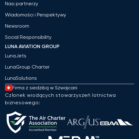
Nasi partnerzy
Wiadomości i Perspektywy
Newsroom
Social Responsibility
LUNA AVIATION GROUP
LunaJets
LunaGroup Charter
LunaSolutions
Firma z siedzibą w Szwajcarii
Członek wiodących stowarzyszeń lotnictwa
biznesowego: