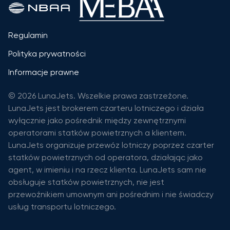
Regulamin
Polityka prywatności
Informacje prawne
© 2026 LunaJets. Wszelkie prawa zastrzeżone.
LunaJets jest brokerem czarteru lotniczego i działa
wyłącznie jako pośrednik między zewnętrznymi
operatorami statków powietrznych a klientem.
LunaJets organizuje przewóz lotniczy poprzez czarter
statków powietrznych od operatora, działając jako
agent, w imieniu i na rzecz klienta. LunaJets sam nie
obsługuje statków powietrznych, nie jest
przewoźnikiem umownym ani pośrednim i nie świadczy
usług transportu lotniczego.