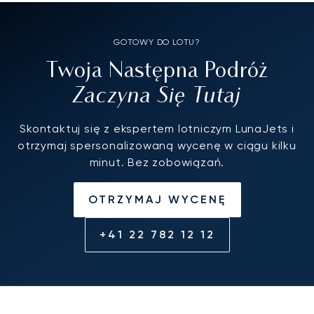
GOTOWY DO LOTU?
Twoja Następna Podróż
Zaczyna Się Tutaj
Skontaktuj się z ekspertem lotniczym LunaJets i
otrzymaj spersonalizowaną wycenę w ciągu kilku
minut. Bez zobowiązań.
OTRZYMAJ WYCENĘ
+41 22 782 12 12