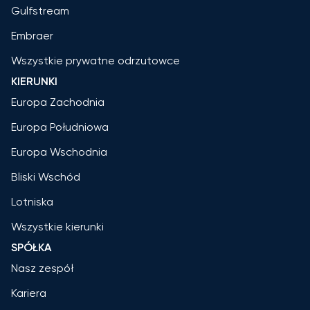
Gulfstream
Embraer
Wszystkie prywatne odrzutowce
KIERUNKI
Europa Zachodnia
Europa Południowa
Europa Wschodnia
Bliski Wschód
Lotniska
Wszystkie kierunki
SPÓŁKA
Nasz zespół
Kariera