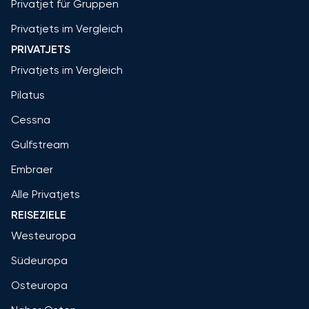
Privatjet für Gruppen
Privatjets im Vergleich
PRIVATJETS
Privatjets im Vergleich
Pilatus
Cessna
Gulfstream
Embraer
Alle Privatjets
REISEZIELE
Westeuropa
Südeuropa
Osteuropa