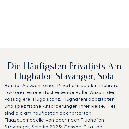
Die Häufigsten Privatjets Am
Flughafen Stavanger, Sola
Bei der Auswahl eines Privatjets spielen mehrere
Faktoren eine entscheidende Rolle: Anzahl der
Passagiere, Flugdistanz, Flughafenkapazitäten
und spezifische Anforderungen Ihrer Reise. Hier
sind die am häufigsten gecharterten
Flugzeugmodelle von oder nach Flughafen
Stavanger, Sola im 2025: Cessna Citation