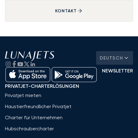
KONTAKT
DEUTSCH
NEWSLETTER
PRIVATJET-CHARTERLÖSUNGEN
Privatjet mieten
Haustierfreundlicher Privatjet
Charter für Unternehmen
Hubschraubercharter