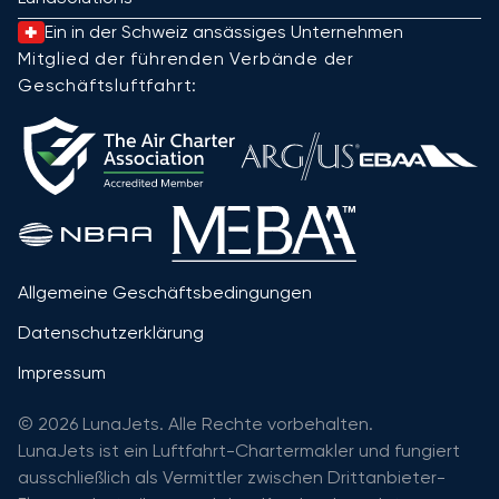
Ein in der Schweiz ansässiges Unternehmen
Mitglied der führenden Verbände der
Geschäftsluftfahrt:
Allgemeine Geschäftsbedingungen
Datenschutzerklärung
Impressum
© 2026 LunaJets. Alle Rechte vorbehalten.
LunaJets ist ein Luftfahrt-Chartermakler und fungiert
ausschließlich als Vermittler zwischen Drittanbieter-