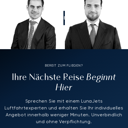
RUFEN SIE UNS AN
BEREIT ZUM FLIEGEN?
Beginnt
Ihre Nächste Reise
Hier
Sprechen Sie mit einem LunaJets
Luftfahrtexperten und erhalten Sie Ihr individuelles
Angebot innerhalb weniger Minuten. Unverbindlich
und ohne Verpflichtung.