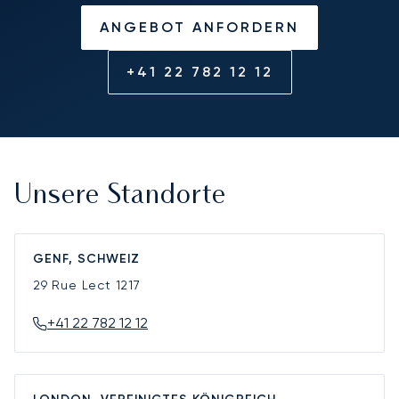
ANGEBOT ANFORDERN
+41 22 782 12 12
Unsere Standorte
GENF, SCHWEIZ
29 Rue Lect
1217
+41 22 782 12 12