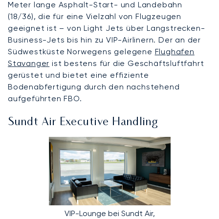
Meter lange Asphalt-Start- und Landebahn
(18/36), die für eine Vielzahl von Flugzeugen
geeignet ist – von Light Jets über Langstrecken-
Business-Jets bis hin zu VIP-Airlinern. Der an der
Südwestküste Norwegens gelegene
Flughafen
Stavanger
ist bestens für die Geschäftsluftfahrt
gerüstet und bietet eine effiziente
Bodenabfertigung durch den nachstehend
aufgeführten FBO.
Sundt Air Executive Handling
VIP-Lounge bei Sundt Air,