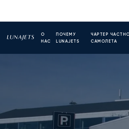
О
ПОЧЕМУ
ЧАРТЕР ЧАСТН
НАС
LUNAJETS
САМОЛЕТА