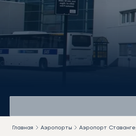
Главная
Аэропорты
Аэропорт Ставанге