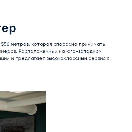
гер
 556 метров, которая способна принимать
айнеров. Расположенный на юго-западном
ции и предлагает высококлассный сервис в