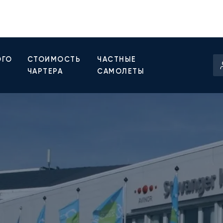
ОГО
СТОИМОСТЬ
ЧАСТНЫЕ
ЧАРТЕРА
САМОЛЕТЫ