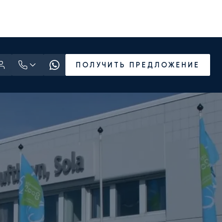
ПОЛУЧИТЬ ПРЕДЛОЖЕНИЕ