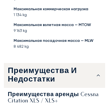
Максимальная коммерческая нагрузка
1 134
kg
Максимальная взлетная масса — MTOW
9 163
kg
Максимальная посадочная масса — MLW
8 482
kg
Преимущества И
Недостатки
Преимущества аренды Cessna
Citation XLS / XLS+