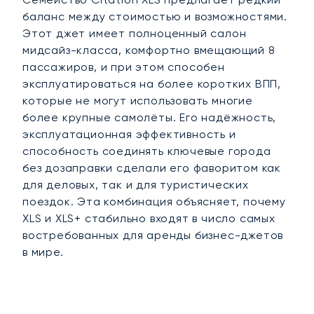
баланс между стоимостью и возможностями.
Этот джет имеет полноценный салон
мидсайз-класса, комфортно вмещающий 8
пассажиров, и при этом способен
эксплуатироваться на более коротких ВПП,
которые не могут использовать многие
более крупные самолёты. Его надёжность,
эксплуатационная эффективность и
способность соединять ключевые города
без дозаправки сделали его фаворитом как
для деловых, так и для туристических
поездок. Эта комбинация объясняет, почему
XLS и XLS+ стабильно входят в число самых
востребованных для аренды бизнес-джетов
в мире.