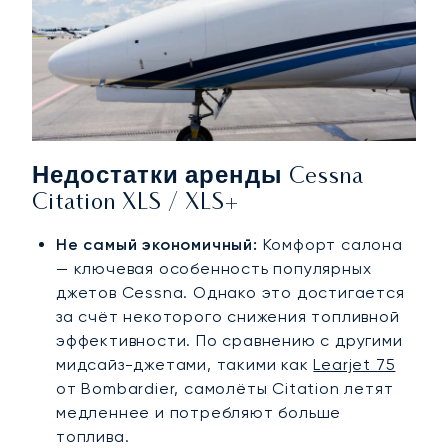
Недостатки аренды Cessna
Citation XLS / XLS+
Не самый экономичный:
Комфорт салона
— ключевая особенность популярных
джетов Cessna. Однако это достигается
за счёт некоторого снижения топливной
эффективности. По сравнению с другими
мидсайз-джетами, такими как
Learjet 75
от Bombardier, самолёты Citation летят
медленнее и потребляют больше
топлива.