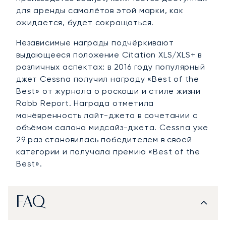
для аренды самолётов этой марки, как
ожидается, будет сокращаться.
Независимые награды подчёркивают
выдающееся положение Citation XLS/XLS+ в
различных аспектах: в 2016 году популярный
джет Cessna получил награду «Best of the
Best» от журнала о роскоши и стиле жизни
Robb Report. Награда отметила
манёвренность лайт-джета в сочетании с
объёмом салона мидсайз-джета. Cessna уже
29 раз становилась победителем в своей
категории и получала премию «Best of the
Best».
FAQ