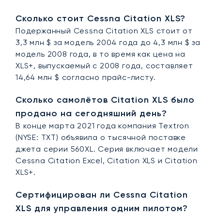
Сколько стоит Cessna Citation XLS?
Подержанный Cessna Citation XLS стоит от
3,3 млн $ за модель 2004 года до 4,3 млн $ за
модель 2008 года, в то время как цена на
XLS+, выпускаемый с 2008 года, составляет
14,64 млн $ согласно прайс-листу.
Сколько самолётов Citation XLS было
продано на сегодняшний день?
В конце марта 2021 года компания Textron
(NYSE: TXT) объявила о тысячной поставке
джета серии 560XL. Серия включает модели
Cessna Citation Excel, Citation XLS и Citation
XLS+.
Сертифицирован ли Cessna Citation
XLS для управления одним пилотом?