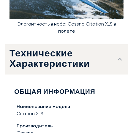
Элегантность в небе: Cessna Citation XLS в
полёте
Технические
Характеристики
ОБЩАЯ ИНФОРМАЦИЯ
Наименование модели
Citation XLS
Производитель
Cessna