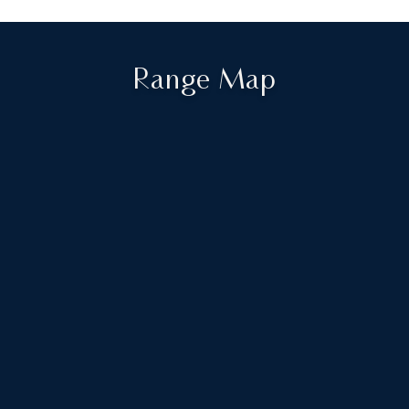
Range Map