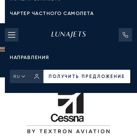
ЧАРТЕР ЧАСТНОГО САМОЛЕТА
СТОИМОСТЬ ЧАРТЕРА
ЧАСТНЫЕ САМОЛЕТЫ
НАПРАВЛЕНИЯ
Главная
Все частные самолеты
Cessna
Citation XLS
ПОЛУЧИТЬ ПРЕДЛОЖЕНИЕ
ПОЛУЧИТЬ ПРЕДЛОЖЕНИЕ
RU