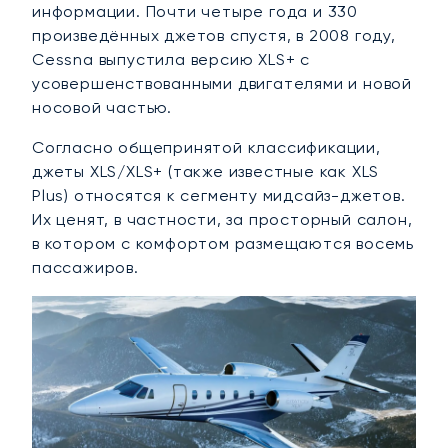
информации. Почти четыре года и 330
произведённых джетов спустя, в 2008 году,
Cessna выпустила версию XLS+ с
усовершенствованными двигателями и новой
носовой частью.
Согласно общепринятой классификации,
джеты XLS/XLS+ (также известные как XLS
Plus) относятся к сегменту мидсайз-джетов.
Их ценят, в частности, за просторный салон,
в котором с комфортом размещаются восемь
пассажиров.