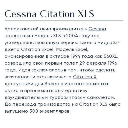
Cessna Citation XLS
Американский авиапроизводитель
Cessna
представил модель XLS в 2004 году как
усовершенствованную версию своего мидсайз-
джета Citation Excel. Модель Excel,
анонсированная в октябре 1994 года как 560XL,
совершила свой первый полёт 29 февраля 1996
года. Идея заключалась в том, чтобы сделать
возможности эксклюзивного
Citation X
доступными для более широкого сегмента
рынка и предложить альтернативу
двухдвигательным турбовинтовым самолётам.
До перехода производства на Citation XLS было
выпущено 308 экземпляров.