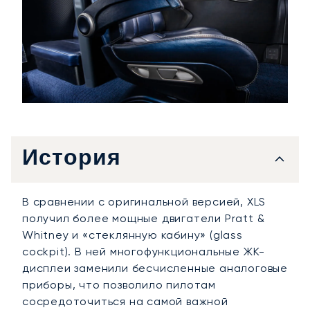
История
В сравнении с оригинальной версией, XLS
получил более мощные двигатели Pratt &
Whitney и «стеклянную кабину» (glass
cockpit). В ней многофункциональные ЖК-
дисплеи заменили бесчисленные аналоговые
приборы, что позволило пилотам
сосредоточиться на самой важной