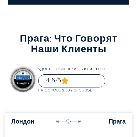
Прага
: Что Говорят
Наши Клиенты
УДОВЛЕТВОРЕННОСТЬ КЛИЕНТОВ
4,8
/5
НА ОСНОВЕ 2 302 ОТЗЫВОВ
Лондон
Прага