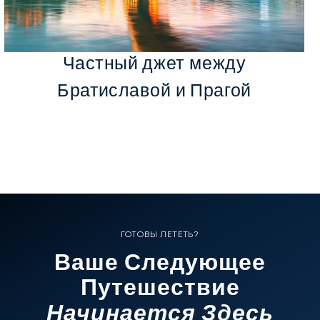
Частный джет между
Братиславой и Прагой
ГОТОВЫ ЛЕТЕТЬ?
Ваше Следующее
Путешествие
Начинается Здесь