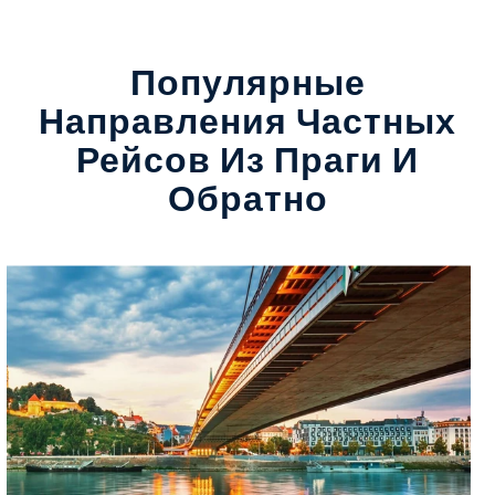
Популярные
Направления Частных
Рейсов Из Праги И
Обратно