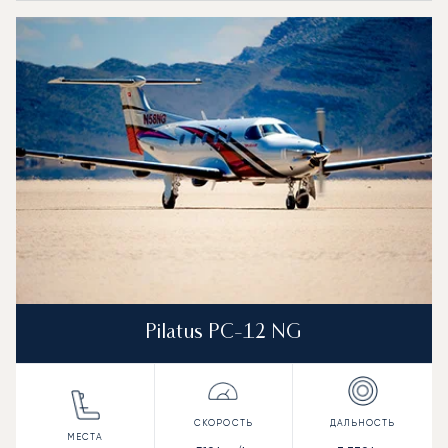
Pilatus PC-12 NG