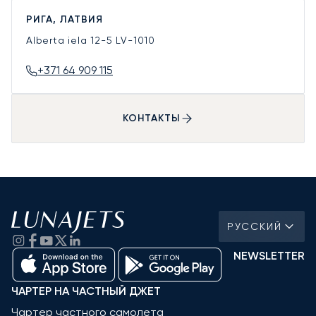
РИГА, ЛАТВИЯ
Alberta iela 12-5
LV-1010
+371 64 909 115
КОНТАКТЫ
РУССКИЙ
NEWSLETTER
ЧАРТЕР НА ЧАСТНЫЙ ДЖЕТ
Чартер частного самолета