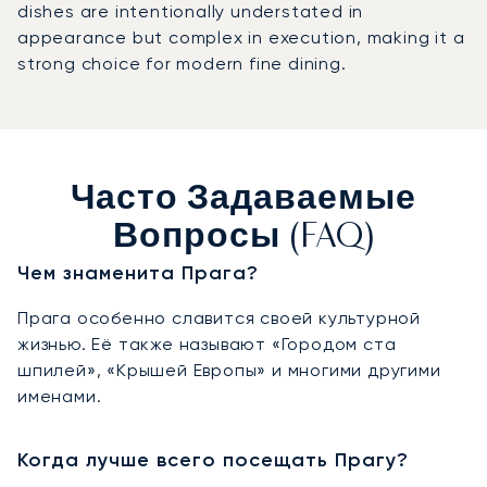
dishes are intentionally understated in
appearance but complex in execution, making it a
strong choice for modern fine dining.
Часто Задаваемые
Вопросы (FAQ)
Чем знаменита Прага?
Прага особенно славится своей культурной
жизнью. Её также называют «Городом ста
шпилей», «Крышей Европы» и многими другими
именами.
Когда лучше всего посещать Прагу?