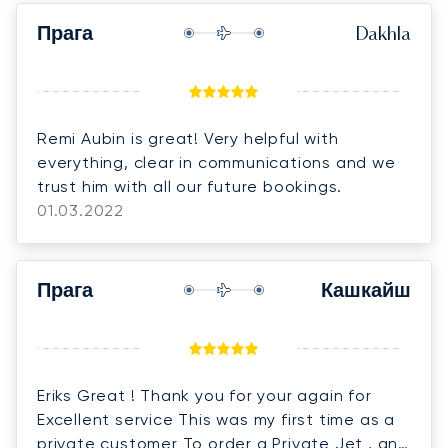
Прага
Dakhla
Remi Aubin is great! Very helpful with
everything, clear in communications and we
trust him with all our future bookings.
01.03.2022
Прага
Кашкайш
Eriks Great ! Thank you for your again for
Excellent service This was my first time as a
private customer To order a Private Jet , and