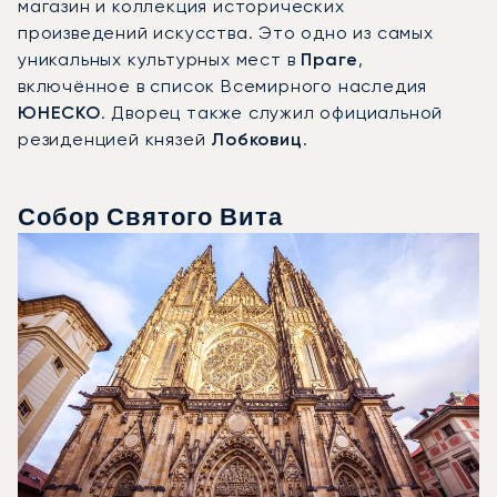
магазин и коллекция исторических
произведений искусства. Это одно из самых
уникальных культурных мест в
Праге
,
включённое в список Всемирного наследия
ЮНЕСКО
. Дворец также служил официальной
резиденцией князей
Лобковиц
.
Собор Святого Вита