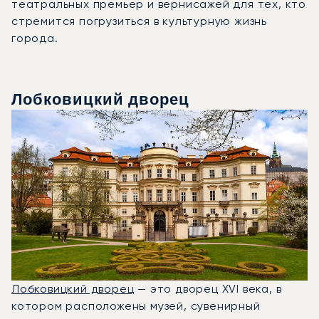
театральных премьер и вернисажей для тех, кто
стремится погрузиться в культурную жизнь
города.
Лобковицкий дворец
Лобковицкий дворец
— это дворец XVI века, в
котором расположены музей, сувенирный