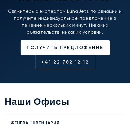
Свяжитесь с экспертом LunaJets по авиации и
получите индивидуальное предложение в
течение нескольких минут. Никаких
обязательств, никаких условий.
ПОЛУЧИТЬ ПРЕДЛОЖЕНИЕ
+41 22 782 12 12
Наши Офисы
ЖЕНЕВА, ШВЕЙЦАРИЯ