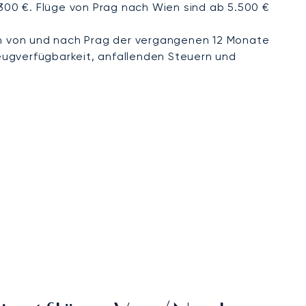
.300 €. Flüge von Prag nach Wien sind ab 5.500 €
n von und nach Prag der vergangenen 12 Monate
eugverfügbarkeit, anfallenden Steuern und