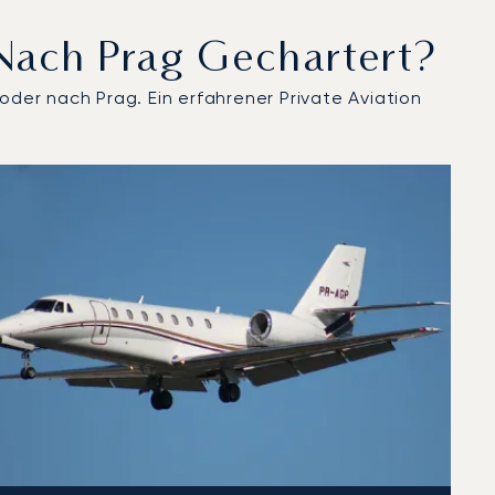
nach Prag Gechartert?
oder nach Prag. Ein erfahrener Private Aviation