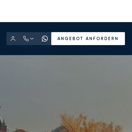
ANGEBOT ANFORDERN