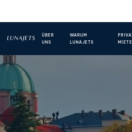
ÜBER
WARUM
PRIVA
UNS
LUNAJETS
MIET