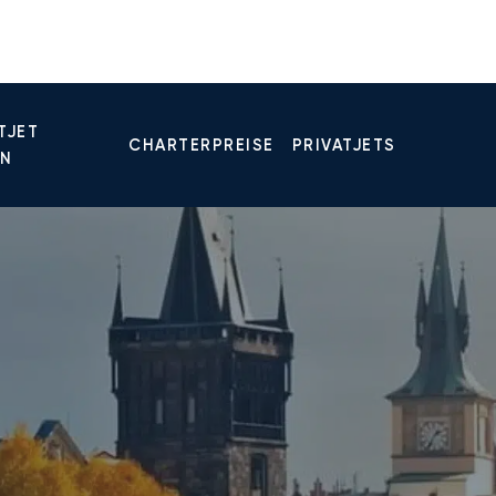
TJET
CHARTERPREISE
PRIVATJETS
EN