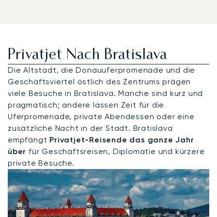
Privatjet Nach Bratislava
Die Altstadt, die Donauuferpromenade und die
Geschäftsviertel östlich des Zentrums prägen
viele Besuche in Bratislava. Manche sind kurz und
pragmatisch; andere lassen Zeit für die
Uferpromenade, private Abendessen oder eine
zusätzliche Nacht in der Stadt. Bratislava
empfängt
Privatjet-Reisende das ganze Jahr
über
für Geschäftsreisen, Diplomatie und kürzere
private Besuche.