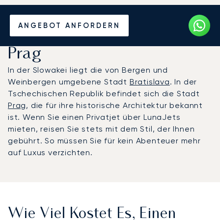
Mieten Sie einen Privatjet
ANGEBOT ANFORDERN
zwischen Bratislava und
Prag
In der Slowakei liegt die von Bergen und
Weinbergen umgebene Stadt
Bratislava
. In der
Tschechischen Republik befindet sich die Stadt
Prag
, die für ihre historische Architektur bekannt
ist. Wenn Sie einen Privatjet über LunaJets
mieten, reisen Sie stets mit dem Stil, der Ihnen
gebührt. So müssen Sie für kein Abenteuer mehr
auf Luxus verzichten.
Wie Viel Kostet Es, Einen