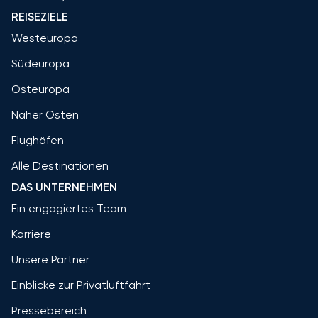
REISEZIELE
Westeuropa
Südeuropa
Osteuropa
Naher Osten
Flughäfen
Alle Destinationen
DAS UNTERNEHMEN
Ein engagiertes Team
Karriere
Unsere Partner
Einblicke zur Privatluftfahrt
Pressebereich