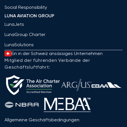
Social Responsibility
LUNA AVIATION GROUP
LunaJets
LunaGroup Charter
LunaSolutions
Ein in der Schweiz ansässiges Unternehmen
Mitglied der führenden Verbände der
Geschäftsluftfahrt:
Allgemeine Geschäftsbedingungen