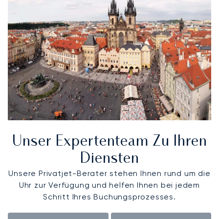
Unser Expertenteam Zu Ihren
Diensten
Unsere Privatjet-Berater stehen Ihnen rund um die
Uhr zur Verfügung und helfen Ihnen bei jedem
Schritt Ihres Buchungsprozesses.