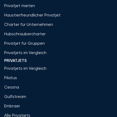
Privatjet mieten
Haustierfreundlicher Privatjet
Charter für Unternehmen
Hubschraubercharter
Privatjet für Gruppen
Privatjets im Vergleich
PRIVATJETS
Privatjets im Vergleich
Pilatus
Cessna
Gulfstream
Embraer
Alle Privatjets