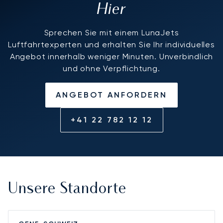
Hier
Sprechen Sie mit einem LunaJets
Luftfahrtexperten und erhalten Sie Ihr individuelles
Angebot innerhalb weniger Minuten. Unverbindlich
und ohne Verpflichtung.
ANGEBOT ANFORDERN
+41 22 782 12 12
Unsere Standorte