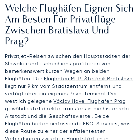
Welche Flughäfen Eignen Sich
Am Besten Für Privatflüge
Zwischen Bratislava Und
Prag?
Privatjet-Reisen zwischen den Hauptstädten der
Slowakei und Tschechiens profitieren von
bemerkenswert kurzen Wegen an beiden
Flughäfen. Der
Flughafen M. R. Štefánik Bratislava
liegt nur 9 km vom Stadtzentrum entfernt und
verfügt über ein eigenes Privatterminal. Der
westlich gelegene
Václav Havel Flughafen Prag
gewährleistet direkte Transfers in die historische
Altstadt und die Geschäftsviertel. Beide
Flughäfen bieten umfassende FBO-Services, was
diese Route zu einer der effizientesten
Verbindungen zwischen Hauptstädten in