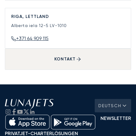
RIGA, LETTLAND
Alberta iela 12-5
LV-1010
+371 64 909 115
KONTAKT
DEUTSCH
NEWSLETTER
PRIVATJET-CHARTERLÖSUNGEN