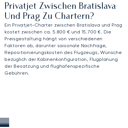
Privatjet Zwischen Bratislava
Und Prag Zu Chartern?
Ein Privatjet-Charter zwischen Bratislava und Prag
kostet zwischen ca. 5.800 € und 15.700 €. Die
Preisgestaltung hängt von verschiedenen
Faktoren ab, darunter saisonale Nachfrage,
Repositionierungskosten des Flugzeugs, Wünsche
bezüglich der Kabinenkonfiguration, Flugplanung
der Besatzung und flughafenspezifische
Gebühren.