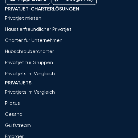
PRIVATJET-CHARTERLÖSUNGEN
Privatjet mieten
Haustierfreundlicher Privatjet
Charter für Unternehmen
Hubschraubercharter
Privatjet für Gruppen
Privatjets im Vergleich
PRIVATJETS
Privatjets im Vergleich
Pilatus
Cessna
Gulfstream
Embraer