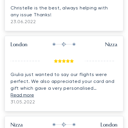
Christelle is the best, always helping with
any issue Thanks!
23.06.2022
London
Nizza
Giulia just wanted to say our flights were
perfect. We also appreciated your card and
gift which gave a very personalised
approach to business.
Read more
31.05.2022
Nizza
London