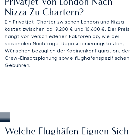
Privatjet Von London Nach
Nizza Zu Chartern?
Ein Privatjet-Charter zwischen London und Nizza
kostet zwischen ca. 9.200 € und 16.600 €. Der Preis
hängt von verschiedenen Faktoren ab, wie der
saisonalen Nachfrage, Repositionierungskosten,
Wünschen bezüglich der Kabinenkonfiguration, der
Crew-Einsatzplanung sowie flughafenspezifischen
Gebühren.
Welche Flughäfen Eignen Sich