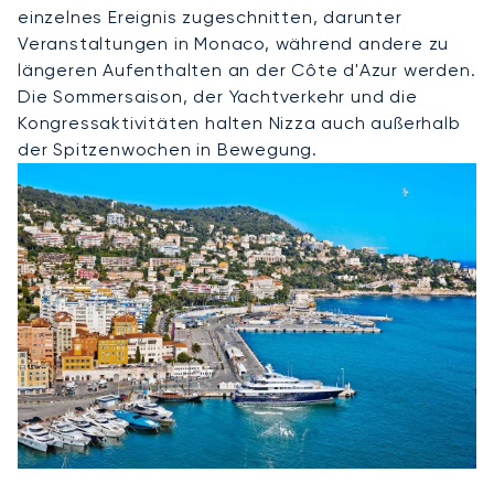
einzelnes Ereignis zugeschnitten, darunter
Veranstaltungen in Monaco, während andere zu
längeren Aufenthalten an der Côte d'Azur werden.
Die Sommersaison, der Yachtverkehr und die
Kongressaktivitäten halten Nizza auch außerhalb
der Spitzenwochen in Bewegung.