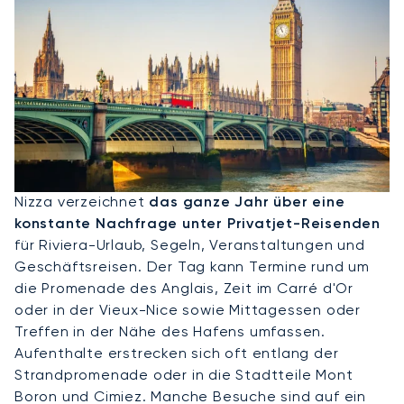
Privatjet Nach Nizza
Nizza verzeichnet
das ganze Jahr über eine
konstante Nachfrage unter Privatjet-Reisenden
für Riviera-Urlaub, Segeln, Veranstaltungen und
Geschäftsreisen. Der Tag kann Termine rund um
die Promenade des Anglais, Zeit im Carré d'Or
oder in der Vieux-Nice sowie Mittagessen oder
Treffen in der Nähe des Hafens umfassen.
Aufenthalte erstrecken sich oft entlang der
Strandpromenade oder in die Stadtteile Mont
Boron und Cimiez. Manche Besuche sind auf ein