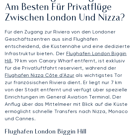
Am Besten Für Privatflüge
Zwischen London Und Nizza?
Für den Zugang zur Riviera von den Londoner
Geschäftszentren aus sind Flughäfen
entscheidend, die Küstennähe und eine dedizierte
Infrastruktur bieten. Der
Flughafen London Biggin
Hill
, 19 km von Canary Wharf entfernt, ist exklusiv
für die Privatluftfahrt reserviert, während der
Flughafen Nizza Côte d'Azur
als wichtigstes Tor
zur französischen Riviera dient. Er liegt nur 7 km
von der Stadt entfernt und verfügt über spezielle
Einrichtungen im General Aviation Terminal. Der
Anflug über das Mittelmeer mit Blick auf die Küste
ermöglicht schnelle Transfers nach Nizza, Monaco
und Cannes.
Flughafen London Biggin Hill