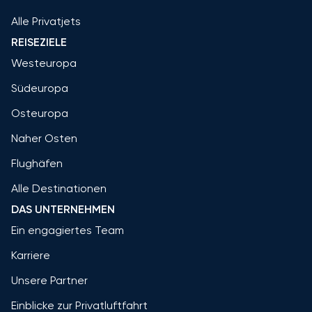
Alle Privatjets
REISEZIELE
Westeuropa
Südeuropa
Osteuropa
Naher Osten
Flughäfen
Alle Destinationen
DAS UNTERNEHMEN
Ein engagiertes Team
Karriere
Unsere Partner
Einblicke zur Privatluftfahrt