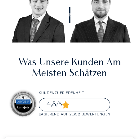
RUFEN SIE UNS AN
Was Unsere Kunden Am
Meisten Schätzen
KUNDENZUFRIEDENHEIT
4,8
/5
BASIEREND AUF 2.302 BEWERTUNGEN