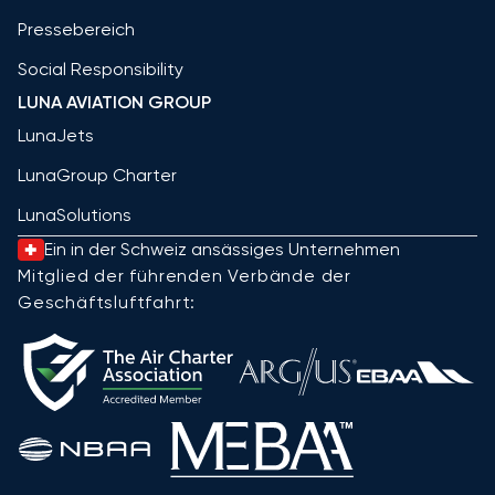
Pressebereich
Social Responsibility
LUNA AVIATION GROUP
LunaJets
LunaGroup Charter
LunaSolutions
Ein in der Schweiz ansässiges Unternehmen
Mitglied der führenden Verbände der
Geschäftsluftfahrt: