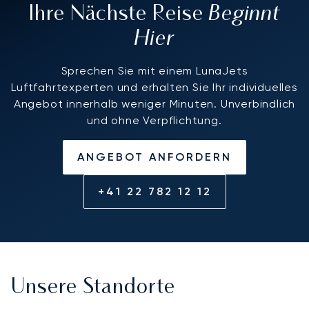
Beginnt
Ihre Nächste Reise
Hier
Sprechen Sie mit einem LunaJets
Luftfahrtexperten und erhalten Sie Ihr individuelles
Angebot innerhalb weniger Minuten. Unverbindlich
und ohne Verpflichtung.
ANGEBOT ANFORDERN
+41 22 782 12 12
Unsere Standorte