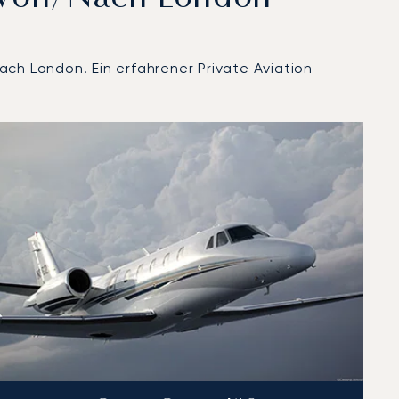
ach London. Ein erfahrener Private Aviation