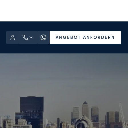
ANGEBOT ANFORDERN