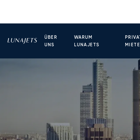
ÜBER
WARUM
PRIVA
UNS
LUNAJETS
MIET