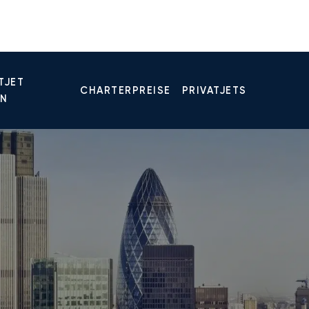
TJET
CHARTERPREISE
PRIVATJETS
EN