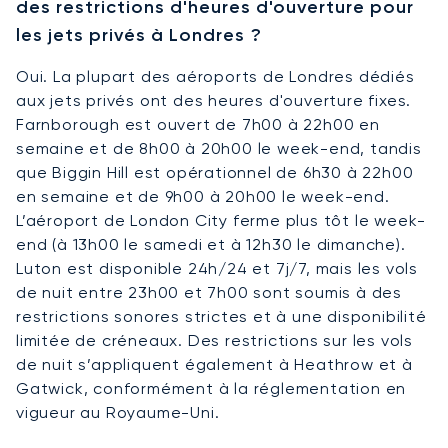
des restrictions d'heures d'ouverture pour
les jets privés à Londres ?
Oui. La plupart des aéroports de Londres dédiés
aux jets privés ont des heures d'ouverture fixes.
Farnborough est ouvert de 7h00 à 22h00 en
semaine et de 8h00 à 20h00 le week-end, tandis
que Biggin Hill est opérationnel de 6h30 à 22h00
en semaine et de 9h00 à 20h00 le week-end.
L’aéroport de London City ferme plus tôt le week-
end (à 13h00 le samedi et à 12h30 le dimanche).
Luton est disponible 24h/24 et 7j/7, mais les vols
de nuit entre 23h00 et 7h00 sont soumis à des
restrictions sonores strictes et à une disponibilité
limitée de créneaux. Des restrictions sur les vols
de nuit s’appliquent également à Heathrow et à
Gatwick, conformément à la réglementation en
vigueur au Royaume-Uni.