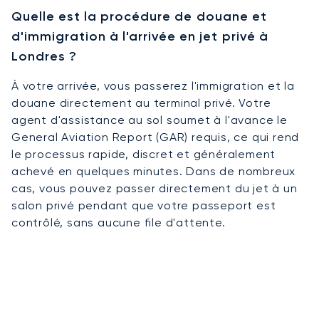
Quelle est la procédure de douane et
d'immigration à l'arrivée en jet privé à
Londres ?
À votre arrivée, vous passerez l'immigration et la
douane directement au terminal privé. Votre
agent d'assistance au sol soumet à l'avance le
General Aviation Report (GAR) requis, ce qui rend
le processus rapide, discret et généralement
achevé en quelques minutes. Dans de nombreux
cas, vous pouvez passer directement du jet à un
salon privé pendant que votre passeport est
contrôlé, sans aucune file d'attente.