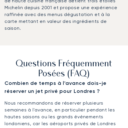
de haute cuisine française détient trois étoiles
Michelin depuis 2001 et propose une expérience
raffinée avec des menus dégustation et à la
carte mettant en valeur des ingrédients de
saison.
Questions Fréquemment
Posées (FAQ)
Combien de temps à l'avance dois-je
réserver un jet privé pour Londres ?
Nous recommandons de réserver plusieurs
semaines à l'avance, en particulier pendant les
hautes saisons ou les grands événements
londoniens, car les aéroports privés de Londres