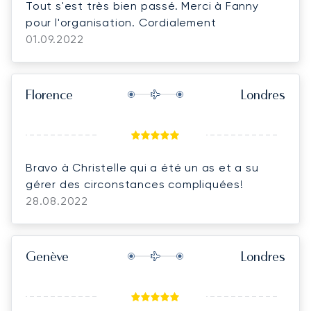
Tout s'est très bien passé. Merci à Fanny
pour l'organisation. Cordialement
01.09.2022
Florence
Londres
Bravo à Christelle qui a été un as et a su
gérer des circonstances compliquées!
28.08.2022
Genève
Londres