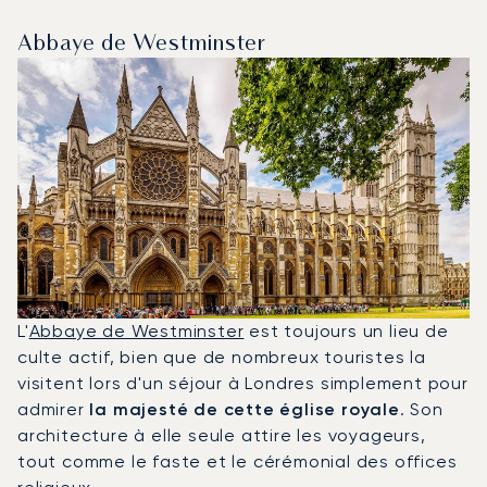
Abbaye de Westminster
L'
Abbaye de Westminster
est toujours un lieu de
culte actif, bien que de nombreux touristes la
visitent lors d'un séjour à Londres simplement pour
admirer
la majesté de cette église royale
. Son
architecture à elle seule attire les voyageurs,
tout comme le faste et le cérémonial des offices