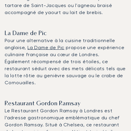
tartare de Saint-Jacques ou l'agneau braisé
accompagné de yaourt au lait de brebis.
La Dame de Pic
Pour une alternative à la cuisine traditionnelle
anglaise,
La Dame de Pic
propose une expérience
culinaire française au cœur de Londres.
Également récompensé de trois étoiles, ce
restaurant séduit avec des mets délicats tels que
la lotte rôtie au genièvre sauvage ou le crabe de
Cornouailles.
Restaurant Gordon Ramsay
Le Restaurant Gordon Ramsay à Londres est
l’adresse gastronomique emblématique du chef
Gordon Ramsay. Situé à Chelsea, ce restaurant