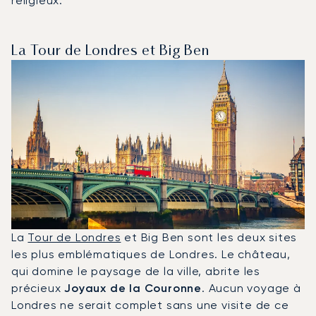
religieux.
La Tour de Londres et Big Ben
La
Tour de Londres
et Big Ben sont les deux sites
les plus emblématiques de Londres. Le château,
qui domine le paysage de la ville, abrite les
précieux
Joyaux de la Couronne
. Aucun voyage à
Londres ne serait complet sans une visite de ce