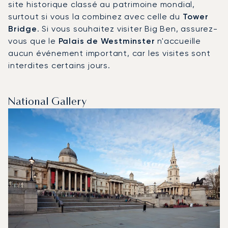
site historique classé au patrimoine mondial,
surtout si vous la combinez avec celle du
Tower
Bridge
. Si vous souhaitez visiter Big Ben, assurez-
vous que le
Palais de Westminster
n'accueille
aucun événement important, car les visites sont
interdites certains jours.
National Gallery