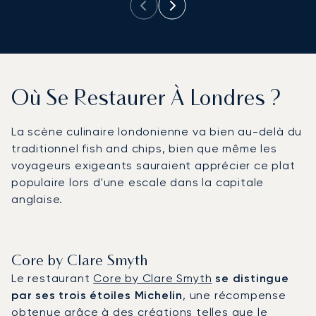
Où Se Restaurer À Londres ?
La scène culinaire londonienne va bien au-delà du
traditionnel fish and chips, bien que même les
voyageurs exigeants sauraient apprécier ce plat
populaire lors d'une escale dans la capitale
anglaise.
Core by Clare Smyth
Le restaurant
Core by Clare Smyth
se distingue
par ses trois étoiles Michelin
, une récompense
obtenue grâce à des créations telles que le