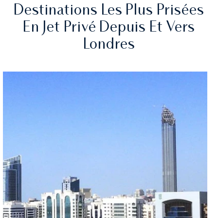
Destinations Les Plus Prisées
En Jet Privé Depuis Et Vers
Londres