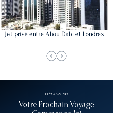
Jet privé entre Abou Dabi et Londres
PRÊT À VOLER?
Votre Prochain Voyage