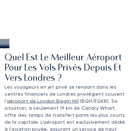
Quel Est Le Meilleur Aéroport
Pour Les Vols Privés Depuis Et
Vers Londres ?
Les voyageurs en jet privé se rendant dans les
centres financiers de Londres privilégient souvent
l'
aéroport de London Biggin Hill
(BQH/EGKB). Sa
situation, à seulement 19 km de Canary Wharf,
offre des temps de transfert parmi les plus courts
de la capitale. L'aéroport est exclusivement dédié
à l'aviation privée, assurant un service de haut