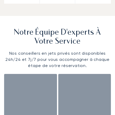
Notre Équipe D'experts À
Votre Service
Nos conseillers en jets privés sont disponibles
24h/24 et 7j/7 pour vous accompagner à chaque
étape de votre réservation.