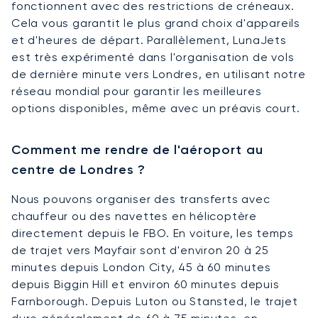
fonctionnent avec des restrictions de créneaux.
Cela vous garantit le plus grand choix d'appareils
et d'heures de départ. Parallèlement, LunaJets
est très expérimenté dans l'organisation de vols
de dernière minute vers Londres, en utilisant notre
réseau mondial pour garantir les meilleures
options disponibles, même avec un préavis court.
Comment me rendre de l'aéroport au
centre de Londres ?
Nous pouvons organiser des transferts avec
chauffeur ou des navettes en hélicoptère
directement depuis le FBO. En voiture, les temps
de trajet vers Mayfair sont d'environ 20 à 25
minutes depuis London City, 45 à 60 minutes
depuis Biggin Hill et environ 60 minutes depuis
Farnborough. Depuis Luton ou Stansted, le trajet