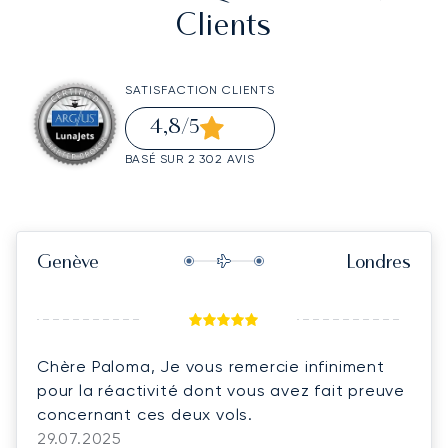
Clients
SATISFACTION CLIENTS
4,8
/5
BASÉ SUR 2 302 AVIS
Genève
Londres
Chère Paloma, Je vous remercie infiniment
pour la réactivité dont vous avez fait preuve
concernant ces deux vols.
29.07.2025