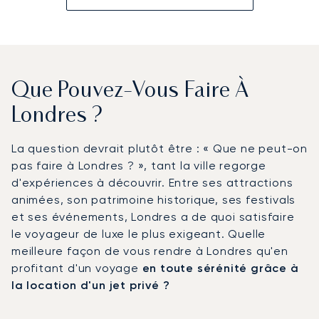
Que Pouvez-Vous Faire À
Londres ?
La question devrait plutôt être : « Que ne peut-on
pas faire à Londres ? », tant la ville regorge
d'expériences à découvrir. Entre ses attractions
animées, son patrimoine historique, ses festivals
et ses événements, Londres a de quoi satisfaire
le voyageur de luxe le plus exigeant. Quelle
meilleure façon de vous rendre à Londres qu'en
profitant d'un voyage
en toute sérénité grâce à
la location d'un jet privé ?