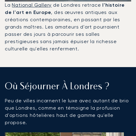
La
National Gallery
de Londres retrace
l'histoire
de l'art en Europe
, des œuvres antiques aux
créations contemporaines, en passant par les
grands maîtres. Les amateurs d'art pourraient
passer des jours à parcourir ses salles
prestigieuses sans jamais épuiser la richesse
culturelle qu'elles renferment.
Où Séjourner À Londres ?
Peu de villes incarnent le luxe avec autant de brio
que Londres, comme en témoigne la profusion
d'options hôtelières haut de gamme qu'elle
propose.