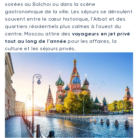
soirées au Bolchoï ou dans la scène
gastronomique de la ville. Les séjours se déroulent
souvent entre le cœur historique, l'Arbat et des
quartiers résidentiels plus calmes à l'ouest du
centre. Moscou attire des
voyageurs en jet privé
tout au long de l'année
pour les affaires, la
culture et les séjours privés.