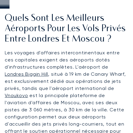
Quels Sont Les Meilleurs
Aéroports Pour Les Vols Privés
Entre Londres Et Moscou ?
Les voyages d'affaires intercontinentaux entre
ces capitales exigent des aéroports dotés
d'infrastructures complètes. L'aéroport de
Londres Biggin Hill
, situé à 19 km de Canary Wharf,
est exclusivement dédié aux opérations de jets
privés, tandis que l'aéroport international de
Vnoukovo
est la principale plateforme de
l'aviation d'affaires de Moscou, avec ses deux
pistes de 3 060 mètres, à 30 km de la ville. Cette
configuration permet aux deux aéroports
d'accueillir des jets privés long-courriers, tout en
offrant le soutien opérationnel nécessaire pour