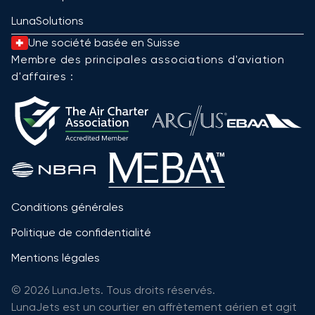
LunaSolutions
Une société basée en Suisse
Membre des principales associations d'aviation
d'affaires :
Conditions générales
Politique de confidentialité
Mentions légales
© 2026 LunaJets. Tous droits réservés.
LunaJets est un courtier en affrètement aérien et agit