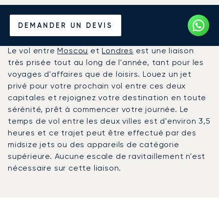
Louer un Jet Privé entre
DEMANDER UN DEVIS
Londres et Moscou
Le vol entre
Moscou
et
Londres
est une liaison
très prisée tout au long de l'année, tant pour les
voyages d'affaires que de loisirs. Louez un jet
privé pour votre prochain vol entre ces deux
capitales et rejoignez votre destination en toute
sérénité, prêt à commencer votre journée. Le
temps de vol entre les deux villes est d'environ 3,5
heures et ce trajet peut être effectué par des
midsize jets ou des appareils de catégorie
supérieure. Aucune escale de ravitaillement n'est
nécessaire sur cette liaison.