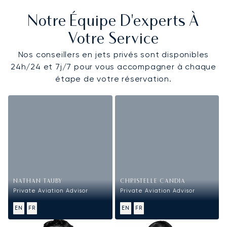
Notre Équipe D'experts À
Votre Service
Nos conseillers en jets privés sont disponibles
24h/24 et 7j/7 pour vous accompagner à chaque
étape de votre réservation.
NATHAN TAUBY
CHRISTELLE CANDIA
Private Aviation Advisor
Private Aviation Advisor
EN
FR
EN
FR