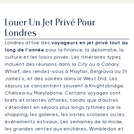
Louer Un Jet Privé Pour
Londres
Londres attire des
voyageurs en jet privé tout au
long de l'année
pour la finance, la diplomatie, la
culture et les loisirs privés. Les itinéraires types
incluent des réunions dans la City ou à Canary
Wharf, des rendez-vous à Mayfair, Belgravia ou St
James's, et des soirées dans le West End. Les
séjours se concentrent souvent à Knightsbridge,
Chelsea ou Marylebone. Certains voyages sont
brefs et orientés affaires, tandis que d'autres
s'étendent en séjours plus longs rythmés par le
shopping, les galeries, les visites scolaires ou les
événements estivaux. Les semaines de la mode,
les grandes ventes aux enchères, Wimbledon et