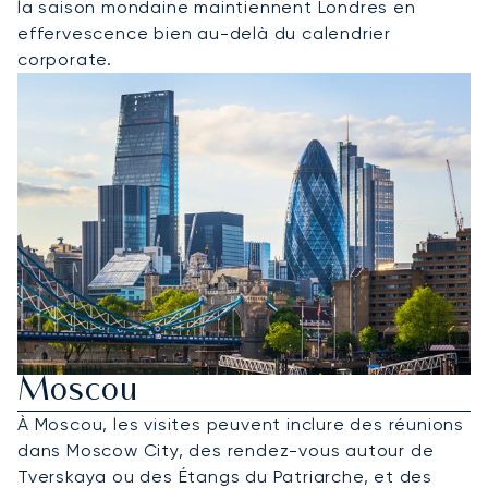
la saison mondaine maintiennent Londres en
effervescence bien au-delà du calendrier
corporate.
Louer Un Jet Privé Pour
Moscou
À Moscou, les visites peuvent inclure des réunions
dans Moscow City, des rendez-vous autour de
Tverskaya ou des Étangs du Patriarche, et des