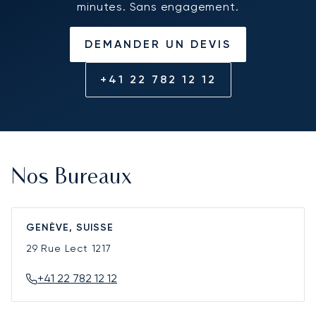
minutes. Sans engagement.
DEMANDER UN DEVIS
+41 22 782 12 12
Nos Bureaux
GENÈVE, SUISSE
29 Rue Lect
1217
+41 22 782 12 12