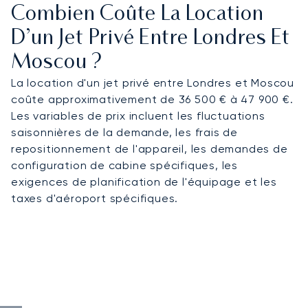
Combien Coûte La Location
D’un Jet Privé Entre Londres Et
Moscou ?
La location d'un jet privé entre Londres et Moscou
coûte approximativement de 36 500 € à 47 900 €.
Les variables de prix incluent les fluctuations
saisonnières de la demande, les frais de
repositionnement de l'appareil, les demandes de
configuration de cabine spécifiques, les
exigences de planification de l'équipage et les
taxes d'aéroport spécifiques.