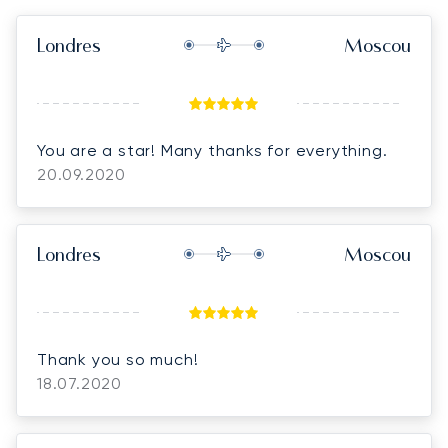
Londres
Moscou
You are a star! Many thanks for everything.
20.09.2020
Londres
Moscou
Thank you so much!
18.07.2020