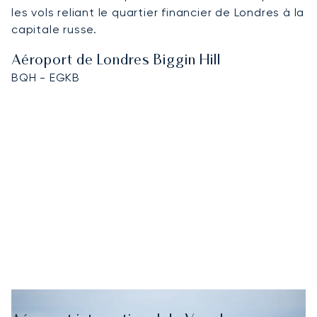
les vols reliant le quartier financier de Londres à la
capitale russe.
Aéroport de Londres Biggin Hill
BQH - EGKB