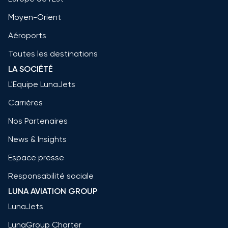
Moyen-Orient
Aéroports
Toutes les destinations
LA SOCIÉTÉ
L'Equipe LunaJets
Carrières
Nos Partenaires
News & Insights
Espace presse
Responsabilité sociale
LUNA AVIATION GROUP
LunaJets
LunaGroup Charter