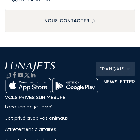
NOUS CONTACTER
FRANÇAIS
NEWSLETTER
VOLS PRIVÉS SUR MESURE
Location de jet privé
Jet privé avec vos animaux
Affrètement d'affaires