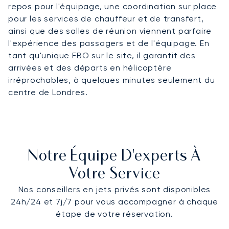
repos pour l'équipage, une coordination sur place
pour les services de chauffeur et de transfert,
ainsi que des salles de réunion viennent parfaire
l'expérience des passagers et de l'équipage. En
tant qu'unique FBO sur le site, il garantit des
arrivées et des départs en hélicoptère
irréprochables, à quelques minutes seulement du
centre de Londres.
Notre Équipe D'experts À
Votre Service
Nos conseillers en jets privés sont disponibles
24h/24 et 7j/7 pour vous accompagner à chaque
étape de votre réservation.