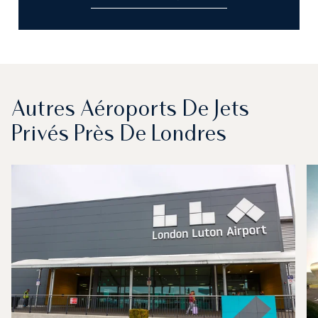
Autres Aéroports De Jets
Privés Près De Londres