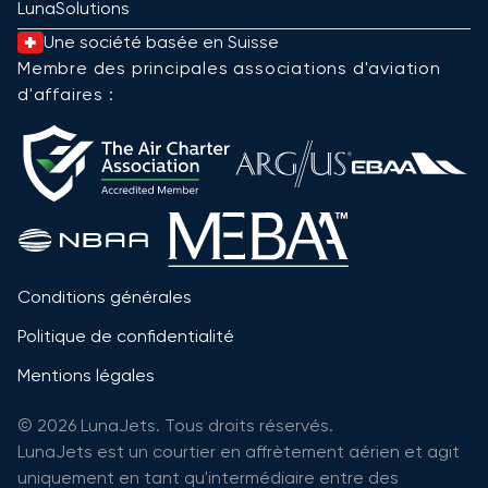
LunaSolutions
Une société basée en Suisse
Membre des principales associations d'aviation
d'affaires :
Conditions générales
Politique de confidentialité
Mentions légales
© 2026 LunaJets. Tous droits réservés.
LunaJets est un courtier en affrètement aérien et agit
uniquement en tant qu'intermédiaire entre des