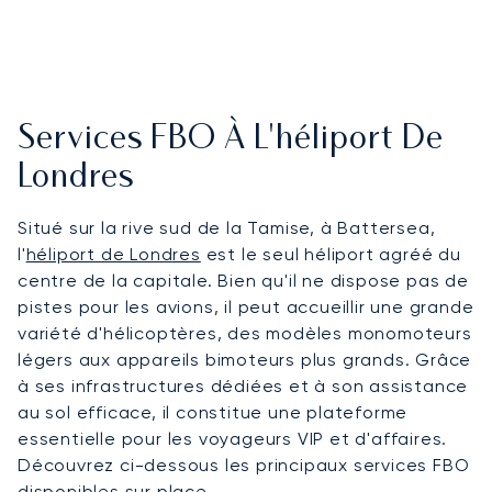
Services FBO À L'héliport De
Londres
Situé sur la rive sud de la Tamise, à Battersea,
l'
héliport de Londres
est le seul héliport agréé du
centre de la capitale. Bien qu'il ne dispose pas de
pistes pour les avions, il peut accueillir une grande
variété d'hélicoptères, des modèles monomoteurs
légers aux appareils bimoteurs plus grands. Grâce
à ses infrastructures dédiées et à son assistance
au sol efficace, il constitue une plateforme
essentielle pour les voyageurs VIP et d'affaires.
Découvrez ci-dessous les principaux services FBO
disponibles sur place.