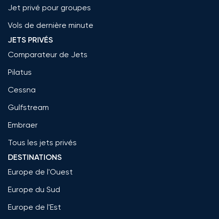
Jet privé pour groupes
Vols de dernière minute
JETS PRIVÉS
Comparateur de Jets
Pilatus
Cessna
Gulfstream
Embraer
Tous les jets privés
DESTINATIONS
Europe de l'Ouest
Europe du Sud
Europe de l'Est