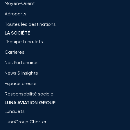
Moyen-Orient
Aéroports
Toutes les destinations
LA SOCIÉTÉ
L'Equipe LunaJets
Carrières
Nos Partenaires
News & Insights
Espace presse
Responsabilité sociale
LUNA AVIATION GROUP
LunaJets
LunaGroup Charter