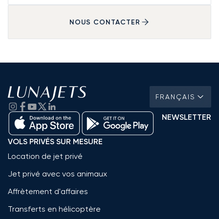
NOUS CONTACTER
FRANÇAIS
NEWSLETTER
VOLS PRIVÉS SUR MESURE
Location de jet privé
Jet privé avec vos animaux
Affrètement d'affaires
Transferts en hélicoptère