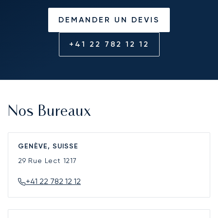
DEMANDER UN DEVIS
+41 22 782 12 12
Nos Bureaux
GENÈVE, SUISSE
29 Rue Lect
1217
+41 22 782 12 12