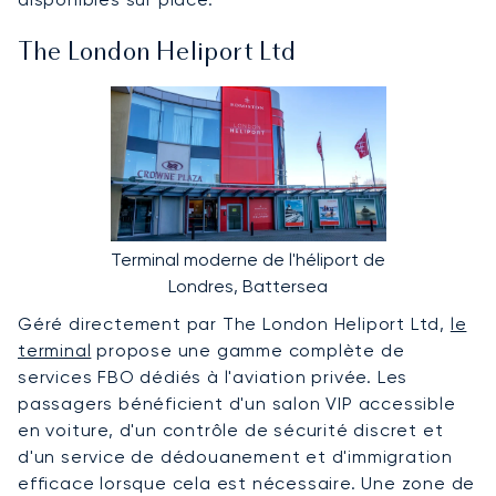
The London Heliport Ltd
Terminal moderne de l'héliport de
Londres, Battersea
Géré directement par The London Heliport Ltd,
le
terminal
propose une gamme complète de
services FBO dédiés à l'aviation privée. Les
passagers bénéficient d'un salon VIP accessible
en voiture, d'un contrôle de sécurité discret et
d'un service de dédouanement et d'immigration
efficace lorsque cela est nécessaire. Une zone de