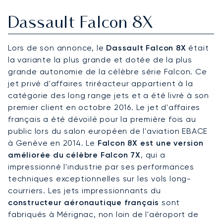
Dassault Falcon 8X
Lors de son annonce, le
Dassault Falcon 8X
était
la variante la plus grande et dotée de la plus
grande autonomie de la célèbre série Falcon. Ce
jet privé d'affaires triréacteur appartient à la
catégorie des long range jets et a été livré à son
premier client en octobre 2016. Le jet d'affaires
français a été dévoilé pour la première fois au
public lors du salon européen de l'aviation EBACE
à Genève en 2014. Le
Falcon 8X est une version
améliorée du célèbre Falcon 7X
, qui a
impressionné l'industrie par ses performances
techniques exceptionnelles sur les vols long-
courriers. Les jets impressionnants du
constructeur aéronautique français
sont
fabriqués à Mérignac, non loin de l'aéroport de