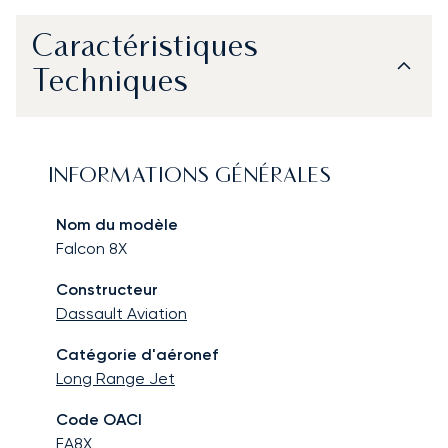
Caractéristiques
Techniques
INFORMATIONS GÉNÉRALES
Nom du modèle
Falcon 8X
Constructeur
Dassault Aviation
Catégorie d'aéronef
Long Range Jet
Code OACI
FA8X