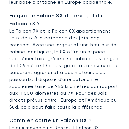
leur base d'attache en Europe occidentale.
En quoi le Falcon 8X diffère-t-il du
Falcon 7X ?
Le Falcon 7X et le Falcon 8X appartiennent
tous deux à la catégorie des jets long-
courriers. Avec une largeur et une hauteur de
cabine identiques, le 8X offre un espace
supplémentaire grâce à sa cabine plus longue
de 1,09 mètre. De plus, grâce à un réservoir de
carburant agrandi et à des moteurs plus
puissants, il dispose d'une autonomie
supplémentaire de 945 kilomètres par rapport
aux 11 000 kilomètres du 7X. Pour des vols
directs prévus entre l'Europe et l'Amérique du
Sud, cela peut faire toute la différence.
Combien coûte un Falcon 8X ?
Le prix moyen d'un Dassault Falcon 8X