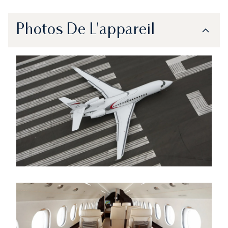
Photos De L'appareil