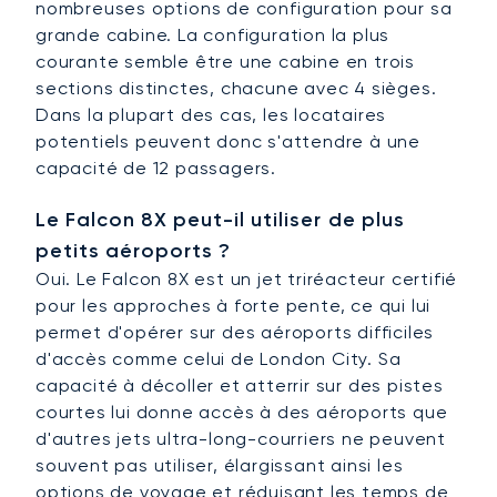
nombreuses options de configuration pour sa
grande cabine. La configuration la plus
courante semble être une cabine en trois
sections distinctes, chacune avec 4 sièges.
Dans la plupart des cas, les locataires
potentiels peuvent donc s'attendre à une
capacité de 12 passagers.
Le Falcon 8X peut-il utiliser de plus
petits aéroports ?
Oui. Le Falcon 8X est un jet triréacteur certifié
pour les approches à forte pente, ce qui lui
permet d'opérer sur des aéroports difficiles
d'accès comme celui de London City. Sa
capacité à décoller et atterrir sur des pistes
courtes lui donne accès à des aéroports que
d'autres jets ultra-long-courriers ne peuvent
souvent pas utiliser, élargissant ainsi les
options de voyage et réduisant les temps de