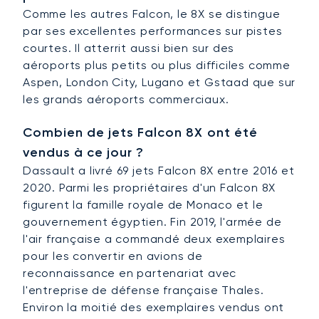
Comme les autres Falcon, le 8X se distingue
par ses excellentes performances sur pistes
courtes. Il atterrit aussi bien sur des
aéroports plus petits ou plus difficiles comme
Aspen, London City, Lugano et Gstaad que sur
les grands aéroports commerciaux.
Combien de jets Falcon 8X ont été
vendus à ce jour ?
Dassault a livré 69 jets Falcon 8X entre 2016 et
2020. Parmi les propriétaires d'un Falcon 8X
figurent la famille royale de Monaco et le
gouvernement égyptien. Fin 2019, l'armée de
l'air française a commandé deux exemplaires
pour les convertir en avions de
reconnaissance en partenariat avec
l'entreprise de défense française Thales.
Environ la moitié des exemplaires vendus ont