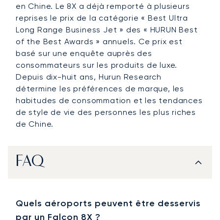
en Chine. Le 8X a déjà remporté à plusieurs
reprises le prix de la catégorie « Best Ultra
Long Range Business Jet » des « HURUN Best
of the Best Awards » annuels. Ce prix est
basé sur une enquête auprès des
consommateurs sur les produits de luxe.
Depuis dix-huit ans, Hurun Research
détermine les préférences de marque, les
habitudes de consommation et les tendances
de style de vie des personnes les plus riches
de Chine.
FAQ
Quels aéroports peuvent être desservis
par un Falcon 8X ?