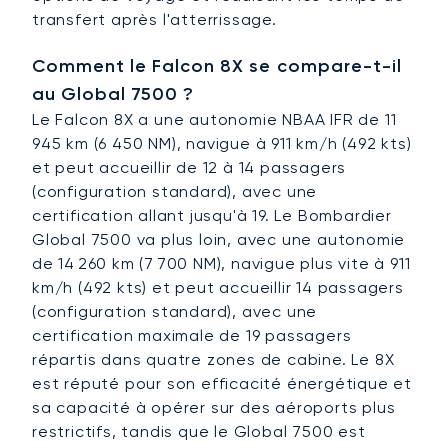
transfert après l'atterrissage.
Comment le Falcon 8X se compare-t-il
au Global 7500 ?
Le Falcon 8X a une autonomie NBAA IFR de 11
945 km (6 450 NM), navigue à 911 km/h (492 kts)
et peut accueillir de 12 à 14 passagers
(configuration standard), avec une
certification allant jusqu'à 19. Le Bombardier
Global 7500 va plus loin, avec une autonomie
de 14 260 km (7 700 NM), navigue plus vite à 911
km/h (492 kts) et peut accueillir 14 passagers
(configuration standard), avec une
certification maximale de 19 passagers
répartis dans quatre zones de cabine. Le 8X
est réputé pour son efficacité énergétique et
sa capacité à opérer sur des aéroports plus
restrictifs, tandis que le Global 7500 est