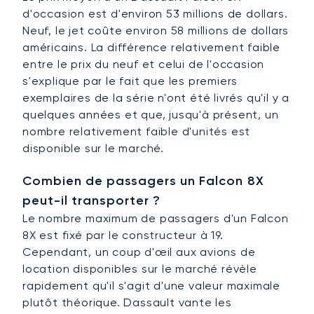
d'occasion est d'environ 53 millions de dollars.
Neuf, le jet coûte environ 58 millions de dollars
américains. La différence relativement faible
entre le prix du neuf et celui de l'occasion
s'explique par le fait que les premiers
exemplaires de la série n'ont été livrés qu'il y a
quelques années et que, jusqu'à présent, un
nombre relativement faible d'unités est
disponible sur le marché.
Combien de passagers un Falcon 8X
peut-il transporter ?
Le nombre maximum de passagers d'un Falcon
8X est fixé par le constructeur à 19.
Cependant, un coup d'œil aux avions de
location disponibles sur le marché révèle
rapidement qu'il s'agit d'une valeur maximale
plutôt théorique. Dassault vante les