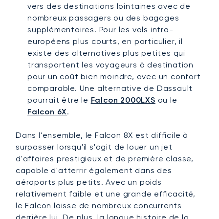
vers des destinations lointaines avec de
nombreux passagers ou des bagages
supplémentaires. Pour les vols intra-
européens plus courts, en particulier, il
existe des alternatives plus petites qui
transportent les voyageurs à destination
pour un coût bien moindre, avec un confort
comparable. Une alternative de Dassault
pourrait être le
Falcon 2000LXS
ou le
Falcon 6X
.
Dans l'ensemble, le Falcon 8X est difficile à
surpasser lorsqu'il s'agit de louer un jet
d'affaires prestigieux et de première classe,
capable d'atterrir également dans des
aéroports plus petits. Avec un poids
relativement faible et une grande efficacité,
le Falcon laisse de nombreux concurrents
derrière lui. De plus, la longue histoire de la