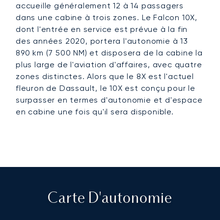
accueille généralement 12 à 14 passagers
dans une cabine à trois zones. Le Falcon 10X,
dont l'entrée en service est prévue à la fin
des années 2020, portera l'autonomie à 13
890 km (7 500 NM) et disposera de la cabine la
plus large de l'aviation d'affaires, avec quatre
zones distinctes. Alors que le 8X est l'actuel
fleuron de Dassault, le 10X est conçu pour le
surpasser en termes d'autonomie et d'espace
en cabine une fois qu'il sera disponible.
Carte D'autonomie