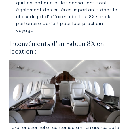
qui l'esthétique et les sensations sont
également des critères importants dans le
choix du jet d'affaires idéal, le 8X sera le
partenaire parfait pour leur prochain
voyage.
Inconvénients d'un Falcon 8X en
location :
Luxe fonctionnel et contemporain : un aperçu de la