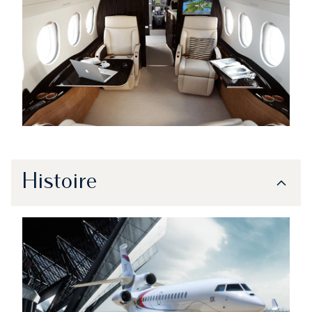
Histoire