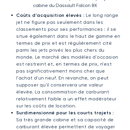
cabine du Dassault Falcon 8X
Coûts d'acquisition élevés
: Le long range
jet ne figure pas seulement dans les
classements pour ses performances : il se
situe également dans le haut de gamme en
termes de prix et est régulièrement cité
parmi les jets privés les plus chers du
monde. Le marché des modèles d'occasion
est restreint et, en termes de prix, n'est
pas significativement moins cher que
l'achat d'un neuf. En revanche, on peut
supposer qu'il conservera une valeur
élevée. La consommation de carburant
relativement faible a un effet modérateur
sur les coûts de location.
Surdimensionné pour les courts trajets
:
Sa très grande cabine et sa capacité de
carburant élevée permettent de voyager