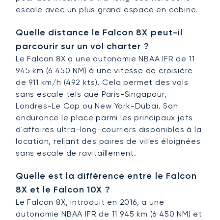
escale avec un plus grand espace en cabine.
Quelle distance le Falcon 8X peut-il
parcourir sur un vol charter ?
Le Falcon 8X a une autonomie NBAA IFR de 11
945 km (6 450 NM) à une vitesse de croisière
de 911 km/h (492 kts). Cela permet des vols
sans escale tels que Paris-Singapour,
Londres-Le Cap ou New York-Dubaï. Son
endurance le place parmi les principaux jets
d'affaires ultra-long-courriers disponibles à la
location, reliant des paires de villes éloignées
sans escale de ravitaillement.
Quelle est la différence entre le Falcon
8X et le Falcon 10X ?
Le Falcon 8X, introduit en 2016, a une
autonomie NBAA IFR de 11 945 km (6 450 NM) et