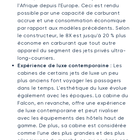
l'Afrique depuis l'Europe. Ceci est rendu
possible par une capacité de carburant
accrue et une consommation économique
par rapport aux modèles précédents. Selon
le constructeur, le 8X est jusqu'à 20 % plus
économe en carburant que tout autre
appareil du segment des jets privés ultra-
long-courriers.
Expérience de luxe contemporaine
: Les
cabines de certains jets de luxe un peu
plus anciens font voyager les passagers
dans le temps. L'esthétique du luxe évolue
également avec les époques. La cabine du
Falcon, en revanche, offre une expérience
de luxe contemporaine et peut rivaliser
avec les équipements des hôtels haut de
gamme. De plus, sa cabine est considérée
comme l'une des plus grandes et des plus