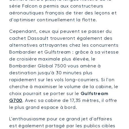
série Falcon a permis aux constructeurs
aéronautiques français de tirer des leçons et
d'optimiser continuellement la flotte.
Cependant, ceux qui peuvent se passer du
cachet Dassault trouveront également des
alternatives attrayantes chez les concurrents
Bombardier et Gulfstream : grâce à sa vitesse
de croisière maximale plus élevée, le
Bombardier Global 7500 vous amène à
destination jusqu'à 30 minutes plus
rapidement sur les vols long-courriers. Si l'on
cherche à maximiser le volume de la cabine, le
choix pourrait se porter sur le
Gulfstream
G700
. Avec sa cabine de 17,35 mètres, il offre
le plus grand espace à bord.
L'enthousiasme pour ce grand jet d'affaires
est également partagé par les publics cibles