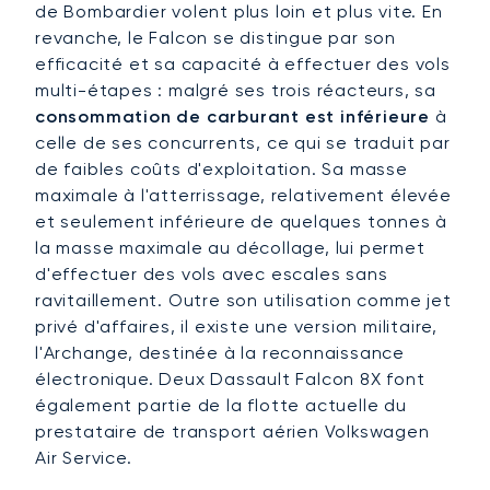
de Bombardier volent plus loin et plus vite. En
revanche, le Falcon se distingue par son
efficacité et sa capacité à effectuer des vols
multi-étapes : malgré ses trois réacteurs, sa
consommation de carburant est inférieure
à
celle de ses concurrents, ce qui se traduit par
de faibles coûts d'exploitation. Sa masse
maximale à l'atterrissage, relativement élevée
et seulement inférieure de quelques tonnes à
la masse maximale au décollage, lui permet
d'effectuer des vols avec escales sans
ravitaillement. Outre son utilisation comme jet
privé d'affaires, il existe une version militaire,
l'Archange, destinée à la reconnaissance
électronique. Deux Dassault Falcon 8X font
également partie de la flotte actuelle du
prestataire de transport aérien Volkswagen
Air Service.