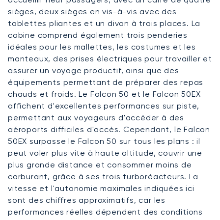
sièges, deux sièges en vis-à-vis avec des
tablettes pliantes et un divan à trois places. La
cabine comprend également trois penderies
idéales pour les mallettes, les costumes et les
manteaux, des prises électriques pour travailler et
assurer un voyage productif, ainsi que des
équipements permettant de préparer des repas
chauds et froids. Le Falcon 50 et le Falcon 50EX
affichent d'excellentes performances sur piste,
permettant aux voyageurs d'accéder à des
aéroports difficiles d'accès. Cependant, le Falcon
50EX surpasse le Falcon 50 sur tous les plans : il
peut voler plus vite à haute altitude, couvrir une
plus grande distance et consommer moins de
carburant, grâce à ses trois turboréacteurs. La
vitesse et l'autonomie maximales indiquées ici
sont des chiffres approximatifs, car les
performances réelles dépendent des conditions