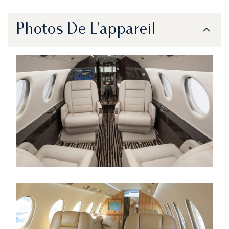
Photos De L'appareil