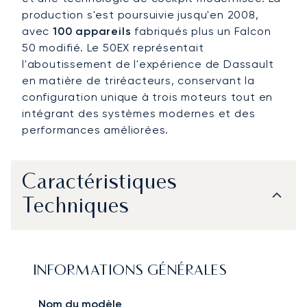
production s'est poursuivie jusqu'en 2008,
avec
100 appareils
fabriqués plus un Falcon
50 modifié. Le 50EX représentait
l'aboutissement de l'expérience de Dassault
en matière de triréacteurs, conservant la
configuration unique à trois moteurs tout en
intégrant des systèmes modernes et des
performances améliorées.
Caractéristiques
Techniques
INFORMATIONS GÉNÉRALES
Nom du modèle