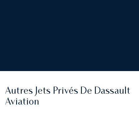
Autres Jets Privés De Dassault
Aviation