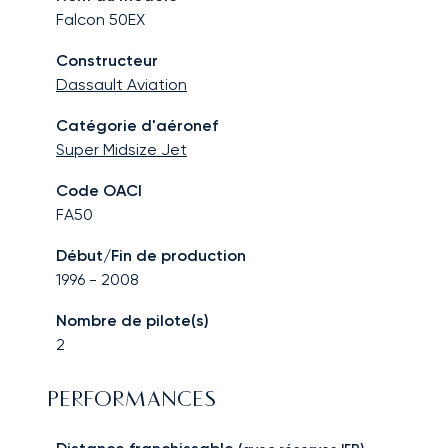
Falcon 50EX
Constructeur
Dassault Aviation
Catégorie d'aéronef
Super Midsize Jet
Code OACI
FA50
Début/Fin de production
1996
-
2008
Nombre de pilote(s)
2
PERFORMANCES