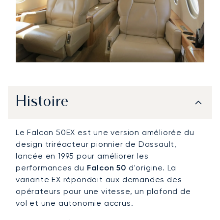
Histoire
Le Falcon 50EX est une version améliorée du
design triréacteur pionnier de Dassault,
lancée en 1995 pour améliorer les
performances du
Falcon 50
d'origine. La
variante EX répondait aux demandes des
opérateurs pour une vitesse, un plafond de
vol et une autonomie accrus.