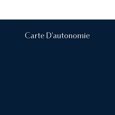
Carte D'autonomie