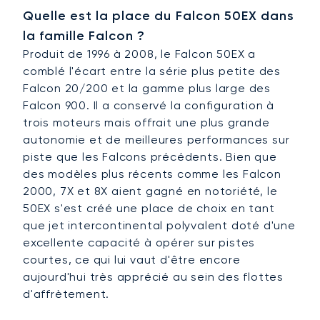
Quelle est la place du Falcon 50EX dans
la famille Falcon ?
Produit de 1996 à 2008, le Falcon 50EX a
comblé l'écart entre la série plus petite des
Falcon 20/200 et la gamme plus large des
Falcon 900. Il a conservé la configuration à
trois moteurs mais offrait une plus grande
autonomie et de meilleures performances sur
piste que les Falcons précédents. Bien que
des modèles plus récents comme les Falcon
2000, 7X et 8X aient gagné en notoriété, le
50EX s'est créé une place de choix en tant
que jet intercontinental polyvalent doté d'une
excellente capacité à opérer sur pistes
courtes, ce qui lui vaut d'être encore
aujourd'hui très apprécié au sein des flottes
d'affrètement.