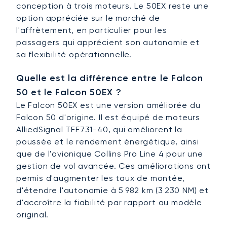
conception à trois moteurs. Le 50EX reste une
option appréciée sur le marché de
l'affrètement, en particulier pour les
passagers qui apprécient son autonomie et
sa flexibilité opérationnelle.
Quelle est la différence entre le Falcon
50 et le Falcon 50EX ?
Le Falcon 50EX est une version améliorée du
Falcon 50 d'origine. Il est équipé de moteurs
AlliedSignal TFE731-40, qui améliorent la
poussée et le rendement énergétique, ainsi
que de l'avionique Collins Pro Line 4 pour une
gestion de vol avancée. Ces améliorations ont
permis d'augmenter les taux de montée,
d'étendre l'autonomie à 5 982 km (3 230 NM) et
d'accroître la fiabilité par rapport au modèle
original.