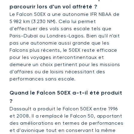
parcourir lors d'un vol affrété ?
Le Falcon 50EX a une autonomie IFR NBAA de
5 982 km (3 230 NM). Cela lui permet
d'effectuer des vols sans escale tels que
Paris-Dubaï ou Londres-Lagos. Bien qu'il n'ait
pas une autonomie aussi grande que les
Falcons plus récents, le 50EX reste efficace
pour les voyages intercontinentaux et
demeure un choix pertinent pour les missions
d'affaires ou de loisirs nécessitant des
performances sans escale.
Quand le Falcon 50EX a-t-il été produit
?
Dassault a produit le Falcon 50EX entre 1996
et 2008. Il a remplacé le Falcon 50, apportant
des améliorations en termes de performances
et d'avionique tout en conservant la même