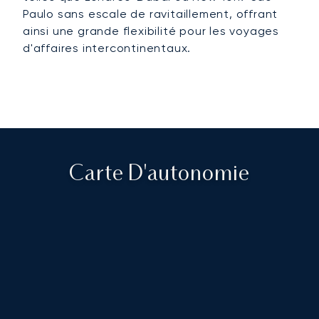
Paulo sans escale de ravitaillement, offrant
ainsi une grande flexibilité pour les voyages
d'affaires intercontinentaux.
Carte D'autonomie