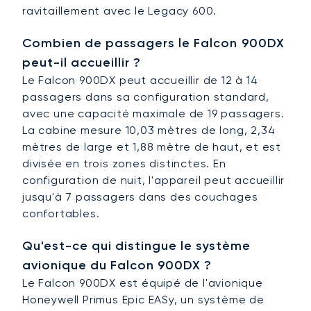
ravitaillement avec le Legacy 600.
Combien de passagers le Falcon 900DX
peut-il accueillir ?
Le Falcon 900DX peut accueillir de 12 à 14
passagers dans sa configuration standard,
avec une capacité maximale de 19 passagers.
La cabine mesure 10,03 mètres de long, 2,34
mètres de large et 1,88 mètre de haut, et est
divisée en trois zones distinctes. En
configuration de nuit, l'appareil peut accueillir
jusqu'à 7 passagers dans des couchages
confortables.
Qu'est-ce qui distingue le système
avionique du Falcon 900DX ?
Le Falcon 900DX est équipé de l'avionique
Honeywell Primus Epic EASy, un système de