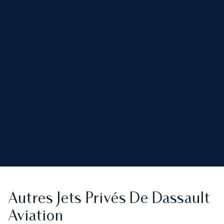
Autres Jets Privés De Dassault
Aviation