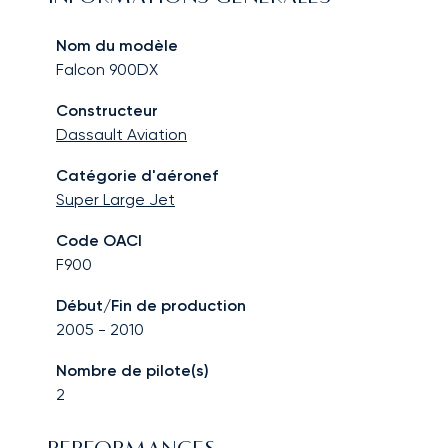
Nom du modèle
Falcon 900DX
Constructeur
Dassault Aviation
Catégorie d'aéronef
Super Large Jet
Code OACI
F900
Début/Fin de production
2005
-
2010
Nombre de pilote(s)
2