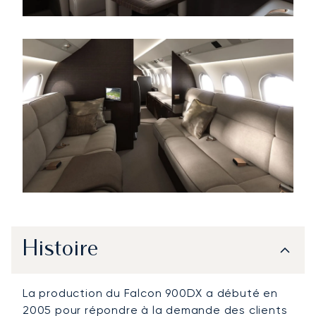
Histoire
La production du Falcon 900DX a débuté en
2005 pour répondre à la demande des clients