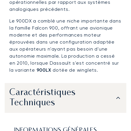
opérationnelles par rapport aux systèmes
analogiques précédents.
Le 900DX a comblé une niche importante dans
la famille Falcon 900, offrant une avionique
moderne et des performances moteur
éprouvées dans une configuration adaptée
aux opérateurs n'ayant pas besoin d'une
autonomie maximale. La production a cessé
en 2010, lorsque Dassault s'est concentré sur
la variante
900LX
dotée de winglets.
Caractéristiques
Techniques
INFORMATIONS GÉNÉRALES