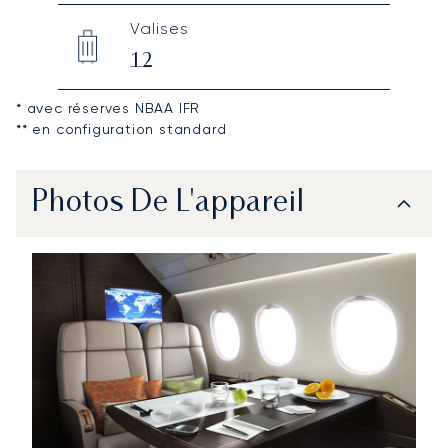
Valises
12
* avec réserves NBAA IFR
** en configuration standard
Photos De L'appareil