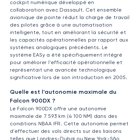
cockpit numérique développé en
collaboration avec Dassault. Cet ensemble
avionique de pointe réduit la charge de travail
des pilotes grâce à une automatisation
intelligente, tout en améliorant la sécurité et
les capacités opérationnelles par rapport aux
systèmes analogiques précédents. Le
système EASy a été spécifiquement intégré
pour améliorer l'efficacité opérationnelle et
représentait une avancée technologique
significative lors de son introduction en 2005.
Quelle est l'autonomie maximale du
Falcon 900DX ?
Le Falcon 900DX offre une autonomie
maximale de 7 593 km (4 100 NM) dans des
conditions NBAA IFR. Cette autonomie permet
d'effectuer des vols directs sur des liaisons
telles que Londres-Dubaï ou New York-São