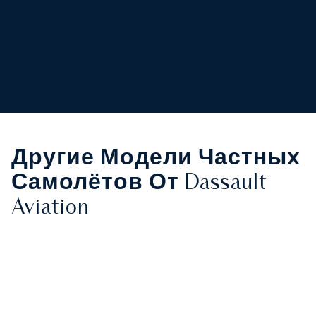
Другие Модели Частных
Самолётов От Dassault
Aviation