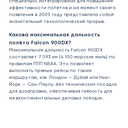
специально интегрирована для повышения
эффективности полётов и на момент своего
появления в 2005 году представляла собой
значительный технологический прорыв.
Какова максимальная дальность
полёта Falcon 900DX?
Максимальная дальность Falcon 900DX
составляет 7 593 км (4 100 морских миль) по
правилам ППП NBAA. Это позволяет
выполнять прямые рейсы по таким
маршрутам, как Лондон — Дубай или Нью-
Йорк — Сан-Паулу, без технических посадок
для дозаправки, обеспечивая гибкость для
межконтинентальных деловых поездок.