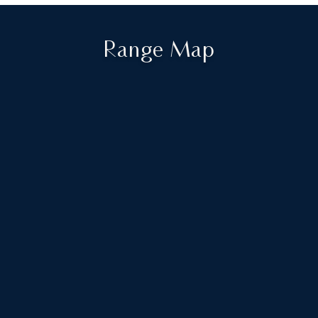
Range Map