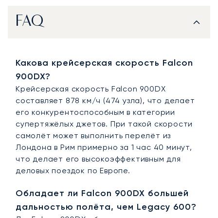
FAQ
Какова крейсерская скорость Falcon
900DX?
Крейсерская скорость Falcon 900DX
составляет 878 км/ч (474 узла), что делает
его конкурентоспособным в категории
супертяжёлых джетов. При такой скорости
самолёт может выполнить перелёт из
Лондона в Рим примерно за 1 час 40 минут,
что делает его высокоэффективным для
деловых поездок по Европе.
Обладает ли Falcon 900DX большей
дальностью полёта, чем Legacy 600?