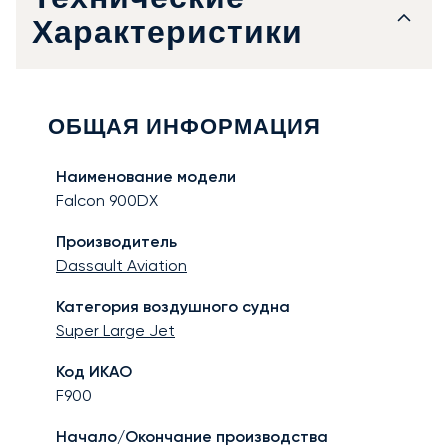
Технические
Характеристики
ОБЩАЯ ИНФОРМАЦИЯ
Наименование модели
Falcon 900DX
Производитель
Dassault Aviation
Категория воздушного судна
Super Large Jet
Код ИКАО
F900
Начало/Окончание производства