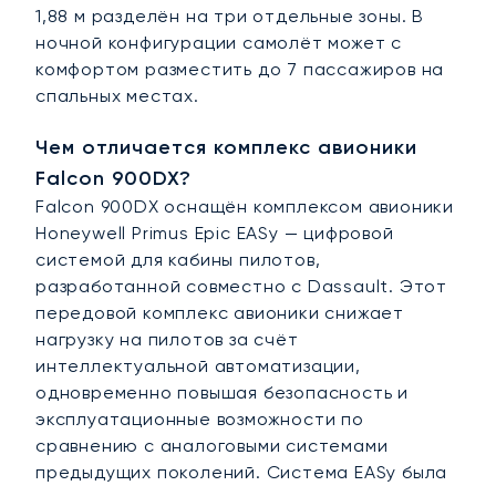
1,88 м разделён на три отдельные зоны. В
ночной конфигурации самолёт может с
комфортом разместить до 7 пассажиров на
спальных местах.
Чем отличается комплекс авионики
Falcon 900DX?
Falcon 900DX оснащён комплексом авионики
Honeywell Primus Epic EASy — цифровой
системой для кабины пилотов,
разработанной совместно с Dassault. Этот
передовой комплекс авионики снижает
нагрузку на пилотов за счёт
интеллектуальной автоматизации,
одновременно повышая безопасность и
эксплуатационные возможности по
сравнению с аналоговыми системами
предыдущих поколений. Система EASy была