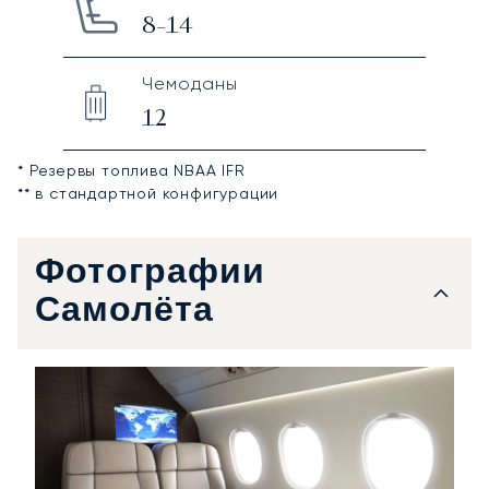
8-14
Чемоданы
12
* Резервы топлива NBAA IFR
** в стандартной конфигурации
Фотографии
Самолёта