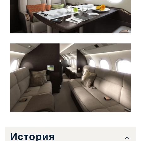
История