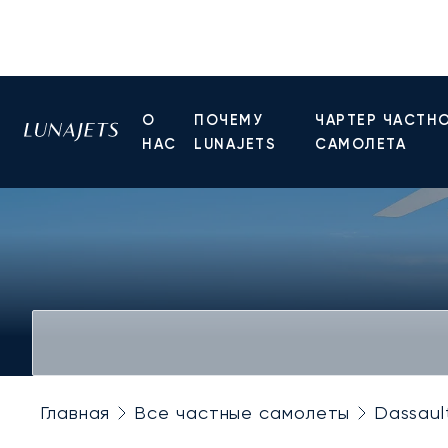
О
ПОЧЕМУ
ЧАРТЕР ЧАСТН
НАС
LUNAJETS
САМОЛЕТА
Главная
Все частные самолеты
Dassaul