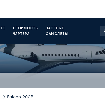
ОГО
СТОИМОСТЬ
ЧАСТНЫЕ
ЧАРТЕРА
САМОЛЕТЫ
t
Falcon 900B