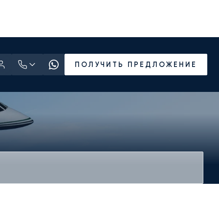
ПОЛУЧИТЬ ПРЕДЛОЖЕНИЕ