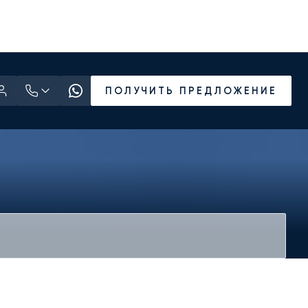
ПОЛУЧИТЬ ПРЕДЛОЖЕНИЕ