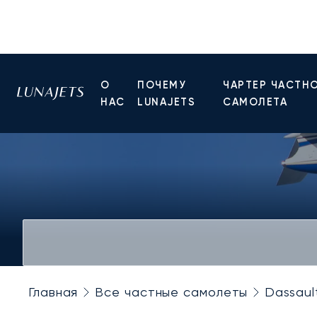
О
ПОЧЕМУ
ЧАРТЕР ЧАСТН
НАС
LUNAJETS
САМОЛЕТА
Главная
Все частные самолеты
Dassaul