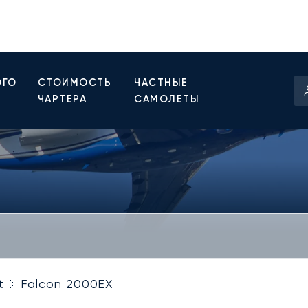
ОГО
СТОИМОСТЬ
ЧАСТНЫЕ
ЧАРТЕРА
САМОЛЕТЫ
t
Falcon 2000EX